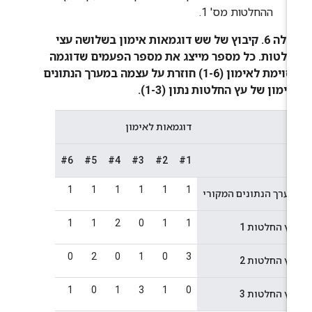
ההחלטות מס' 1.
טבלה 6. קיבוץ של שש דוגמאות אימון בשלושה עצי
חלטות. כל מספר מייצג את מספר הפעמים שדוגמה
מסוימת לאימון (1-6) חוזרת על עצמה במערך הנתונים
ימון של עץ החלטות נתון (1-3).
דוגמאות לאימון
#6
#5
#4
#3
#2
#1
1
1
1
1
1
1
מערך הנתונים המקורי
1
1
2
0
1
1
עץ החלטות 1
0
2
0
1
0
3
עץ החלטות 2
1
0
1
3
1
0
עץ החלטות 3