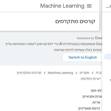
Machine Learning
קורסים מתקדמים
‫Google משתמשת בטכנולוגיית AI כדי לתרגם תוכן לשפה המועדפת עליך.
רגומים כאלו עשויות להיות שגיאות.
 הבית
מוצרים
Machine Learning
קורסים מתקדמים
יערות החלטות
בדף הזה
יערות אקראיים
אריזה
דגימת מאפיינים