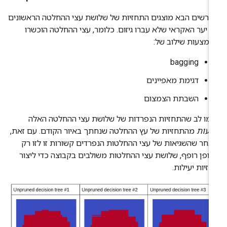
רשים הבא מוצגים התחזיות של שלושת עצי ההחלטה הראשונים
 יער האקראי שלא עברו גיזום. כלומר, עצי ההחלטה הוכשרו
מצעות שילוב של:
bagging
דגימת מאפיינים
השבתת הצמצום
מו לב שהתחזיות הנפרדות של שלושת עצי ההחלטה האלה
ועות
מהתחזיות של עץ ההחלטה שנחתך באיור הקודם. עם זאת,
חר שהשגיאות של עצי ההחלטות הנפרדים קשורות זו לזו רק
ופן רופף, שלושת עצי ההחלטות משולבים בקבוצה כדי ליצור
זיות יעילות.