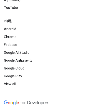
YouTube
构建
Android
Chrome
Firebase
Google AI Studio
Google Antigravity
Google Cloud
Google Play
View all