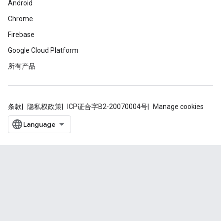
Android
Chrome
Firebase
Google Cloud Platform
所有产品
条款
隐私权政策
ICP证合字B2-20070004号
Manage cookies