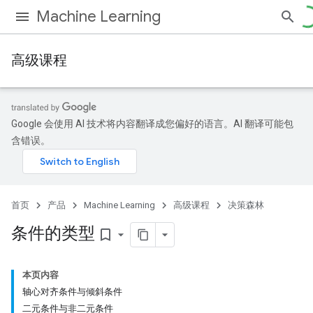
Machine Learning
高级课程
Google 会使用 AI 技术将内容翻译成您偏好的语言。AI 翻译可能包
含错误。
首页
产品
Machine Learning
高级课程
决策森林
条件的类型
bookmark_border
本页内容
轴心对齐条件与倾斜条件
二元条件与非二元条件