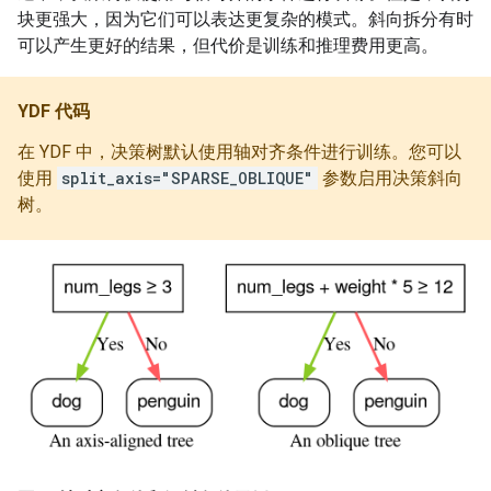
块更强大，因为它们可以表达更复杂的模式。斜向拆分有时
可以产生更好的结果，但代价是训练和推理费用更高。
YDF 代码
在 YDF 中，决策树默认使用轴对齐条件进行训练。您可以
使用
split_axis="SPARSE_OBLIQUE"
参数启用决策斜向
树。