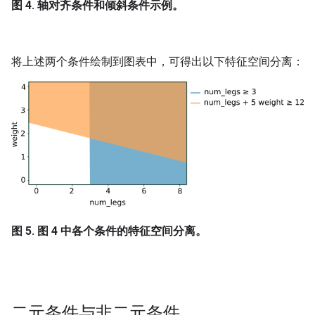
图 4. 轴对齐条件和倾斜条件示例。
将上述两个条件绘制到图表中，可得出以下特征空间分离：
图 5. 图 4 中各个条件的特征空间分离。
二元条件与非二元条件