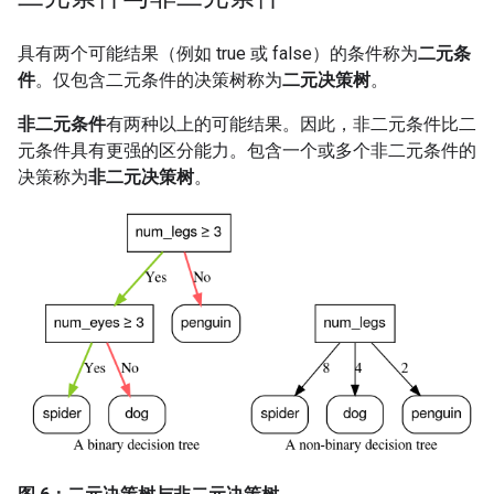
具有两个可能结果（例如 true 或 false）的条件称为
二元条
件
。仅包含二元条件的决策树称为
二元决策树
。
非二元条件
有两种以上的可能结果。因此，非二元条件比二
元条件具有更强的区分能力。包含一个或多个非二元条件的
决策称为
非二元决策树
。