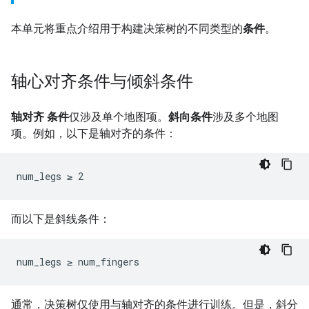
本单元将重点介绍用于构建决策树的不同类型的
条件
。
轴心对齐条件与倾斜条件
轴对齐
条件
仅涉及单个地图项。
斜向条件
涉及多个地图
项。例如，以下是轴对齐的条件：
num_legs ≥ 2
而以下是斜线条件：
num_legs ≥ num_fingers
通常，决策树仅使用与轴对齐的条件进行训练。但是，斜分