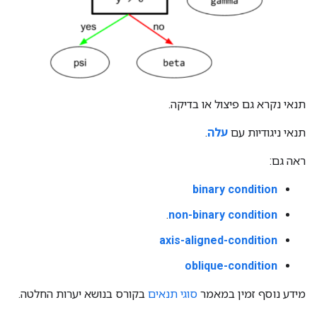
תנאי נקרא גם פיצול או בדיקה.
תנאי ניגודיות עם
עלה
.
ראה גם:
binary condition
.
non-binary condition
axis-aligned-condition
oblique-condition
מידע נוסף זמין במאמר
סוגי תנאים
בקורס בנושא יערות החלטה.