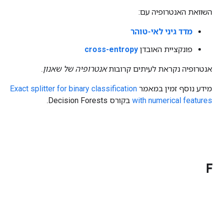
השוואת האנטרופיה עם:
מדד גיני לאי-טוהר
פונקציית האובדן
cross-entropy
אנטרופיה נקראת לעיתים קרובות
אנטרופיה של שאנון
.
מידע נוסף זמין במאמר
Exact splitter for binary classification
with numerical features
בקורס Decision Forests.
F