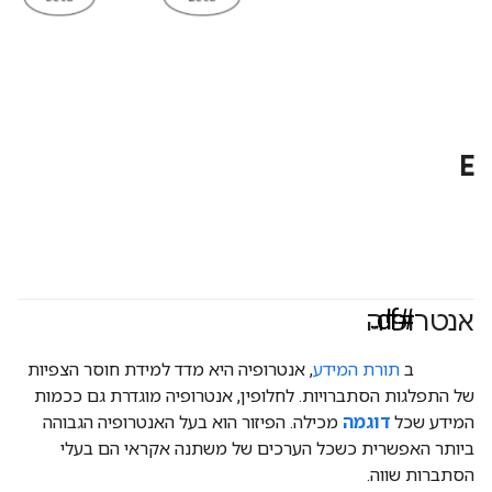
E
#df
אנטרופיה
#Metric
ב
תורת המידע
, אנטרופיה היא מדד למידת חוסר הצפיות
של התפלגות הסתברויות. לחלופין, אנטרופיה מוגדרת גם ככמות
המידע שכל
דוגמה
מכילה. הפיזור הוא בעל האנטרופיה הגבוהה
ביותר האפשרית כשכל הערכים של משתנה אקראי הם בעלי
הסתברות שווה.