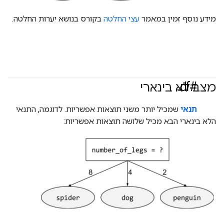
מידע נוסף זמין במאמר
עצי החלטה
בקורס בנושא יערות החלטה.
#df
מצב לא בינארי
תנאי
שמכיל יותר משני תוצאות אפשריות. לדוגמה, התנאי
הלא בינארי הבא מכיל שלושה תוצאות אפשריות: