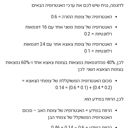
לדוגמה, נניח שיש לכם את ערכי האנטרופיה הבאים:
האנטרופיה של צומת ההורה = 0.6
האנטרופיה של צומת משני אחד עם 16 דוגמאות
רלוונטיות = 0.2
האנטרופיה של צומת צאצא אחר עם 24 דוגמאות
רלוונטיות = 0.1
לכן, 40% מהדוגמאות נמצאות בצומת צאצא אחד ו-60% נמצאות
בצומת הצאצא השני. לכן:
סכום האנטרופיה המשוקללת של צומתי הצאצא =
(‎0.4 * 0.2) + (‎0.6 * 0.1) = 0.14
לכן, הרווח במידע הוא:
הרווח במידע = האנטרופיה של צומת האב – סכום
האנטרופיה המשוקלל של צמתי הבן
הרווח במידע = 0.6 – 0.14 = 0.46