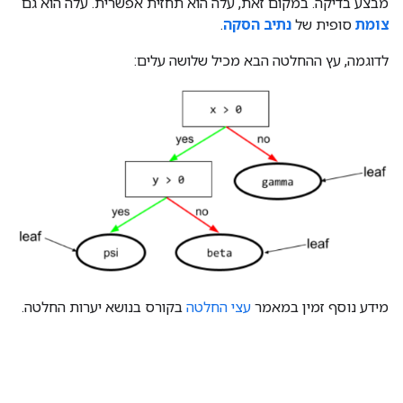
מבצע בדיקה. במקום זאת, עלה הוא תחזית אפשרית. עלה הוא גם
צומת
סופית של
נתיב הסקה
.
לדוגמה, עץ ההחלטה הבא מכיל שלושה עלים:
מידע נוסף זמין במאמר
עצי החלטה
בקורס בנושא יערות החלטה.