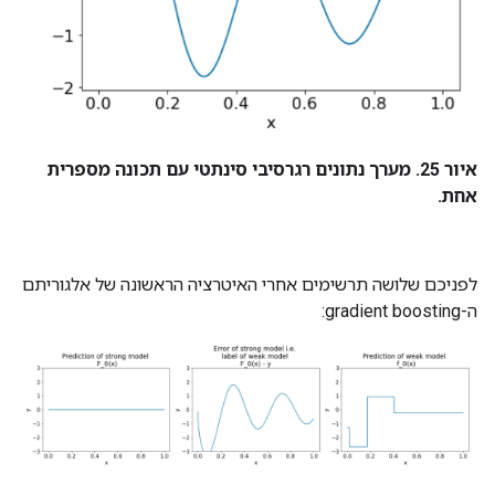
איור 25. מערך נתונים רגרסיבי סינתטי עם תכונה מספרית
אחת.
לפניכם שלושה תרשימים אחרי האיטרציה הראשונה של אלגוריתם
ה-gradient boosting: