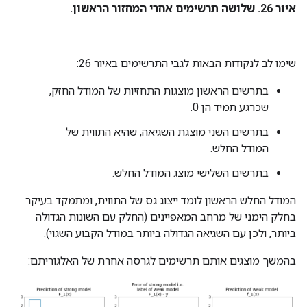
איור 26. שלושה תרשימים אחרי המחזור הראשון.
שימו לב לנקודות הבאות לגבי התרשימים באיור 26:
בתרשים הראשון מוצגות התחזיות של המודל החזק,
שכרגע תמיד הן 0.
בתרשים השני מוצגת השגיאה, שהיא התווית של
המודל החלש.
בתרשים השלישי מוצג המודל החלש.
המודל החלש הראשון לומד ייצוג גס של התווית, ומתמקד בעיקר
בחלק הימני של מרחב המאפיינים (החלק עם השונות הגדולה
ביותר, ולכן עם השגיאה הגדולה ביותר במודל הקבוע השגוי).
בהמשך מוצגים אותם תרשימים לגרסה אחרת של האלגוריתם: