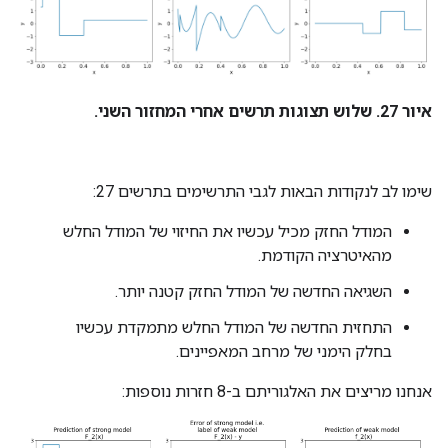
איור 27. שלוש תצוגות תרשים אחרי המחזור השני.
שימו לב לנקודות הבאות לגבי התרשימים בתרשים 27:
המודל החזק מכיל עכשיו את החיזוי של המודל החלש
מהאיטרציה הקודמת.
השגיאה החדשה של המודל החזק קטנה יותר.
התחזית החדשה של המודל החלש מתמקדת עכשיו
בחלק הימני של מרחב המאפיינים.
אנחנו מריצים את האלגוריתם ב-8 חזרות נוספות: