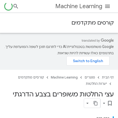
Machine Learning
קורסים מתקדמים
‫Google משתמשת בטכנולוגיית AI כדי לתרגם תוכן לשפה המועדפת עליך.
בתרגומים כאלו עשויות להיות שגיאות.
דף הבית
מוצרים
Machine Learning
קורסים מתקדמים
יערות החלטות
עצי החלטות משופרים בצבע הדרגתי
bookmark_border