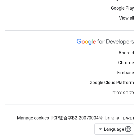
Google Play
View all
Android
Chrome
Firebase
Google Cloud Platform
כל המוצרים
תנאים
פרטיות
ICP证合字B2-20070004号
Manage cookies