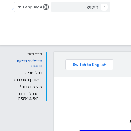
/
בדף הזה
תרגילים: בדיקת
ההבנה
רגולריזציה
אובדן ומורכבות
מהי מורכבות?
תרגול: בדיקת
האינטואיציה
: