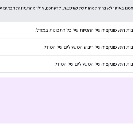
חסנו באופן לא ברור למהות של
מורכבות
. לדעתכם, אילו מהרעיונות הבאים י
ות היא פונקציה של ההטיות של כל התכונות במודל.
ות היא פונקציה של ריבוע המשקלים של המודל.
ות היא פונקציה של המשקלים של המודל.