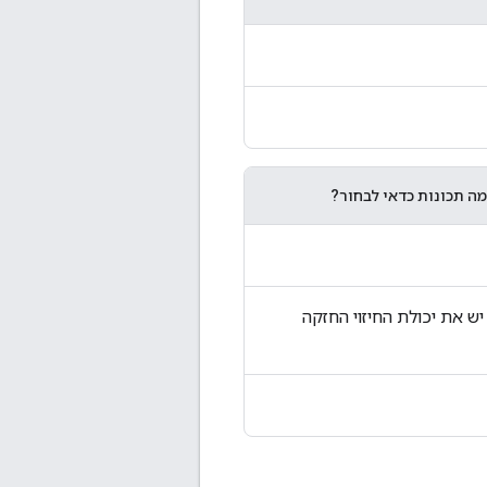
מה תכונות כדאי לבחור?
ש את יכולת החיזוי החזקה