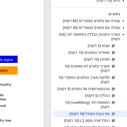
סיווג (70 דקות)
נתונים
עבודה עם נתונים מספריים (85 דקות)
עבודה עם נתונים קטגוריים (50 דקות)
מערכי נתונים
,
הכללה והתאמה יתר (105
דקות)
מבוא (5 דקות)
מאפייני הנתונים (10 דקות)
תוויות (10 דקות)
מערכי נתונים לא מאוזנים (10
דקות)
חלוקת מערך הנתונים המקורי (10
דקות)
טרנספורמציה של נתונים (5 דקות)
הכללה (5 דקות)
התאמת יתר (overfitting) (10
דקות)
מורכבות המודל (10 דקות)
רגולריזציה מסוג L2 (10 דקות)