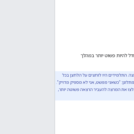
דל להיות פשוט יותר במהלך
ה. התלמידים היו לוחצים על הלחצן בכל
ונן: "כשאני מפשט, אני לא מספיק מדויק".
אלצו את המרצה להעביר הרצאה פשוטה יותר,