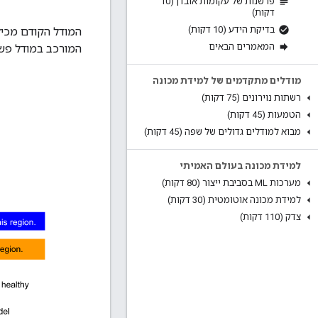
פרשנות של עקומות אובדן (10
דקות)
בדיקת הידע (10 דקות)
המודל הקודם מכיל
המאמרים הבאים
המורכב במודל פשו
מודלים מתקדמים של למידת מכונה
רשתות נוירונים (75 דקות)
הטמעות (45 דקות)
מבוא למודלים גדולים של שפה (45 דקות)
למידת מכונה בעולם האמיתי
מערכות ML בסביבת ייצור (80 דקות)
למידת מכונה אוטומטית (30 דקות)
צדק (110 דקות)