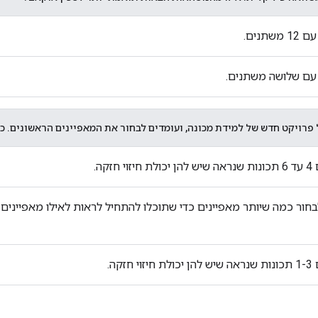
משתנים.
עם שלושה משתנים.
פרויקט חדש של למידת מכונה, ועומדים לבחור את המאפיינים הראשונים. כ
וי חזקה.
בחור כמה שיותר מאפיינים כדי שתוכלו להתחיל לראות לאילו מאפיינים י
י חזקה.