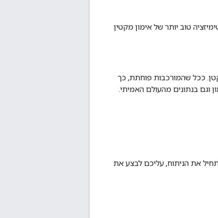
יזציה טוב יותר של אימון מקטין
קטן. ככל שהמורכבות פוחתת, כך
ון וגם בנתונים מהעולם האמיתי.
תחיל את הניתוח, עליכם לבצע את