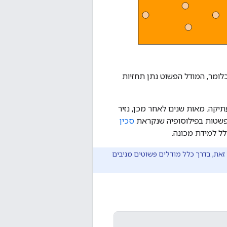
ומר, המודל הפשוט נתן תחזיות
קה. מאות שנים לאחר מכן, נזיר
סכין
לל למידת מכונה.
זאת, בדרך כלל מודלים פשוטים מניבים