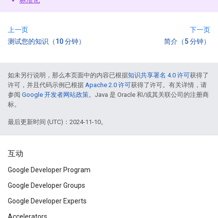
标准化
上一页
下一页
测试您的知识（10 分钟）
简介（5 分钟）
如未另行说明，那么本页面中的内容已根据
知识共享署名 4.0 许可
获得了
许可，并且代码示例已根据
Apache 2.0 许可
获得了许可。有关详情，请
参阅
Google 开发者网站政策
。Java 是 Oracle 和/或其关联公司的注册商
标。
最后更新时间 (UTC)：2024-11-10。
互动
Google Developer Program
Google Developer Groups
Google Developer Experts
Accelerators