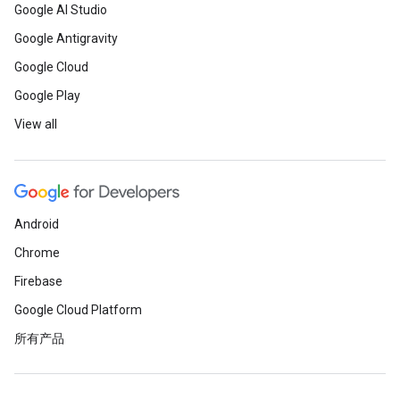
Google AI Studio
Google Antigravity
Google Cloud
Google Play
View all
Android
Chrome
Firebase
Google Cloud Platform
所有产品