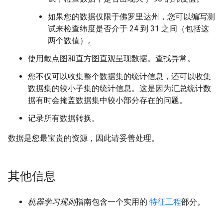
如果您的数据仅限于佛罗里达州，您可以编写测
试来检查纬度是否介于 24 到 31 之间（包括这
两个数值）。
使用散点图和直方图直观呈现数据。查找异常。
您不仅可以收集整个数据集的统计信息，还可以收集
数据集的较小子集的统计信息。这是因为汇总统计数
据有时会掩盖数据集中较小部分存在的问题。
记录所有数据转换。
数据是您最宝贵的资源，因此请妥善处理。
其他信息
机器学习规则
指南包含一个实用的
特征工程
部分。