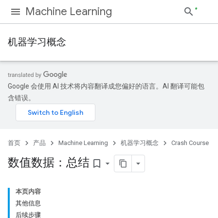
Machine Learning
机器学习概念
Google 会使用 AI 技术将内容翻译成您偏好的语言。AI 翻译可能包
含错误。
首页
产品
Machine Learning
机器学习概念
Crash Course
数值数据：总结
bookmark_border
本页内容
其他信息
后续步骤