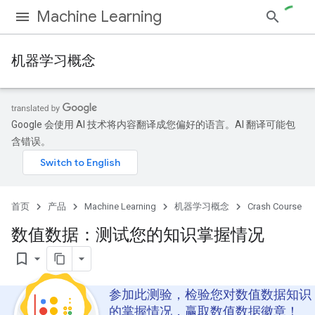
Machine Learning
机器学习概念
Google 会使用 AI 技术将内容翻译成您偏好的语言。AI 翻译可能包
含错误。
首页
产品
Machine Learning
机器学习概念
Crash Course
数值数据：测试您的知识掌握情况
bookmark_border
参加此测验，检验您对数值数据知识
的掌握情况，赢取数值数据徽章！