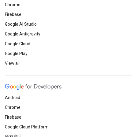
Chrome
Firebase
Google AI Studio
Google Antigravity
Google Cloud
Google Play
View all
Android
Chrome
Firebase
Google Cloud Platform
所有产品