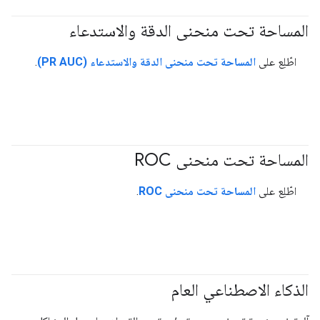
المساحة تحت منحنى الدقة والاستدعاء
#Metric
اطّلِع على
المساحة تحت منحنى الدقة والاستدعاء (PR AUC)
.
المساحة تحت منحنى ROC
#Metric
اطّلِع على
المساحة تحت منحنى ROC
.
الذكاء الاصطناعي العام