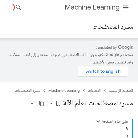
Machine Learning
مسرد المصطلحات
تستخدم Google تكنولوجيا الذكاء الاصطناعي لترجمة المحتوى إلى لغتك المفضّلة،
وقد تتضمّن بعض الأخطاء.
الصفحة الرئيسية
المنتجات
Machine Learning
مسرد المصطلحات
مسرد مصطلحات تعلُم الآلة
bookmark_border
على هذه الصفحة
A
B