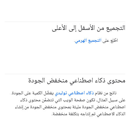
التجميع من الأسفل إلى الأعلى
#clustering
اطّلِع على
التجميع الهرمي
.
محتوى ذكاء اصطناعي منخفض الجودة
#generativeAI
ناتج من نظام
ذكاء اصطناعي توليدي
يفضّل الكمية على الجودة.
على سبيل المثال، تكون صفحة الويب التي تتضمّن محتوى ذكاء
اصطناعي منخفض الجودة مليئة بمحتوى منخفض الجودة من إنشاء
الذكاء الاصطناعي تم إنتاجه بتكلفة منخفضة.