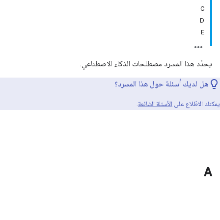
C
D
E
يحدّد هذا المسرد مصطلحات الذكاء الاصطناعي.
هل لديك أسئلة حول هذا المسرد؟
يمكنك الاطّلاع على
الأسئلة الشائعة
.
A