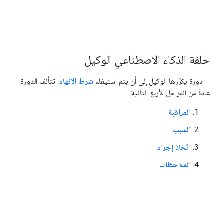
حلقة الذكاء الاصطناعي الوكيل
#agent
دورة يكرّرها الوكيل إلى أن يتم استيفاء
شرط الإنهاء
. تتألف الدورة
عادةً من المراحل الأربع التالية:
المراقبة
السبب
اتّخاذ إجراء
الملاحظات