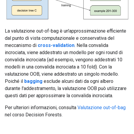
La valutazione out-of-bag è un'approssimazione efficiente
dal punto di vista computazionale e conservativa del
meccanismo di
cross-validation
. Nella convalida
incrociata, viene addestrato un modello per ogni round di
convalida incrociata (ad esempio, vengono addestrati 10
modelli in una convalida incrociata a 10 fold). Con la
valutazione OOB, viene addestrato un singolo modello.
Poiché il
bagging
esclude alcuni dati da ogni albero
durante l'addestramento, la valutazione OOB può utilizzare
questi dati per approssimare la convalida incrociata.
Per ulteriori informazioni, consulta
Valutazione out-of-bag
nel corso Decision Forests.