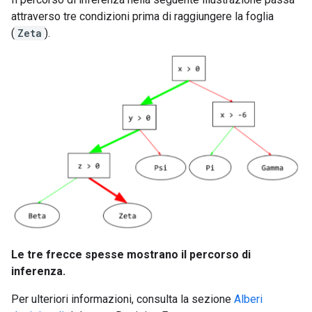
attraverso tre condizioni prima di raggiungere la foglia
(
Zeta
).
Le tre frecce spesse mostrano il percorso di
inferenza.
Per ulteriori informazioni, consulta la sezione
Alberi