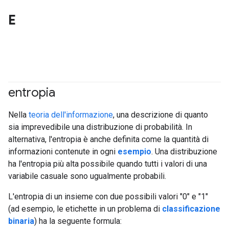
E
entropia
#df
#Metric
Nella
teoria dell'informazione
, una descrizione di quanto
sia imprevedibile una distribuzione di probabilità. In
alternativa, l'entropia è anche definita come la quantità di
informazioni contenute in ogni
esempio
. Una distribuzione
ha l'entropia più alta possibile quando tutti i valori di una
variabile casuale sono ugualmente probabili.
L'entropia di un insieme con due possibili valori "0" e "1"
(ad esempio, le etichette in un problema di
classificazione
binaria
) ha la seguente formula: