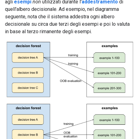
agli
esempi
non
utilizzati durante l'
addestramento
di
quell'albero decisionale. Ad esempio, nel diagramma
seguente, nota che il sistema addestra ogni albero
decisionale su circa due terzi degli esempi e poi lo valuta
in base al terzo rimanente degli esempi.