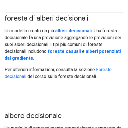
foresta di alberi decisionali
#df
Un modello creato da più
alberi decisionali
. Una foresta
decisionale fa una previsione aggregando le previsioni dei
suoi alberi decisionali. I tipi più comuni di foreste
decisionali includono
foreste casuali
e
alberi potenziati
dal gradiente
.
Per ulteriori informazioni, consulta la sezione
Foreste
decisionali
del corso sulle foreste decisionali.
albero decisionale
#df