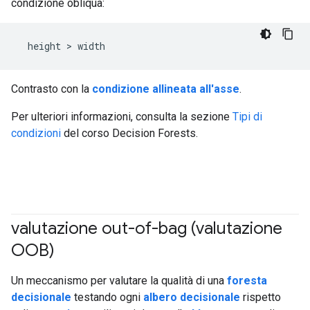
condizione obliqua:
Contrasto con la
condizione allineata all'asse
.
Per ulteriori informazioni, consulta la sezione
Tipi di
condizioni
del corso Decision Forests.
valutazione out-of-bag (valutazione
OOB)
#df
Un meccanismo per valutare la qualità di una
foresta
decisionale
testando ogni
albero decisionale
rispetto