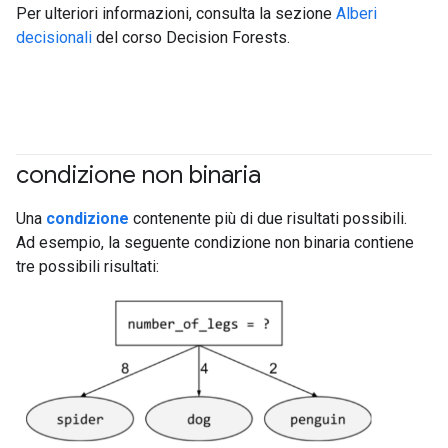
Per ulteriori informazioni, consulta la sezione
Alberi
decisionali
del corso Decision Forests.
condizione non binaria
#df
Una
condizione
contenente più di due risultati possibili.
Ad esempio, la seguente condizione non binaria contiene
tre possibili risultati: