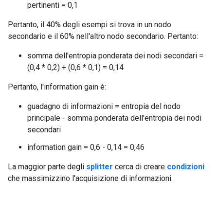
pertinenti = 0,1
Pertanto, il 40% degli esempi si trova in un nodo
secondario e il 60% nell'altro nodo secondario. Pertanto:
somma dell'entropia ponderata dei nodi secondari =
(0,4 * 0,2) + (0,6 * 0,1) = 0,14
Pertanto, l'information gain è:
guadagno di informazioni = entropia del nodo
principale - somma ponderata dell'entropia dei nodi
secondari
information gain = 0,6 - 0,14 = 0,46
La maggior parte degli
splitter
cerca di creare
condizioni
che massimizzino l'acquisizione di informazioni.