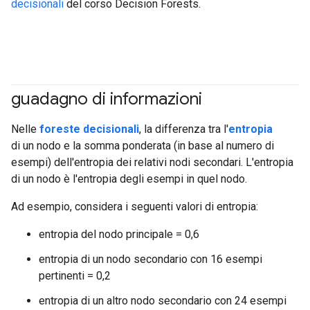
decisionali
del corso Decision Forests.
guadagno di informazioni
#df
#Metric
Nelle
foreste decisionali
, la differenza tra l'
entropia
di un nodo e la somma ponderata (in base al numero di
esempi) dell'entropia dei relativi nodi secondari. L'entropia
di un nodo è l'entropia degli esempi in quel nodo.
Ad esempio, considera i seguenti valori di entropia:
entropia del nodo principale = 0,6
entropia di un nodo secondario con 16 esempi
pertinenti = 0,2
entropia di un altro nodo secondario con 24 esempi