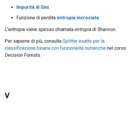
Impurità di Gini
Funzione di perdita
entropia incrociata
L'entropia viene spesso chiamata
entropia di Shannon
.
Per saperne di più, consulta
Splitter esatto per la
classificazione binaria con funzionalità numeriche
nel corso
Decision Forests.
V