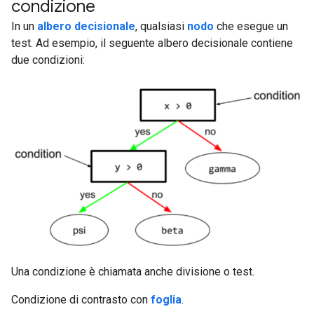
condizione
#df
In un
albero decisionale
, qualsiasi
nodo
che esegue un
test. Ad esempio, il seguente albero decisionale contiene
due condizioni:
Una condizione è chiamata anche divisione o test.
Condizione di contrasto con
foglia
.