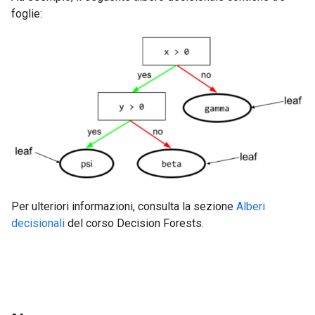
foglie:
Per ulteriori informazioni, consulta la sezione
Alberi
decisionali
del corso Decision Forests.