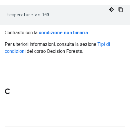
temperature >= 100
Contrasto con la
condizione non binaria
.
Per ulteriori informazioni, consulta la sezione
Tipi di
condizioni
del corso Decision Forests.
C