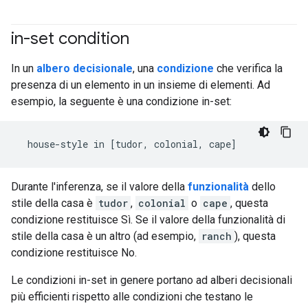
in-set condition
#df
In un
albero decisionale
, una
condizione
che verifica la
presenza di un elemento in un insieme di elementi. Ad
esempio, la seguente è una condizione in-set:
Durante l'inferenza, se il valore della
funzionalità
dello
stile della casa è
tudor
,
colonial
o
cape
, questa
condizione restituisce Sì. Se il valore della funzionalità di
stile della casa è un altro (ad esempio,
ranch
), questa
condizione restituisce No.
Le condizioni in-set in genere portano ad alberi decisionali
più efficienti rispetto alle condizioni che testano le