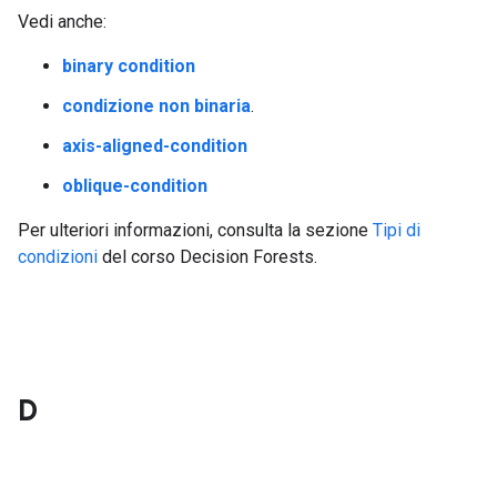
Vedi anche:
binary condition
condizione non binaria
.
axis-aligned-condition
oblique-condition
Per ulteriori informazioni, consulta la sezione
Tipi di
condizioni
del corso Decision Forests.
D