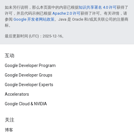
如未另行说明，那么本页面中的内容已根据
知识共享署名 4.0 许可
获得了
许可，并且代码示例已根据
Apache 2.0 许可
获得了许可。有关详情，请
参阅
Google 开发者网站政策
。Java 是 Oracle 和/或其关联公司的注册商
标。
最后更新时间 (UTC)：2025-12-16。
互动
Google Developer Program
Google Developer Groups
Google Developer Experts
Accelerators
Google Cloud & NVIDIA
关注
博客