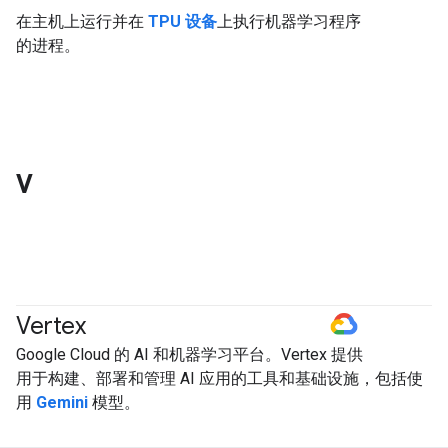
在主机上运行并在
TPU 设备
上执行机器学习程序
的进程。
V
Vertex
#GoogleCloud
#generativeAI
Google Cloud 的 AI 和机器学习平台。Vertex 提供
用于构建、部署和管理 AI 应用的工具和基础设施，包括使
用
Gemini
模型。