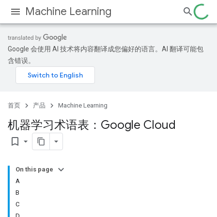
Machine Learning
Google 会使用 AI 技术将内容翻译成您偏好的语言。AI 翻译可能包
含错误。
首页
产品
Machine Learning
机器学习术语表：Google Cloud
bookmark_border
On this page
A
B
C
D