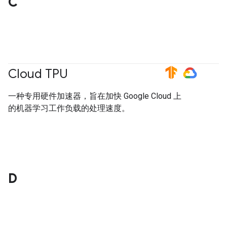
C
Cloud TPU
#TensorFlow
#GoogleCloud
一种专用硬件加速器，旨在加快 Google Cloud 上
的机器学习工作负载的处理速度。
D