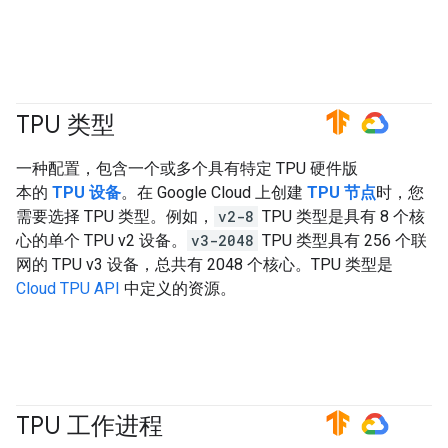
TPU 类型
#TensorFlow
#GoogleCloud
一种配置，包含一个或多个具有特定 TPU 硬件版
本的
TPU 设备
。在 Google Cloud 上创建
TPU 节点
时，您
需要选择 TPU 类型。例如，
v2-8
TPU 类型是具有 8 个核
心的单个 TPU v2 设备。
v3-2048
TPU 类型具有 256 个联
网的 TPU v3 设备，总共有 2048 个核心。TPU 类型是
Cloud TPU API
中定义的资源。
TPU 工作进程
#TensorFlow
#GoogleCloud