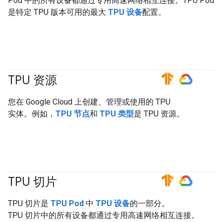
Pod 中的所有设备都通过专用高速网络相互连接。TPU Pod
是特定 TPU 版本可用的最大
TPU 设备
配置。
TPU 资源
#TensorFlow
#GoogleCloud
您在 Google Cloud 上创建、管理或使用的 TPU
实体。例如，
TPU 节点
和
TPU 类型
是 TPU 资源。
TPU 切片
#TensorFlow
#GoogleCloud
TPU 切片是
TPU Pod
中
TPU 设备
的一部分。
TPU 切片中的所有设备都通过专用高速网络相互连接。