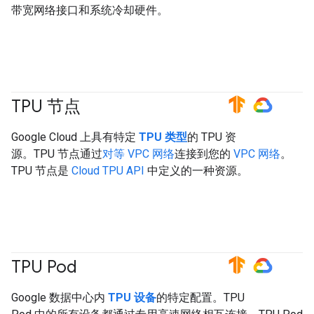
带宽网络接口和系统冷却硬件。
TPU 节点
#TensorFlow
#GoogleCloud
Google Cloud 上具有特定
TPU 类型
的 TPU 资
源。TPU 节点通过
对等 VPC 网络
连接到您的
VPC 网络
。
TPU 节点是
Cloud TPU API
中定义的一种资源。
TPU Pod
#TensorFlow
#GoogleCloud
Google 数据中心内
TPU 设备
的特定配置。TPU