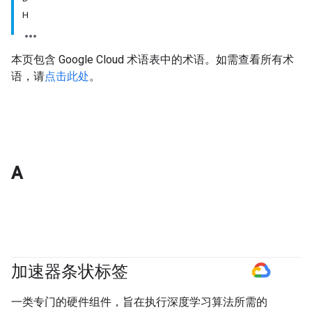
H
本页包含 Google Cloud 术语表中的术语。如需查看所有术
语，请
点击此处
。
A
加速器条状标签
#GoogleCloud
一类专门的硬件组件，旨在执行深度学习算法所需的