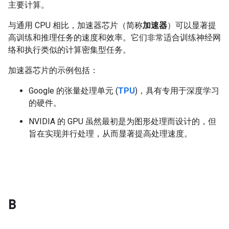
主要计算。
与通用 CPU 相比，加速器芯片（简称
加速器
）可以显著提
高训练和推理任务的速度和效率。它们非常适合训练神经网
络和执行类似的计算密集型任务。
加速器芯片的示例包括：
Google 的张量处理单元 (
TPU
)，具有专用于深度学习
的硬件。
NVIDIA 的 GPU 虽然最初是为图形处理而设计的，但
旨在实现并行处理，从而显著提高处理速度。
B