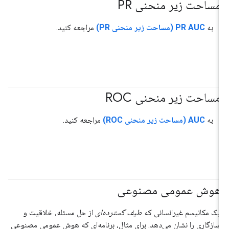
مساحت زیر منحنی PR
#متریک
به
PR AUC (مساحت زیر منحنی PR)
مراجعه کنید.
مساحت زیر منحنی ROC
#متریک
به
AUC (مساحت زیر منحنی ROC)
مراجعه کنید.
هوش عمومی مصنوعی
یک مکانیسم غیرانسانی که
طیف گسترده‌ای
از حل مسئله، خلاقیت و
سازگاری را نشان می‌دهد. برای مثال، برنامه‌ای که هوش عمومی مصنوعی