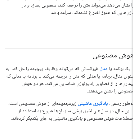
را نشان می‌دهد می‌تواند متن را ترجمه کند، سمفونی بسازد
و
در
بازی‌هایی که هنوز اختراع نشده‌اند، سرآمد باشد.
هوش مصنوعی
#مبانی
یک برنامه یا
مدل
غیرانسانی که می‌تواند وظایف پیچیده را حل کند. به
عنوان مثال، برنامه یا مدلی که متن را ترجمه می‌کند یا برنامه یا مدلی که
بیماری‌ها را از تصاویر رادیولوژی شناسایی می‌کند، هر دو هوش
مصنوعی را نشان می‌دهند.
به‌طور رسمی،
یادگیری ماشینی
زیرمجموعه‌ای از هوش مصنوعی است.
با این حال، در سال‌های اخیر، برخی سازمان‌ها شروع به استفاده از
اصطلاحات
هوش مصنوعی
و
یادگیری ماشینی
به جای یکدیگر کرده‌اند.