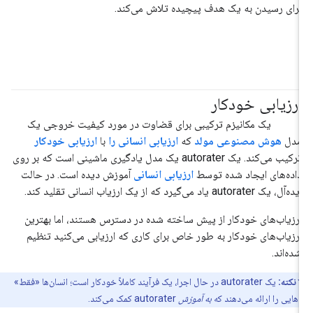
برای رسیدن به یک هدف پیچیده تلاش می‌کند.
ارزیابی خودکار
#هوش_مصنوعی_تولیدی
یک مکانیزم ترکیبی برای قضاوت در مورد کیفیت خروجی یک
مدل
هوش مصنوعی مولد
که
ارزیابی انسانی را
با
ارزیابی خودکار
ترکیب می‌کند. یک autorater یک مدل یادگیری ماشینی است که بر روی
داده‌های ایجاد شده توسط
ارزیابی انسانی
آموزش دیده است. در حالت
ایده‌آل، یک autorater یاد می‌گیرد که از یک ارزیاب انسانی تقلید کند.
ارزیاب‌های خودکار از پیش ساخته شده در دسترس هستند، اما بهترین
ارزیاب‌های خودکار به طور خاص برای کاری که ارزیابی می‌کنید تنظیم
شده‌اند.
نکته:
یک autorater در حال اجرا، یک فرآیند کاملاً خودکار است؛ انسان‌ها «فقط»
داده‌هایی را ارائه می‌دهند که
به آموزش
autorater کمک می‌کند.