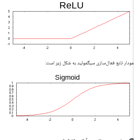
نمودار تابع فعال‌سازی سیگموئید به شکل زیر است: