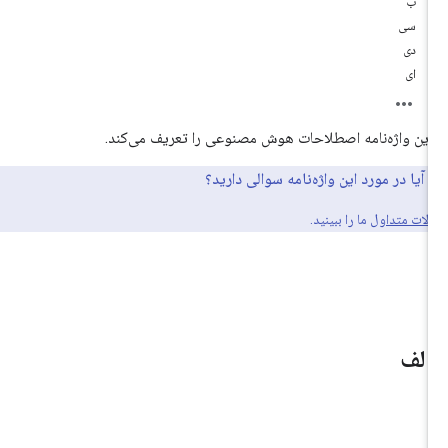
ب
سی
دی
ای
این واژه‌نامه اصطلاحات هوش مصنوعی را تعریف می‌کند.
آیا در مورد این واژه‌نامه سوالی دارید؟
سوالات متداول
ما را ببینید.
الف