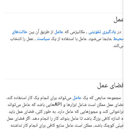
عمل
#عامل
در
یادگیری تقویتی
، مکانیزمی که
عامل
از طریق آن بین
حالت‌های
محیط
جابجا می‌شود. عامل با استفاده از یک
سیاست
، عمل را انتخاب
می‌کند.
فضای عمل
#عامل
مجموعه منابعی که یک
عامل
می‌تواند برای انجام یک کار استفاده کند.
فضای عمل ممکن است شامل ابزارها و APIهایی باشد که عامل می‌تواند
فراخوانی کند و مجوزهایی که عامل دارد. به طور کلی، فضای عمل باید
به اندازه کافی بزرگ باشد تا عامل بتواند کار را انجام دهد. اگر فضای عمل
خیلی کوچک باشد، ممکن است عامل منابع کافی برای انجام کار نداشته