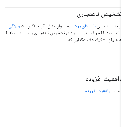
تشخیص ناهنجاری
فرآیند شناسایی
داده‌های پرت
. به عنوان مثال، اگر میانگین یک
ویژگی
خاص ۱۰۰ با انحراف معیار ۱۰ باشد، تشخیص ناهنجاری باید مقدار ۲۰۰ را
به عنوان مشکوک علامت‌گذاری کند.
واقعیت افزوده
مخفف
واقعیت افزوده
.