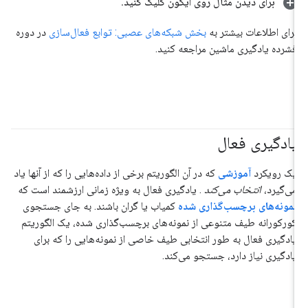
برای دیدن مثال روی آیکون کلیک کنید
.
برای اطلاعات بیشتر به
بخش شبکه‌های عصبی: توابع فعال‌سازی
در دوره
فشرده یادگیری ماشین مراجعه کنید.
یادگیری فعال
یک رویکرد
آموزشی
که در آن الگوریتم برخی از داده‌هایی را که از آنها یاد
می‌گیرد،
انتخاب می‌کند
. یادگیری فعال به ویژه زمانی ارزشمند است که
نمونه‌های برچسب‌گذاری شده
کمیاب یا گران باشند. به جای جستجوی
کورکورانه طیف متنوعی از نمونه‌های برچسب‌گذاری شده، یک الگوریتم
یادگیری فعال به طور انتخابی طیف خاصی از نمونه‌هایی را که برای
یادگیری نیاز دارد، جستجو می‌کند.