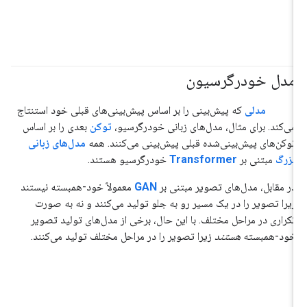
مدل خودرگرسیون
#هوش_مصنوعی_تولیدی
مدلی
که پیش‌بینی را بر اساس پیش‌بینی‌های قبلی خود استنتاج
می‌کند. برای مثال، مدل‌های زبانی خودرگرسیو،
توکن
بعدی را بر اساس
توکن‌های پیش‌بینی‌شده قبلی پیش‌بینی می‌کنند. همه
مدل‌های زبانی
بزرگ
مبتنی بر
Transformer
خودرگرسیو هستند.
در مقابل، مدل‌های تصویر مبتنی بر
GAN
معمولاً خود-همبسته نیستند
زیرا تصویر را در یک مسیر رو به جلو تولید می‌کنند و نه به صورت
تکراری در مراحل مختلف. با این حال، برخی از مدل‌های تولید تصویر
خود-همبسته
هستند
زیرا تصویر را در مراحل مختلف تولید می‌کنند.