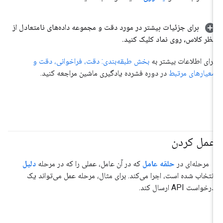
برای جزئیات بیشتر در مورد دقت و مجموعه داده‌های نامتعادل از
نظر کلاس، روی نماد کلیک کنید
.
برای اطلاعات بیشتر به
بخش طبقه‌بندی: دقت، فراخوانی، دقت و
معیارهای مرتبط
در دوره فشرده یادگیری ماشین مراجعه کنید.
عمل کردن
#عامل
مرحله‌ای در
حلقه عامل
که در آن عامل، عملی را که در مرحله
دلیل
انتخاب شده است، اجرا می‌کند. برای مثال، مرحله عمل می‌تواند یک
درخواست API ارسال کند.