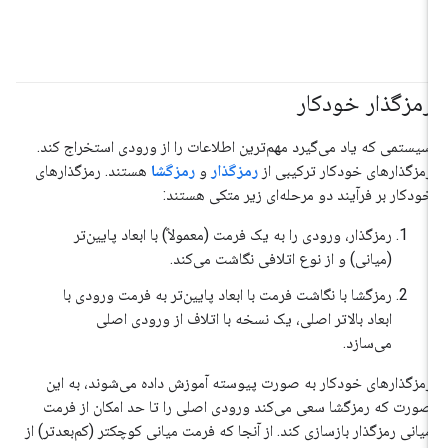
رمزگذار خودکار
سیستمی که یاد می‌گیرد مهم‌ترین اطلاعات را از ورودی استخراج کند.
رمزگذارهای خودکار ترکیبی از
رمزگذار
و
رمزگشا
هستند. رمزگذارهای
خودکار بر فرآیند دو مرحله‌ای زیر متکی هستند:
رمزگذار، ورودی را به یک فرمت (معمولاً) با ابعاد پایین‌تر
(میانی) و از نوع اتلافی نگاشت می‌کند.
رمزگشا با نگاشت فرمت با ابعاد پایین‌تر به فرمت ورودی با
ابعاد بالاتر اصلی، یک نسخه با اتلاف از ورودی اصلی
می‌سازد.
رمزگذارهای خودکار به صورت پیوسته آموزش داده می‌شوند، به این
صورت که رمزگشا سعی می‌کند ورودی اصلی را تا حد امکان از فرمت
میانی رمزگذار بازسازی کند. از آنجا که فرمت میانی کوچکتر (کم‌بعدتر) از