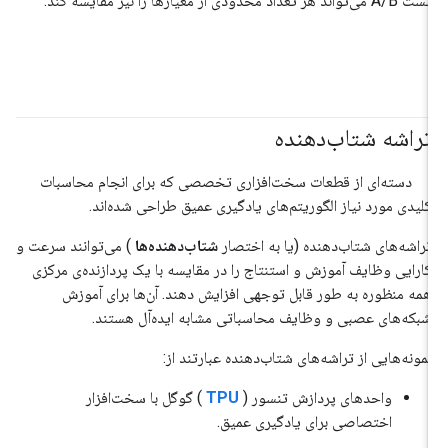
تست A/B می‌تواند هر تعداد محدودی از معیارها را نیز مقایسه کند.
تراشه شتاب‌دهنده
#گوگل کلود
دسته‌ای از قطعات سخت‌افزاری تخصصی که برای انجام محاسبات
کلیدی مورد نیاز الگوریتم‌های یادگیری عمیق طراحی شده‌اند.
تراشه‌های شتاب‌دهنده (یا به اختصار
شتاب‌دهنده‌ها
) می‌توانند سرعت و
کارایی وظایف آموزش و استنتاج را در مقایسه با یک پردازنده‌ی مرکزی
همه منظوره به طور قابل توجهی افزایش دهند. آن‌ها برای آموزش
شبکه‌های عصبی و وظایف محاسباتی مشابه ایده‌آل هستند.
نمونه‌هایی از تراشه‌های شتاب‌دهنده عبارتند از:
واحدهای پردازش تنسور (
TPU
) گوگل با سخت‌افزار
اختصاصی برای یادگیری عمیق.