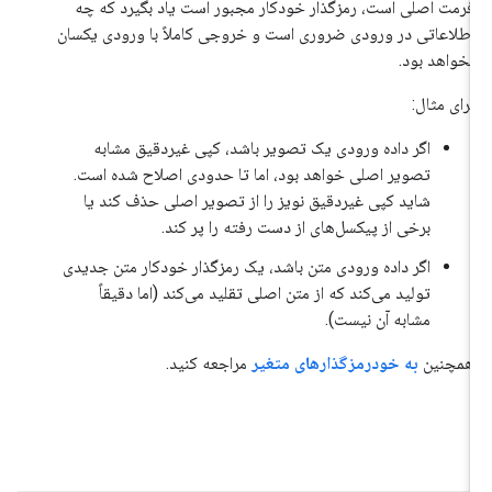
فرمت اصلی است، رمزگذار خودکار مجبور است یاد بگیرد که چه
اطلاعاتی در ورودی ضروری است و خروجی کاملاً با ورودی یکسان
نخواهد بود.
برای مثال:
اگر داده ورودی یک تصویر باشد، کپی غیردقیق مشابه
تصویر اصلی خواهد بود، اما تا حدودی اصلاح شده است.
شاید کپی غیردقیق نویز را از تصویر اصلی حذف کند یا
برخی از پیکسل‌های از دست رفته را پر کند.
اگر داده ورودی متن باشد، یک رمزگذار خودکار متن جدیدی
تولید می‌کند که از متن اصلی تقلید می‌کند (اما دقیقاً
مشابه آن نیست).
همچنین
به خودرمزگذارهای متغیر
مراجعه کنید.