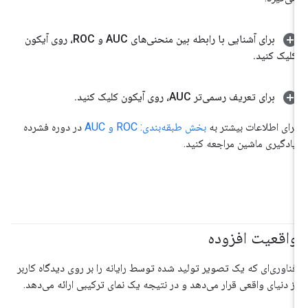
برای آشنایی با رابطه بین منحنی‌های AUC و ROC، روی آیکون
کلیک کنید
.
برای تعریف رسمی‌تر AUC، روی آیکون کلیک کنید
.
برای اطلاعات بیشتر به
بخش طبقه‌بندی: ROC و AUC
در دوره فشرده
یادگیری ماشین مراجعه کنید.
واقعیت افزوده
فناوری‌ای که یک تصویر تولید شده توسط رایانه را بر روی دیدگاه کاربر
از دنیای واقعی قرار می‌دهد و در نتیجه یک نمای ترکیبی ارائه می‌دهد.