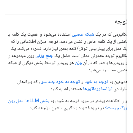
توجه
مکانیزمی که در یک
شبکه عصبی
استفاده می‌شود و اهمیت یک کلمه یا
بخشی از یک کلمه خاص را نشان می‌دهد. توجه، میزان اطلاعاتی را که
یک مدل برای پیش‌بینی توکن/کلمه بعدی نیاز دارد، فشرده می‌کند. یک
مکانیزم توجه معمولی ممکن است شامل یک
جمع وزنی
روی مجموعه‌ای
از ورودی‌ها باشد، که در آن
وزن
هر ورودی توسط بخش دیگری از شبکه
عصبی محاسبه می‌شود.
همچنین به
توجه به خود
و
توجه به خود چند سر
، که بلوک‌های
سازنده‌ی
ترانسفورماتورها
هستند، اشاره کنید.
برای اطلاعات بیشتر در مورد توجه به خود، به
بخش LLMها: مدل زبان
بزرگ چیست؟
در دوره فشرده یادگیری ماشین مراجعه کنید.