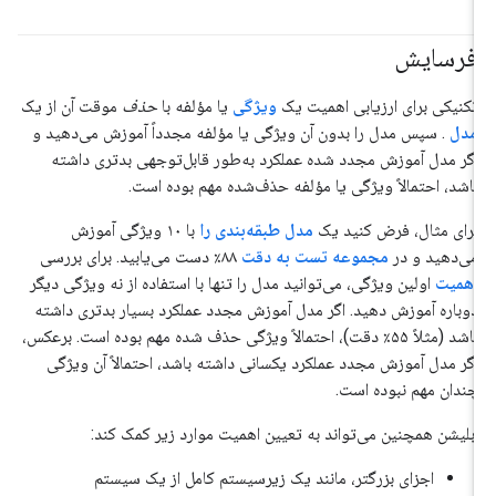
فرسایش
تکنیکی برای ارزیابی اهمیت یک
ویژگی
یا مؤلفه با
حذف
موقت آن از یک
مدل
. سپس مدل را بدون آن ویژگی یا مؤلفه مجدداً آموزش می‌دهید و
اگر مدل آموزش مجدد شده عملکرد به‌طور قابل‌توجهی بدتری داشته
باشد، احتمالاً ویژگی یا مؤلفه حذف‌شده مهم بوده است.
برای مثال، فرض کنید یک
مدل طبقه‌بندی را
با ۱۰ ویژگی آموزش
می‌دهید و در
مجموعه تست
به دقت
۸۸٪ دست می‌یابید. برای بررسی
اهمیت
اولین ویژگی، می‌توانید مدل را تنها با استفاده از نه ویژگی دیگر
دوباره آموزش دهید. اگر مدل آموزش مجدد عملکرد بسیار بدتری داشته
باشد (مثلاً ۵۵٪ دقت)، احتمالاً ویژگی حذف شده مهم بوده است. برعکس،
اگر مدل آموزش مجدد عملکرد یکسانی داشته باشد، احتمالاً آن ویژگی
چندان مهم نبوده است.
ابلیشن همچنین می‌تواند به تعیین اهمیت موارد زیر کمک کند:
اجزای بزرگتر، مانند یک زیرسیستم کامل از یک سیستم