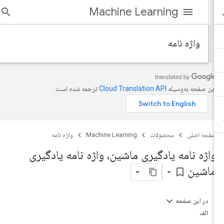
Machine Learning
واژه نامه
این صفحه به‌وسیله
ترجمه شده است.
صفحه اصلی
محصولات
Machine Learning
واژه نامه
واژه نامه یادگیری ماشین، واژه نامه یادگیری
ماشین
bookmark_border
در این صفحه
الف