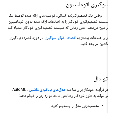
سوگیری اتوماسیون
#مسئولیت_پذیر
وقتی یک تصمیم‌گیرنده انسانی، توصیه‌های ارائه شده توسط یک
سیستم تصمیم‌گیری خودکار را به اطلاعات ارائه شده بدون اتوماسیون
ترجیح می‌دهد، حتی زمانی که سیستم تصمیم‌گیری خودکار اشتباه کند.
برای اطلاعات بیشتر به
انصاف: انواع سوگیری
در دوره فشرده یادگیری
ماشین مراجعه کنید.
اتوام‌ال
هر فرآیند خودکار برای ساخت
مدل‌های
یادگیری ماشین
. AutoML
می‌تواند به طور خودکار وظایفی مانند موارد زیر را انجام دهد:
مناسب‌ترین مدل را جستجو کنید.