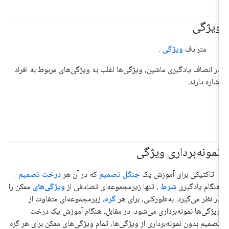
ویژگی
#مسئولیت_پذیر
مترادف
ویژگی
.
در انصاف یادگیری ماشین، ویژگی‌ها اغلب به ویژگی‌های مربوط به افراد
اشاره دارند.
نمونه‌برداری ویژگی
#دی‌اف
تاکتیکی برای آموزش یک
جنگل تصمیم
که در آن هر
درخت تصمیم
هنگام یادگیری
شرط
، تنها زیرمجموعه‌ای تصادفی از
ویژگی‌های
ممکن را
در نظر می‌گیرد. به‌طورکلی، برای هر
گره،
زیرمجموعه‌ای متفاوت از
ویژگی‌ها نمونه‌برداری می‌شود. در مقابل، هنگام آموزش یک درخت
تصمیم بدون نمونه‌برداری از ویژگی‌ها، تمام ویژگی‌های ممکن برای هر گره