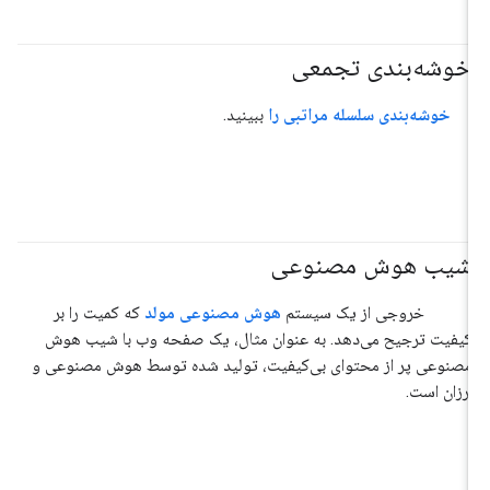
خوشه‌بندی تجمعی
#خوشه‌بندی
خوشه‌بندی سلسله مراتبی را
ببینید.
شیب هوش مصنوعی
#هوش_مصنوعی_تولیدی
خروجی از یک سیستم
هوش مصنوعی مولد
که کمیت را بر
کیفیت ترجیح می‌دهد. به عنوان مثال، یک صفحه وب با شیب هوش
مصنوعی پر از محتوای بی‌کیفیت، تولید شده توسط هوش مصنوعی و
ارزان است.