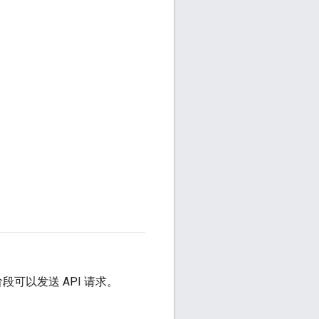
#agent
可以发送 API 请求。