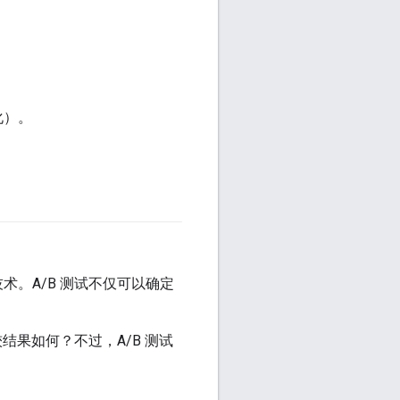
化）。
术。A/B 测试不仅可以确定
结果如何？不过，A/B 测试