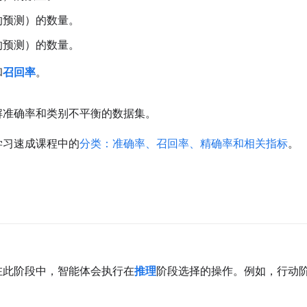
的预测）的数量。
的预测）的数量。
和
召回率
。
解准确率和类别不平衡的数据集。
学习速成课程中的
分类：准确率、召回率、精确率和相关指标
。
在此阶段中，智能体会执行在
推理
阶段选择的操作。例如，行动阶段