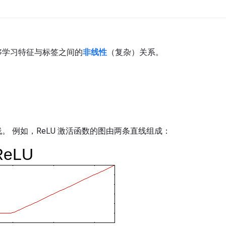
够学习特征与标签之间的
非线性
（复杂）关系。
。 例如，ReLU 激活函数的图由两条直线组成：