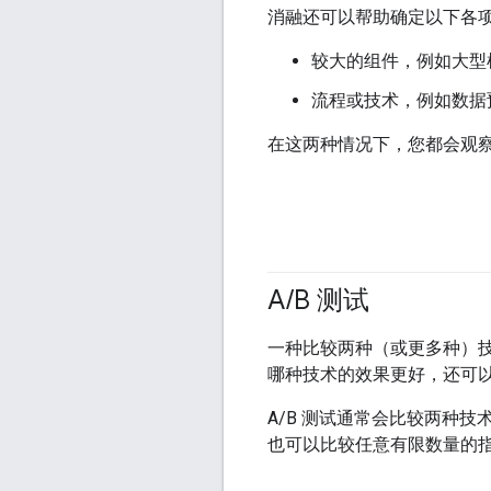
消融还可以帮助确定以下各
较大的组件，例如大型
流程或技术，例如数据
在这两种情况下，您都会观
A
/
B 测试
一种比较两种（或更多种）
哪种技术的效果更好，还可
A/B 测试通常会比较两种技
也可以比较任意有限数量的