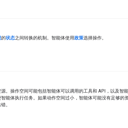
境
的
状态
之间转换的机制。智能体使用
政策
选择操作。
源。操作空间可能包括智能体可以调用的工具和 API，以及智能
便智能体执行任务。如果动作空间过小，智能体可能没有足够的
出错。