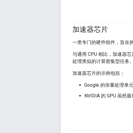
加速器芯片
一类专门的硬件组件，旨在
与通用 CPU 相比，加速器
处理类似的计算密集型任务
加速器芯片的示例包括：
Google 的张量处理单元
NVIDIA 的 GP