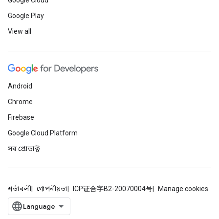
Google Cloud
Google Play
View all
Android
Chrome
Firebase
Google Cloud Platform
সব প্রোডাক্ট
শর্তাবলী
গোপনীয়তা
ICP证合字B2-20070004号
Manage cookies