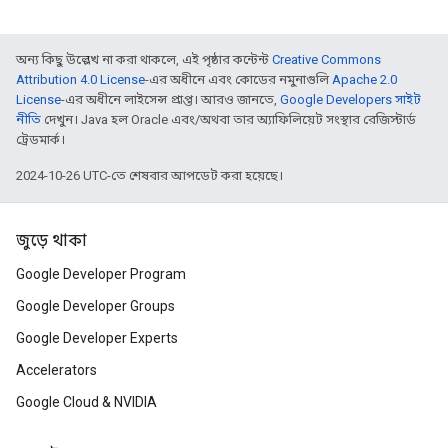
অন্য কিছু উল্লেখ না করা থাকলে, এই পৃষ্ঠার কন্টেন্ট
Creative Commons
Attribution 4.0 License
-এর অধীনে এবং কোডের নমুনাগুলি
Apache 2.0
License
-এর অধীনে লাইসেন্স প্রাপ্ত। আরও জানতে,
Google Developers সাইট
নীতি
দেখুন। Java হল Oracle এবং/অথবা তার অ্যাফিলিয়েট সংস্থার রেজিস্টার্ড
ট্রেডমার্ক।
2024-10-26 UTC-তে শেষবার আপডেট করা হয়েছে।
জুড়ে থাকা
Google Developer Program
Google Developer Groups
Google Developer Experts
Accelerators
Google Cloud & NVIDIA