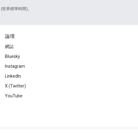
7 (世界標準時間)。
論壇
網誌
Bluesky
Instagram
LinkedIn
X (Twitter)
YouTube