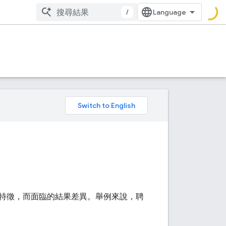
/
。
特徵，而面臨的結果差異。舉例來說，聘