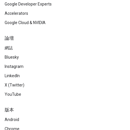
Google Developer Experts
Accelerators
Google Cloud & NVIDIA
論壇
網誌
Bluesky
Instagram
LinkedIn
X (Twitter)
YouTube
版本
Android
Chrome