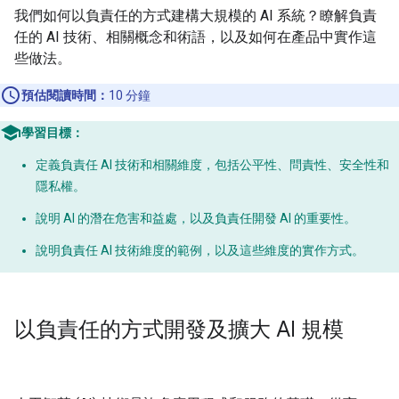
我們如何以負責任的方式建構大規模的 AI 系統？瞭解負責
任的 AI 技術、相關概念和術語，以及如何在產品中實作這
些做法。
預估閱讀時間：
10 分鐘
學習目標：
定義負責任 AI 技術和相關維度，包括公平性、問責性、安全性和
隱私權。
說明 AI 的潛在危害和益處，以及負責任開發 AI 的重要性。
說明負責任 AI 技術維度的範例，以及這些維度的實作方式。
以負責任的方式開發及擴大 AI 規模