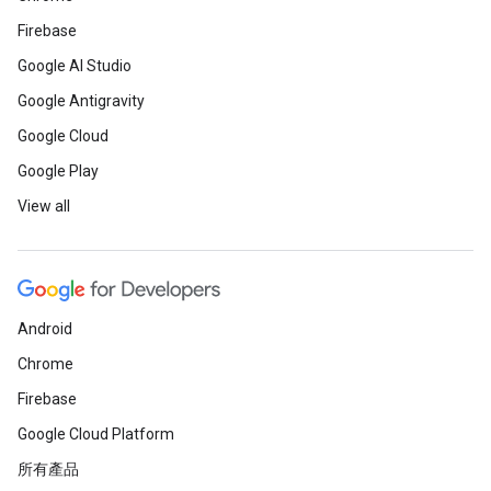
Firebase
Google AI Studio
Google Antigravity
Google Cloud
Google Play
View all
Android
Chrome
Firebase
Google Cloud Platform
所有產品