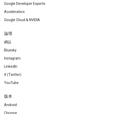
Google Developer Experts
Accelerators
Google Cloud & NVIDIA
論壇
網誌
Bluesky
Instagram
LinkedIn
X (Twitter)
YouTube
版本
Android
Chrome