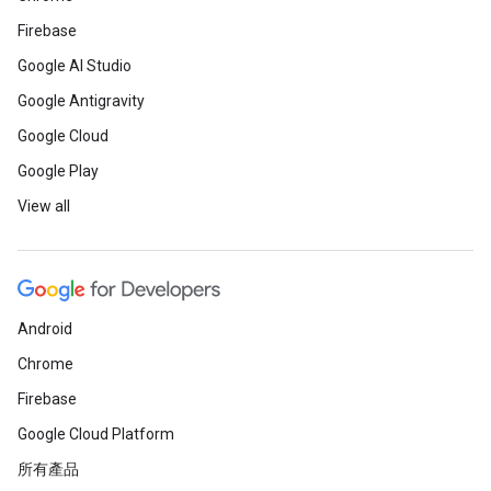
Firebase
Google AI Studio
Google Antigravity
Google Cloud
Google Play
View all
Android
Chrome
Firebase
Google Cloud Platform
所有產品