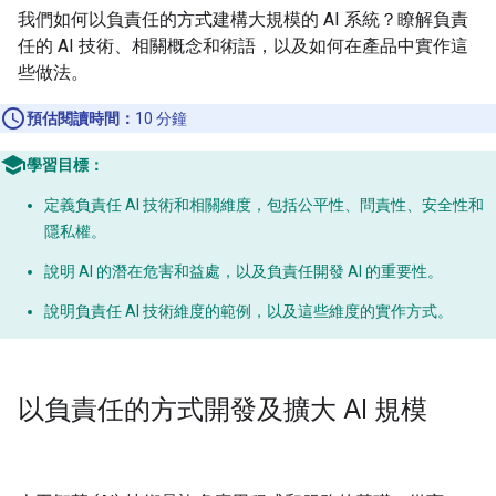
我們如何以負責任的方式建構大規模的 AI 系統？瞭解負責
任的 AI 技術、相關概念和術語，以及如何在產品中實作這
些做法。
預估閱讀時間：
10 分鐘
學習目標：
定義負責任 AI 技術和相關維度，包括公平性、問責性、安全性和
隱私權。
說明 AI 的潛在危害和益處，以及負責任開發 AI 的重要性。
說明負責任 AI 技術維度的範例，以及這些維度的實作方式。
以負責任的方式開發及擴大 AI 規模