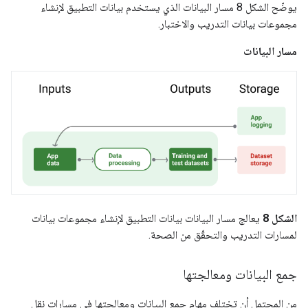
يوضّح الشكل 8 مسار البيانات الذي يستخدم بيانات التطبيق لإنشاء
مجموعات بيانات التدريب والاختبار.
مسار البيانات
الشكل 8
يعالج مسار البيانات بيانات التطبيق لإنشاء مجموعات بيانات
لمسارات التدريب والتحقّق من الصحة.
جمع البيانات ومعالجتها
من المحتمل أن تختلف مهام جمع البيانات ومعالجتها في مسارات نقل