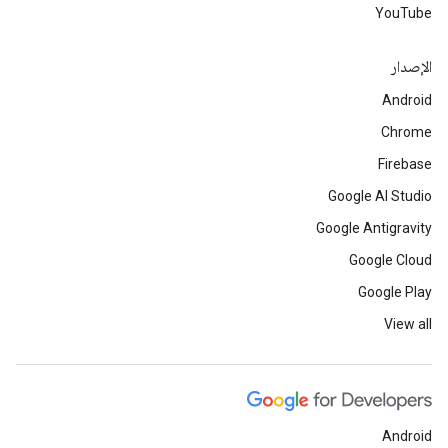
YouTube
الإصدار
Android
Chrome
Firebase
Google AI Studio
Google Antigravity
Google Cloud
Google Play
View all
Android