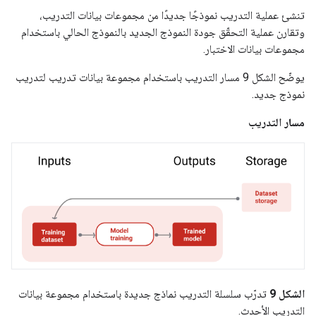
تنشئ عملية التدريب نموذجًا جديدًا من مجموعات بيانات التدريب،
وتقارن عملية التحقّق جودة النموذج الجديد بالنموذج الحالي باستخدام
مجموعات بيانات الاختبار.
يوضّح الشكل 9 مسار التدريب باستخدام مجموعة بيانات تدريب لتدريب
نموذج جديد.
مسار التدريب
الشكل 9
تدرّب سلسلة التدريب نماذج جديدة باستخدام مجموعة بيانات
التدريب الأحدث.