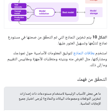
الشكل 10
يتم تخزين النماذج التي تم التحقّق من صحتها في مستودع
نماذج لتتبُّعها وتسهيل العثور عليها.
استخدِم
بطاقات النماذج
لتوثيق المعلومات الأساسية حول نموذجك
ومشاركتها، مثل الغرض منه وبنيته ومتطلبات الأجهزة ومقاييس التقييم
وما إلى ذلك.
التحقّق من فهمك
ما هي بعض الأسباب الرئيسية لاستخدام مستودعات ذات إصدارات
لتخزين التوقعات ومجموعات البيانات والنماذج؟ يُرجى اختيار جميع
الإجابات المناسبة.