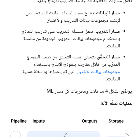
تعمل مسارات المعالجة التالية معًا لتدريب نموذج جديد:
مسار البيانات
: يعالج مسار البيانات بيانات المستخدمين
لإنشاء مجموعات بيانات التدريب والاختبار.
مسار التدريب
: تعمل سلسلة التدريب على تدريب النماذج
باستخدام مجموعات بيانات التدريب الجديدة من سلسلة
البيانات.
مسار التحقّق
تتحقّق عملية التحقّق من صحة النموذج
المدرَّب من خلال مقارنته بنموذج الإنتاج باستخدام
مجموعات بيانات الاختبار
التي تم إنشاؤها بواسطة عملية
البيانات.
يوضّح الشكل 4 مدخلات ومخرجات كل مسار ML.
عمليات تعلُّم الآلة