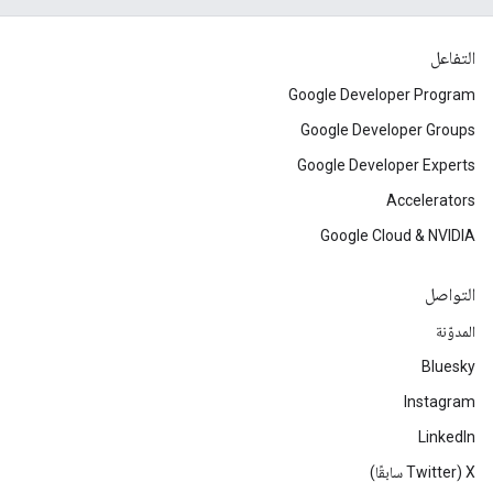
التفاعل
Google Developer Program
Google Developer Groups
Google Developer Experts
Accelerators
Google Cloud & NVIDIA
التواصل
المدوّنة
Bluesky
Instagram
LinkedIn
‫X ‏(Twitter سابقًا)