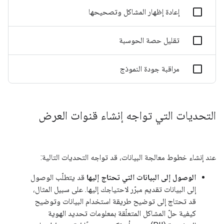
إعادة إظهار المشاكل وتصحيحها
تقليل حصة الحوسبة
مراقبة جودة النموذج
التحديات التي تواجه إنشاء قنوات العرض
عند إنشاء خطوط معالجة البيانات، قد تواجه التحديات التالية:
الوصول إلى البيانات التي تحتاج إليها
قد يتطلّب الوصول
إلى البيانات تقديم مبرّر لاحتياجك إليها. على سبيل المثال،
قد تحتاج إلى توضيح طريقة استخدام البيانات وتوضيح
كيفية حلّ المشاكل المتعلّقة بمعلومات تحديد الهوية