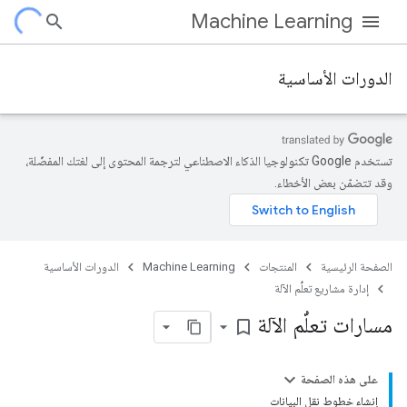
Machine Learning
الدورات الأساسية
تستخدم Google تكنولوجيا الذكاء الاصطناعي لترجمة المحتوى إلى لغتك المفضّلة،
وقد تتضمّن بعض الأخطاء.
الصفحة الرئيسية
المنتجات
Machine Learning
الدورات الأساسية
إدارة مشاريع تعلُّم الآلة
مسارات تعلُّم الآلة
bookmark_border
على هذه الصفحة
إنشاء خطوط نقل البيانات