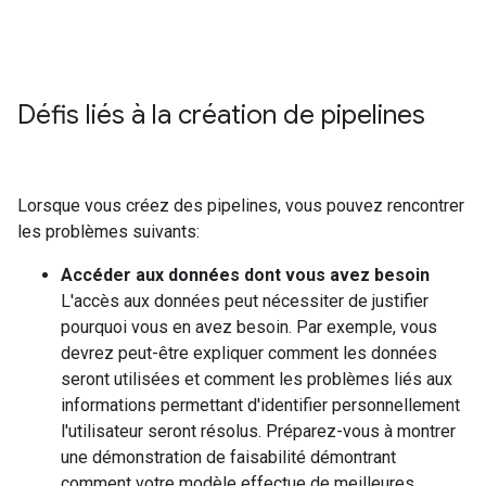
Défis liés à la création de pipelines
Lorsque vous créez des pipelines, vous pouvez rencontrer
les problèmes suivants:
Accéder aux données dont vous avez besoin
L'accès aux données peut nécessiter de justifier
pourquoi vous en avez besoin. Par exemple, vous
devrez peut-être expliquer comment les données
seront utilisées et comment les problèmes liés aux
informations permettant d'identifier personnellement
l'utilisateur seront résolus. Préparez-vous à montrer
une démonstration de faisabilité démontrant
comment votre modèle effectue de meilleures