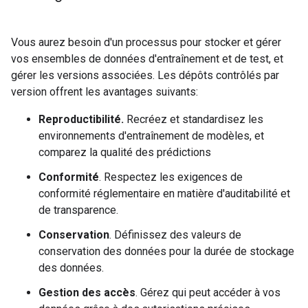
Vous aurez besoin d'un processus pour stocker et gérer
vos ensembles de données d'entraînement et de test, et
gérer les versions associées. Les dépôts contrôlés par
version offrent les avantages suivants:
Reproductibilité.
Recréez et standardisez les
environnements d'entraînement de modèles, et
comparez la qualité des prédictions
Conformité
. Respectez les exigences de
conformité réglementaire en matière d'auditabilité et
de transparence.
Conservation
. Définissez des valeurs de
conservation des données pour la durée de stockage
des données.
Gestion des accès
. Gérez qui peut accéder à vos