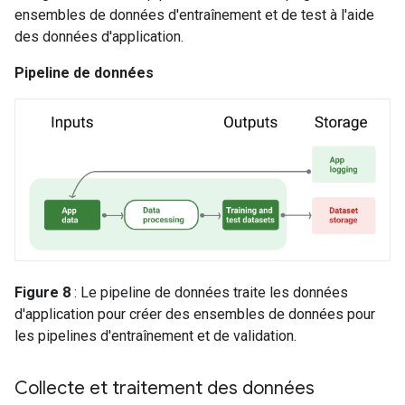
ensembles de données d'entraînement et de test à l'aide
des données d'application.
Pipeline de données
Figure 8
: Le pipeline de données traite les données
d'application pour créer des ensembles de données pour
les pipelines d'entraînement et de validation.
Collecte et traitement des données