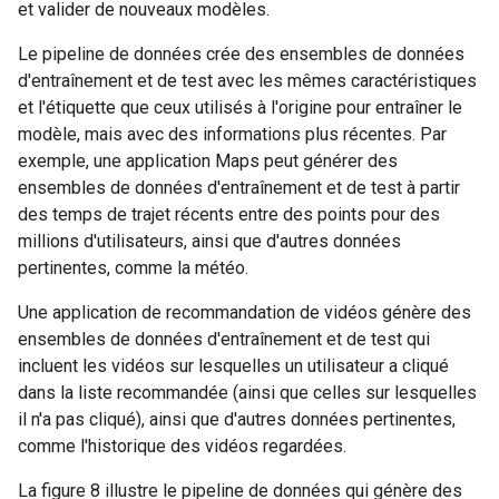
et valider de nouveaux modèles.
Le pipeline de données crée des ensembles de données
d'entraînement et de test avec les mêmes caractéristiques
et l'étiquette que ceux utilisés à l'origine pour entraîner le
modèle, mais avec des informations plus récentes. Par
exemple, une application Maps peut générer des
ensembles de données d'entraînement et de test à partir
des temps de trajet récents entre des points pour des
millions d'utilisateurs, ainsi que d'autres données
pertinentes, comme la météo.
Une application de recommandation de vidéos génère des
ensembles de données d'entraînement et de test qui
incluent les vidéos sur lesquelles un utilisateur a cliqué
dans la liste recommandée (ainsi que celles sur lesquelles
il n'a pas cliqué), ainsi que d'autres données pertinentes,
comme l'historique des vidéos regardées.
La figure 8 illustre le pipeline de données qui génère des