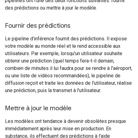
pipelines ont l'une des deux fonctions suivantes: fournir
des prédictions ou mettre à jour le modèle.
Fournir des prédictions
Le pipeline d'inférence fournit des prédictions. Il expose
votre modèle au monde réel et le rend accessible aux
utilisateurs. Par exemple, lorsqu'un utilisateur souhaite
obtenir une prédiction (quel temps fera-t-il demain,
combien de minutes il lui faudra pour se rendre à l'aéroport,
ou une liste de vidéos recommandées), le pipeline de
diffusion reçoit et traite les données de l'utilisateur, réalise
une prédiction, puis la transmet à l'utilisateur.
Mettre à jour le modèle
Les modèles ont tendance à devenir obsolètes presque
immédiatement après leur mise en production. En
substance, ils effectuent des prédictions à l'aide