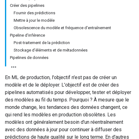
Créer des pipelines
Fournir des prédictions
Mettre à jour le modèle
Obsolescence du modèle et fréquence d'entraînement
Pipeline d'inférence
Post-traitement de la prédiction
Stockage d'éléments et de métadonnées
Pipelines de données
En ML de production, l'objectif n'est pas de créer un
modèle et de le déployer. L'objectif est de créer des
pipelines automatisés pour développer, tester et déployer
des modèles au fil du temps. Pourquoi ? À mesure que le
monde change, les tendances des données changent, ce
qui rend les modèles en production obsolètes. Les
modèles ont généralement besoin d'un réentraînement
avec des données à jour pour continuer à diffuser des
prédictions de haute qualité sur le long terme. En d'autres