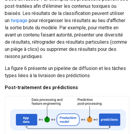
post-traitées afin d'éliminer les contenus toxiques ou
biaisés. Les résultats de la classification peuvent utiliser
un
twipage
pour réorganiser les résultats au lieu d'afficher
la sortie brute du modèle. Par exemple, pour mettre en
avant un contenu faisant autorité, présenter une diversité
de résultats, rétrograder des résultats particuliers (comme
un piège à clics) ou supprimer des résultats pour des
raisons juridiques.
La figure 6 présente un pipeline de diffusion et les tâches
types liées à la livraison des prédictions.
Post-traitement des prédictions