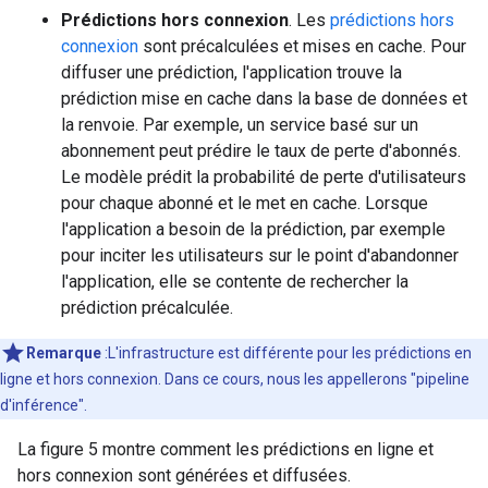
Prédictions hors connexion
. Les
prédictions hors
connexion
sont précalculées et mises en cache. Pour
diffuser une prédiction, l'application trouve la
prédiction mise en cache dans la base de données et
la renvoie. Par exemple, un service basé sur un
abonnement peut prédire le taux de perte d'abonnés.
Le modèle prédit la probabilité de perte d'utilisateurs
pour chaque abonné et le met en cache. Lorsque
l'application a besoin de la prédiction, par exemple
pour inciter les utilisateurs sur le point d'abandonner
l'application, elle se contente de rechercher la
prédiction précalculée.
Remarque
:L'infrastructure est différente pour les prédictions en
ligne et hors connexion. Dans ce cours, nous les appellerons "pipeline
d'inférence".
La figure 5 montre comment les prédictions en ligne et
hors connexion sont générées et diffusées.