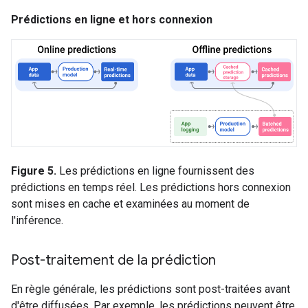
Prédictions en ligne et hors connexion
Figure 5.
Les prédictions en ligne fournissent des
prédictions en temps réel. Les prédictions hors connexion
sont mises en cache et examinées au moment de
l'inférence.
Post-traitement de la prédiction
En règle générale, les prédictions sont post-traitées avant
d'être diffusées. Par exemple, les prédictions peuvent être