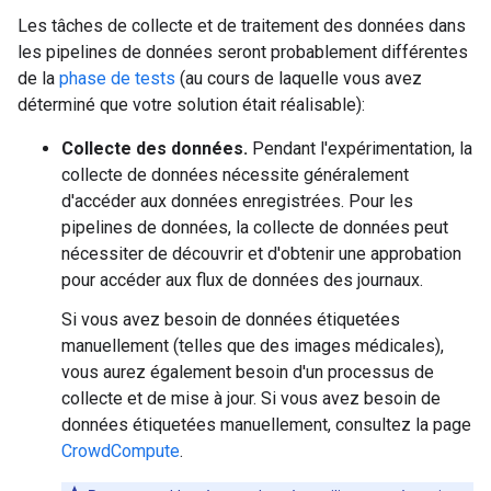
Les tâches de collecte et de traitement des données dans
les pipelines de données seront probablement différentes
de la
phase de tests
(au cours de laquelle vous avez
déterminé que votre solution était réalisable):
Collecte des données.
Pendant l'expérimentation, la
collecte de données nécessite généralement
d'accéder aux données enregistrées. Pour les
pipelines de données, la collecte de données peut
nécessiter de découvrir et d'obtenir une approbation
pour accéder aux flux de données des journaux.
Si vous avez besoin de données étiquetées
manuellement (telles que des images médicales),
vous aurez également besoin d'un processus de
collecte et de mise à jour. Si vous avez besoin de
données étiquetées manuellement, consultez la page
CrowdCompute
.