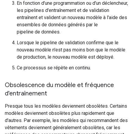
En fonction d'une programmation ou d'un déclencheur,
les pipelines d'entraînement et de validation
entraînent et valident un nouveau modèle à l'aide des
ensembles de données générés par le
pipeline de données.
Lorsque le pipeline de validation confirme que le
nouveau modèle n'est pas moins bon que le modèle
de production, le nouveau modèle est déployé.
Ce processus se répète en continu.
Obsolescence du modèle et fréquence
d'entraînement
Presque tous les modèles deviennent obsolètes. Certains
modèles deviennent obsolètes plus rapidement que
d'autres. Par exemple, les modèles qui recommandent des
vêtements deviennent généralement obsolètes, car les