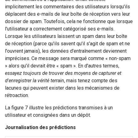
implicitement les commentaires des utilisateurs lorsqu'ils
déplacent des e-mails de leur boîte de réception vers leur
dossier de spam. Toutefois, cela ne fonctionne que lorsque
l'utilisateur a correctement catégorisé ses e-mails.
Lorsque les utilisateurs laissent un spam dans leur boîte
de réception (parce qu'ils savent qu'il s'agit de spam et ne
l'ouvrent jamais), les données d'entraînement deviennent
imprécises. Ce message sera marqué comme « non-spam
» alors qu'il devrait être « spam ». En d'autres termes,
essayez toujours de trouver des moyens de capturer et
d'enregistrer la vérité terrain
, mais tenez compte des
lacunes qui peuvent exister dans les mécanismes de
rétroaction.
La figure 7 illustre les prédictions transmises à un
utilisateur et consignées dans un dépôt.
Journalisation des prédictions