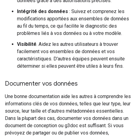
données grâce à des autorisations précises.
Intégrité des données
: Suivez et comprenez les
modifications apportées aux ensembles de données
au fil du temps, ce qui facilite le diagnostic des
problèmes liés à vos données ou à votre modèle.
Visibilité
. Aidez les autres utilisateurs à trouver
facilement vos ensembles de données et vos
caractéristiques. D'autres équipes peuvent ensuite
déterminer si elles peuvent être utiles à leurs fins.
Documenter vos données
Une bonne documentation aide les autres à comprendre les
informations clés de vos données, telles que leur type, leur
source, leur taille et d'autres métadonnées essentielles.
Dans la plupart des cas, documenter vos données dans un
document de conception ou g3doc est suffisant. Si vous
prévoyez de partager ou de publier vos données,