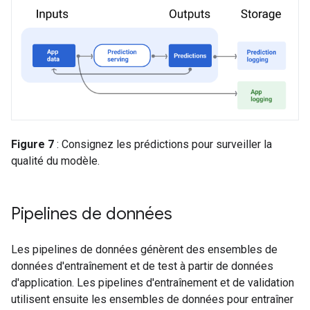
Figure 7
: Consignez les prédictions pour surveiller la
qualité du modèle.
Pipelines de données
Les pipelines de données génèrent des ensembles de
données d'entraînement et de test à partir de données
d'application. Les pipelines d'entraînement et de validation
utilisent ensuite les ensembles de données pour entraîner