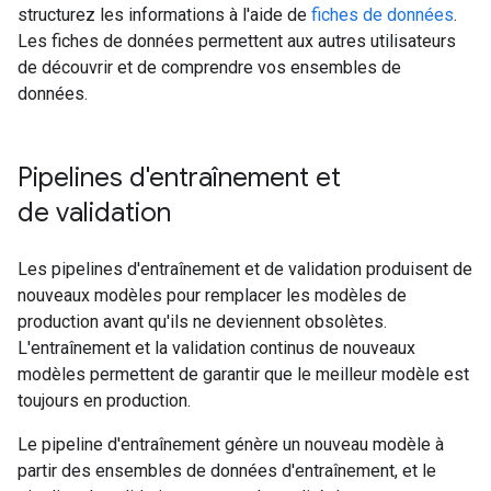
structurez les informations à l'aide de
fiches de données
.
Les fiches de données permettent aux autres utilisateurs
de découvrir et de comprendre vos ensembles de
données.
Pipelines d'entraînement et
de validation
Les pipelines d'entraînement et de validation produisent de
nouveaux modèles pour remplacer les modèles de
production avant qu'ils ne deviennent obsolètes.
L'entraînement et la validation continus de nouveaux
modèles permettent de garantir que le meilleur modèle est
toujours en production.
Le pipeline d'entraînement génère un nouveau modèle à
partir des ensembles de données d'entraînement, et le