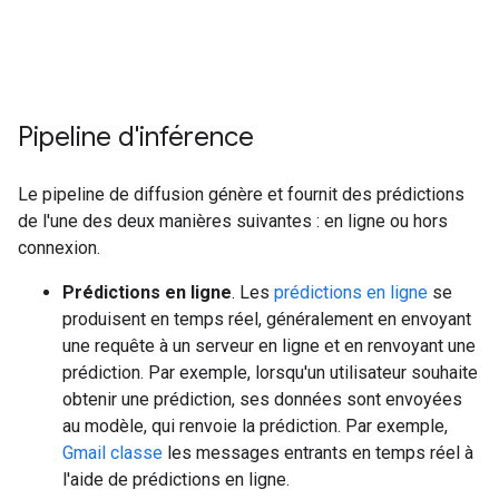
Pipeline d'inférence
Le pipeline de diffusion génère et fournit des prédictions
de l'une des deux manières suivantes : en ligne ou hors
connexion.
Prédictions en ligne
. Les
prédictions en ligne
se
produisent en temps réel, généralement en envoyant
une requête à un serveur en ligne et en renvoyant une
prédiction. Par exemple, lorsqu'un utilisateur souhaite
obtenir une prédiction, ses données sont envoyées
au modèle, qui renvoie la prédiction. Par exemple,
Gmail classe
les messages entrants en temps réel à
l'aide de prédictions en ligne.