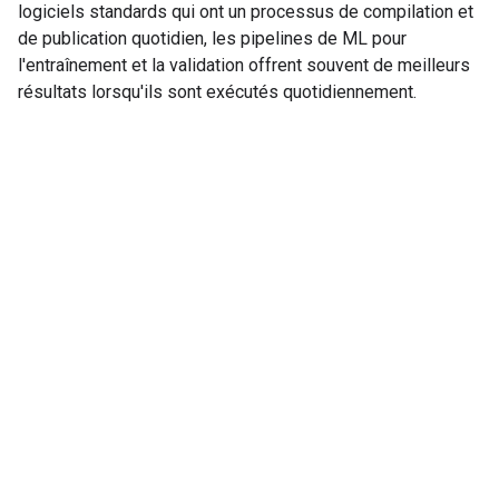
logiciels standards qui ont un processus de compilation et
de publication quotidien, les pipelines de ML pour
l'entraînement et la validation offrent souvent de meilleurs
résultats lorsqu'ils sont exécutés quotidiennement.