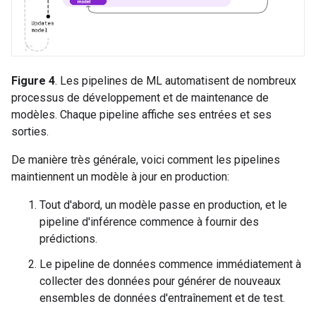
Figure 4
. Les pipelines de ML automatisent de nombreux
processus de développement et de maintenance de
modèles. Chaque pipeline affiche ses entrées et ses
sorties.
De manière très générale, voici comment les pipelines
maintiennent un modèle à jour en production:
Tout d'abord, un modèle passe en production, et le
pipeline d'inférence commence à fournir des
prédictions.
Le pipeline de données commence immédiatement à
collecter des données pour générer de nouveaux
ensembles de données d'entraînement et de test.