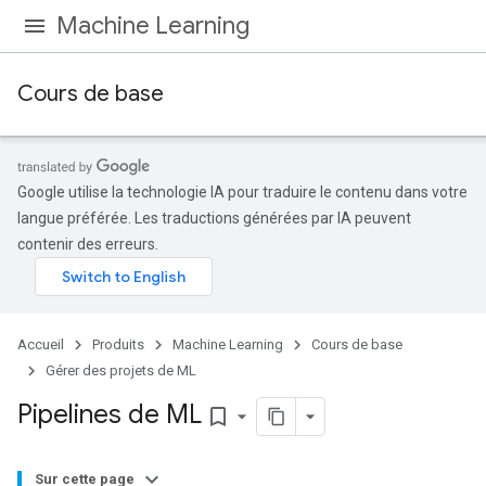
Machine Learning
Cours de base
Google utilise la technologie IA pour traduire le contenu dans votre
langue préférée. Les traductions générées par IA peuvent
contenir des erreurs.
Accueil
Produits
Machine Learning
Cours de base
Gérer des projets de ML
Pipelines de ML
bookmark_border
Sur cette page