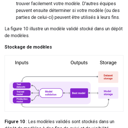
trouver facilement votre modèle. D'autres équipes
peuvent ensuite déterminer si votre modèle (ou des
parties de celui-ci) peuvent être utilisés à leurs fins.
La figure 10 illustre un modèle validé stocké dans un dépôt
de modèles.
Stockage de modèles
Figure 10
: Les modèles validés sont stockés dans un