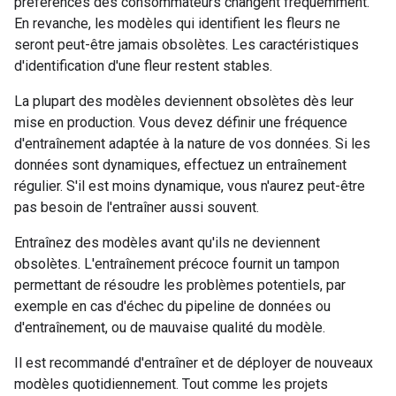
préférences des consommateurs changent fréquemment.
En revanche, les modèles qui identifient les fleurs ne
seront peut-être jamais obsolètes. Les caractéristiques
d'identification d'une fleur restent stables.
La plupart des modèles deviennent obsolètes dès leur
mise en production. Vous devez définir une fréquence
d'entraînement adaptée à la nature de vos données. Si les
données sont dynamiques, effectuez un entraînement
régulier. S'il est moins dynamique, vous n'aurez peut-être
pas besoin de l'entraîner aussi souvent.
Entraînez des modèles avant qu'ils ne deviennent
obsolètes. L'entraînement précoce fournit un tampon
permettant de résoudre les problèmes potentiels, par
exemple en cas d'échec du pipeline de données ou
d'entraînement, ou de mauvaise qualité du modèle.
Il est recommandé d'entraîner et de déployer de nouveaux
modèles quotidiennement. Tout comme les projets