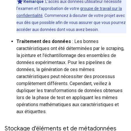
Remarque
:L'accès aux données utilisateur nécessite
l'examen et l'approbation de votre
groupe de travail sur la
confidentialité
. Commencez à discuter de votre projet avec
eux dès que possible afin de vous assurer que vous pourrez
accéder aux données dont vous avez besoin.
Traitement des données
: Les bonnes
caractéristiques ont été déterminées par le scraping,
la jointure et l'échantillonnage des ensembles de
données expérimentaux. Pour les pipelines de
données, la génération de ces mêmes
caractéristiques peut nécessiter des processus
complètement différents. Cependant, veillez à
dupliquer les transformations de données obtenues
lors de la phase de test en appliquant les mêmes
opérations mathématiques aux caractéristiques et
aux étiquettes.
Stockage d'éléments et de métadonnées