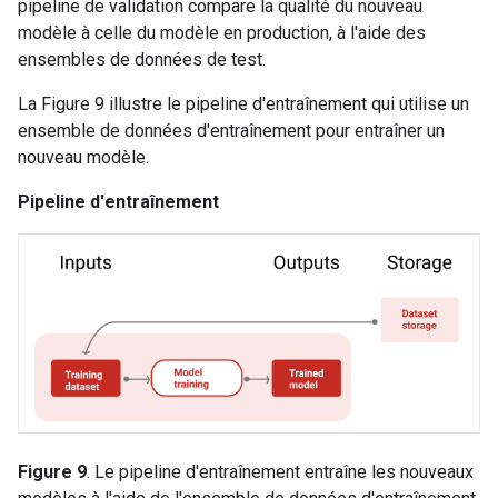
pipeline de validation compare la qualité du nouveau
modèle à celle du modèle en production, à l'aide des
ensembles de données de test.
La Figure 9 illustre le pipeline d'entraînement qui utilise un
ensemble de données d'entraînement pour entraîner un
nouveau modèle.
Pipeline d'entraînement
Figure 9
. Le pipeline d'entraînement entraîne les nouveaux