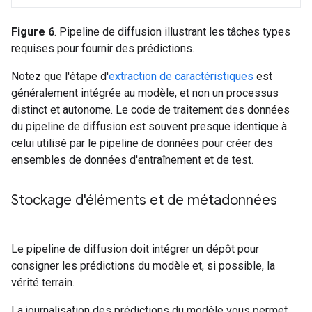
Figure 6
. Pipeline de diffusion illustrant les tâches types
requises pour fournir des prédictions.
Notez que l'étape d'
extraction de caractéristiques
est
généralement intégrée au modèle, et non un processus
distinct et autonome. Le code de traitement des données
du pipeline de diffusion est souvent presque identique à
celui utilisé par le pipeline de données pour créer des
ensembles de données d'entraînement et de test.
Stockage d'éléments et de métadonnées
Le pipeline de diffusion doit intégrer un dépôt pour
consigner les prédictions du modèle et, si possible, la
vérité terrain.
La journalisation des prédictions du modèle vous permet