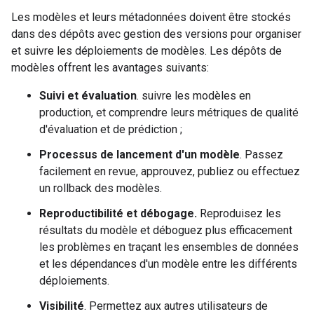
Les modèles et leurs métadonnées doivent être stockés
dans des dépôts avec gestion des versions pour organiser
et suivre les déploiements de modèles. Les dépôts de
modèles offrent les avantages suivants:
Suivi et évaluation
. suivre les modèles en
production, et comprendre leurs métriques de qualité
d'évaluation et de prédiction ;
Processus de lancement d'un modèle
. Passez
facilement en revue, approuvez, publiez ou effectuez
un rollback des modèles.
Reproductibilité et débogage.
Reproduisez les
résultats du modèle et déboguez plus efficacement
les problèmes en traçant les ensembles de données
et les dépendances d'un modèle entre les différents
déploiements.
Visibilité
. Permettez aux autres utilisateurs de