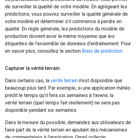
de surveiller la qualité de votre modèle. En agrégeant les
prédictions, vous pouvez surveiller la qualité générale de
votre modèle et déterminer s'il commence à perdre en
qualité. En règle générale, les prédictions du modèle de
production doivent avoir la même moyenne que les
étiquettes de l'ensemble de données d'entraînement. Pour
en savoir plus, consultez la section
Biais de prédiction
.
Capturer la vérité terrain
Dans certains cas, la
vérité terrain
n'est disponible que
beaucoup plus tard. Par exemple, si une application météo
prédit le temps qu'il fera six semaines à l'avenir, la
vérité terrain (quel temps fait réellement) ne sera pas
disponible pendant six semaines.
Dans la mesure du possible, demandez aux utilisateurs de
faire part de la vérité terrain en ajoutant des mécanismes
de commentaires à l'application. Gmail collecte