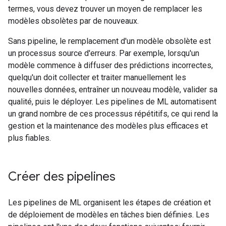
termes, vous devez trouver un moyen de remplacer les
modèles obsolètes par de nouveaux.
Sans pipeline, le remplacement d'un modèle obsolète est
un processus source d'erreurs. Par exemple, lorsqu'un
modèle commence à diffuser des prédictions incorrectes,
quelqu'un doit collecter et traiter manuellement les
nouvelles données, entraîner un nouveau modèle, valider sa
qualité, puis le déployer. Les pipelines de ML automatisent
un grand nombre de ces processus répétitifs, ce qui rend la
gestion et la maintenance des modèles plus efficaces et
plus fiables.
Créer des pipelines
Les pipelines de ML organisent les étapes de création et
de déploiement de modèles en tâches bien définies. Les