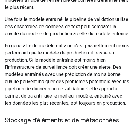
modèles à l'aide de l'ensemble de données d'entraînement
le plus récent.
Une fois le modèle entraîné, le pipeline de validation utilise
des ensembles de données de test pour comparer la
qualité du modèle de production à celle du modèle entraîné.
En général, si le modèle entraîné n'est pas nettement moins
performant que le modèle de production, il passe en
production. Si le modèle entraîné est moins bien,
l'infrastructure de surveillance doit créer une alerte. Des
modèles entraînés avec une prédiction de moins bonne
qualité peuvent indiquer des problèmes potentiels avec les
pipelines de données ou de validation. Cette approche
permet de garantir que le meilleur modèle, entraîné avec
les données les plus récentes, est toujours en production.
Stockage d'éléments et de métadonnées