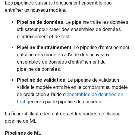
Les pipelines suivants fonctionnent ensemble pour
entraîner un nouveau modèle:
Pipeline de données
. Le pipeline traite les données
utilisateur pour créer des ensembles de données
d'entraînement et de test.
Pipeline d'entraînement
. Le pipeline d'entraînement
entraîne des modèles à l'aide des nouveaux
ensembles de données d'entraînement du
pipeline de données.
Pipeline de validation
. Le pipeline de validation
valide le modèle entraîné en le comparant au modèle
de production à l'aide d'
ensembles de données de
test
générés par le pipeline de données.
La figure 4 illustre les entrées et les sorties de chaque
pipeline de ML.
Pipelines de ML