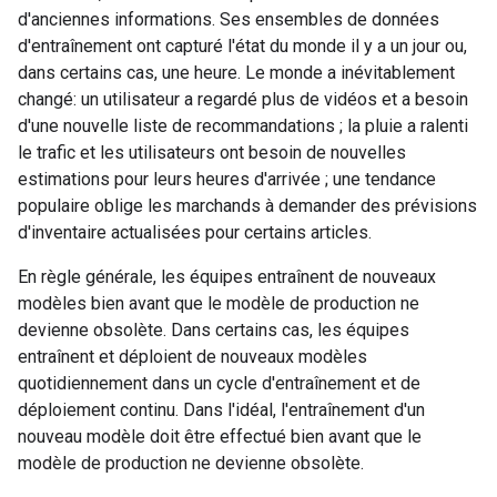
d'anciennes informations. Ses ensembles de données
d'entraînement ont capturé l'état du monde il y a un jour ou,
dans certains cas, une heure. Le monde a inévitablement
changé: un utilisateur a regardé plus de vidéos et a besoin
d'une nouvelle liste de recommandations ; la pluie a ralenti
le trafic et les utilisateurs ont besoin de nouvelles
estimations pour leurs heures d'arrivée ; une tendance
populaire oblige les marchands à demander des prévisions
d'inventaire actualisées pour certains articles.
En règle générale, les équipes entraînent de nouveaux
modèles bien avant que le modèle de production ne
devienne obsolète. Dans certains cas, les équipes
entraînent et déploient de nouveaux modèles
quotidiennement dans un cycle d'entraînement et de
déploiement continu. Dans l'idéal, l'entraînement d'un
nouveau modèle doit être effectué bien avant que le
modèle de production ne devienne obsolète.