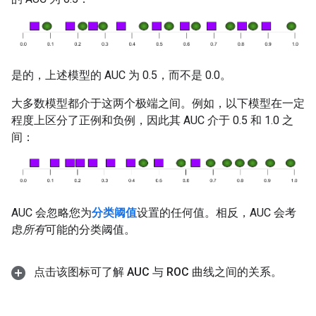
是的，上述模型的 AUC 为 0.5，而不是 0.0。
大多数模型都介于这两个极端之间。例如，以下模型在一定
程度上区分了正例和负例，因此其 AUC 介于 0.5 和 1.0 之
间：
AUC 会忽略您为
分类阈值
设置的任何值。相反，AUC 会考
虑
所有
可能的分类阈值。
点击该图标可了解 AUC 与 ROC 曲线之间的关系。