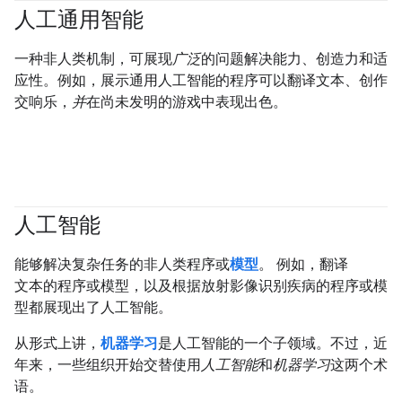
人工通用智能
一种非人类机制，可展现
广泛
的问题解决能力、创造力和适
应性。例如，展示通用人工智能的程序可以翻译文本、创作
交响乐，
并
在尚未发明的游戏中表现出色。
人工智能
#fundamentals
能够解决复杂任务的非人类程序或
模型
。 例如，翻译
文本的程序或模型，以及根据放射影像识别疾病的程序或模
型都展现出了人工智能。
从形式上讲，
机器学习
是人工智能的一个子领域。不过，近
年来，一些组织开始交替使用
人工智能
和
机器学习
这两个术
语。