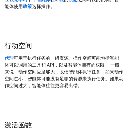
能体使用
政策
选择操作。
行动空间
#agent
代理
可用于执行任务的一组资源。操作空间可能包括智能
体可以调用的工具和 API，以及智能体拥有的权限。 一般
来说，动作空间应足够大，以便智能体执行任务。如果动作
空间过小，智能体可能没有足够的资源来执行任务。如果动
作空间过大，智能体往往更容易出错。
激活函数
#fundamentals