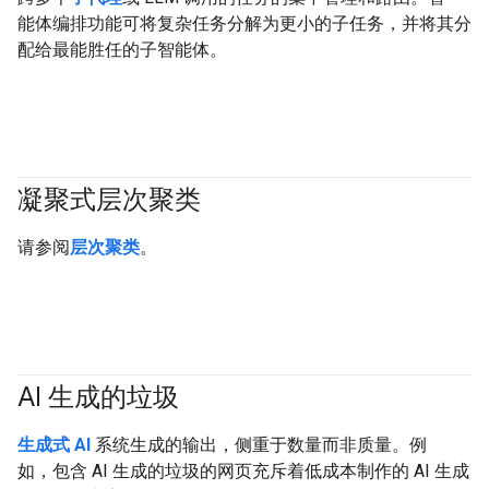
能体编排功能可将复杂任务分解为更小的子任务，并将其分
配给最能胜任的子智能体。
凝聚式层次聚类
#clustering
请参阅
层次聚类
。
AI 生成的垃圾
#generativeAI
生成式 AI
系统生成的输出，侧重于数量而非质量。例
如，包含 AI 生成的垃圾的网页充斥着低成本制作的 AI 生成