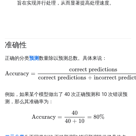
旨在实现并行处理，从而显著提高处理速度。
准确性
#fundamentals
#Metric
正确的分类
预测
数量除以预测总数。具体来说：
Accuracy
=
correct predictions
correct predictions + incorrect p
例如，如果某个模型做出了 40 次正确预测和 10 次错误预
测，那么其准确率为：
Accuracy
=
40
40 + 10
=
80%