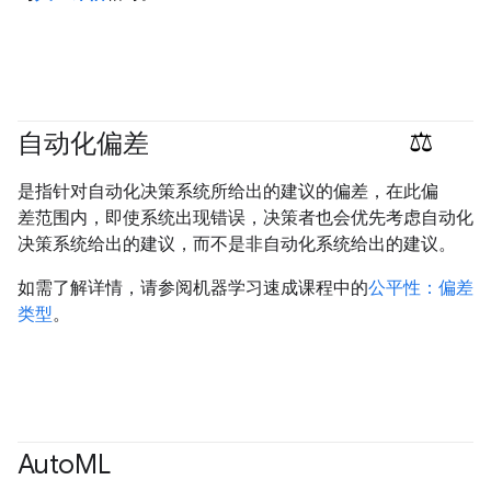
自动化偏差
#responsible
是指针对自动化决策系统所给出的建议的偏差，在此偏
差范围内，即使系统出现错误，决策者也会优先考虑自动化
决策系统给出的建议，而不是非自动化系统给出的建议。
如需了解详情，请参阅机器学习速成课程中的
公平性：偏差
类型
。
Auto
ML