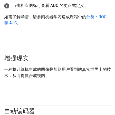
点击相应图标可查看 AUC 的更正式定义。
如需了解详情，请参阅机器学习速成课程中的
分类：ROC
和 AUC
。
增强现实
一种将计算机生成的图像叠加到用户看到的真实世界上的技
术，从而提供合成视图。
自动编码器