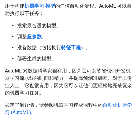
用于构建
机器学习
模型
的任何自动化流程。AutoML 可以自
动执行以下任务：
搜索最合适的模型。
调整
超参数
。
准备数据（包括执行
特征工程
）。
部署生成的模型。
AutoML 对数据科学家很有用，因为它可以节省他们开发机
器学习流水线的时间和精力，并提高预测准确率。对于非专
业人士，它也很有用，因为它可以让他们更轻松地完成复杂
的机器学习任务。
如需了解详情，请参阅机器学习速成课程中的
自动化机器学
习 (AutoML)
。