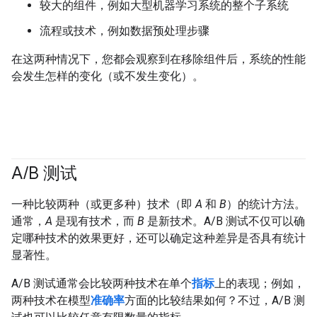
较大的组件，例如大型机器学习系统的整个子系统
流程或技术，例如数据预处理步骤
在这两种情况下，您都会观察到在移除组件后，系统的性能
会发生怎样的变化（或不发生变化）。
A
/
B 测试
一种比较两种（或更多种）技术（即
A
和
B
）的统计方法。
通常，
A
是现有技术，而
B
是新技术。A/B 测试不仅可以确
定哪种技术的效果更好，还可以确定这种差异是否具有统计
显著性。
A/B 测试通常会比较两种技术在单个
指标
上的表现；例如，
两种技术在模型
准确率
方面的比较结果如何？不过，A/B 测