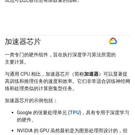
试也可以比较任意有限数量的指标。
加速器芯片
#GoogleCloud
一类专门的硬件组件，旨在执行深度学习算法所需的
主要计算。
与通用 CPU 相比，加速器芯片（简称
加速器
）可以显著提
高训练和推理任务的速度和效率。它们非常适合训练神经网
络和处理类似的计算密集型任务。
加速器芯片的示例包括：
Google 的张量处理单元 (
TPU
)，具有专用于深度学习
的硬件。
NVIDIA 的 GPU 虽然最初是为图形处理而设计的，但