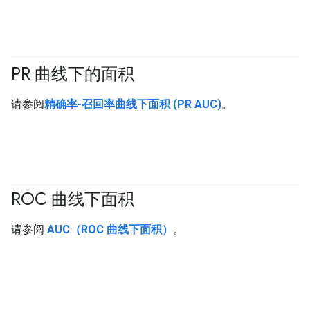
PR 曲线下的面积
#Metric
请参阅
精确率-召回率曲线下面积 (PR AUC)
。
ROC 曲线下面积
#Metric
请参阅
AUC（ROC 曲线下面积）
。