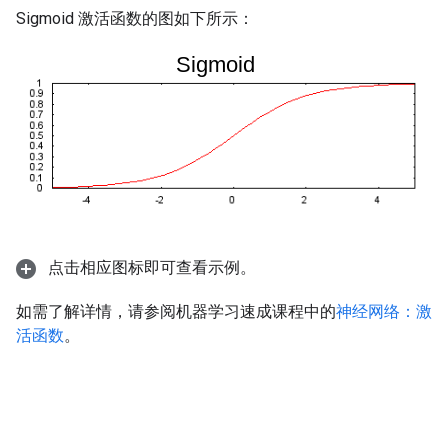
Sigmoid 激活函数的图如下所示：
点击相应图标即可查看示例。
如需了解详情，请参阅机器学习速成课程中的
神经网络：激
活函数
。