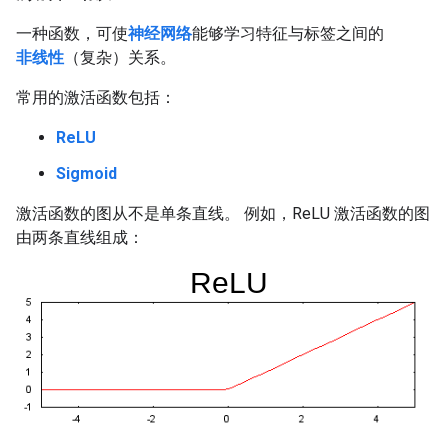
一种函数，可使
神经网络
能够学习特征与标签之间的
非线性
（复杂）关系。
常用的激活函数包括：
ReLU
Sigmoid
激活函数的图从不是单条直线。 例如，ReLU 激活函数的图
由两条直线组成：