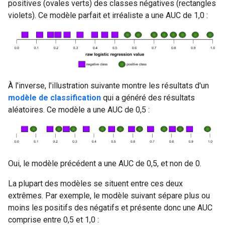
positives (ovales verts) des classes négatives (rectangles
violets). Ce modèle parfait et irréaliste a une AUC de 1,0 :
À l'inverse, l'illustration suivante montre les résultats d'un
modèle de classification
qui a généré des résultats
aléatoires. Ce modèle a une AUC de 0,5 :
Oui, le modèle précédent a une AUC de 0,5, et non de 0.
La plupart des modèles se situent entre ces deux
extrêmes. Par exemple, le modèle suivant sépare plus ou
moins les positifs des négatifs et présente donc une AUC
comprise entre 0,5 et 1,0 :