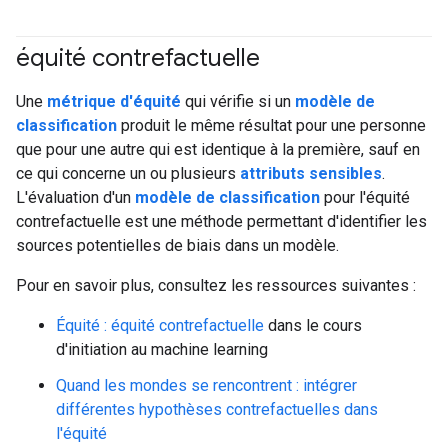
équité contrefactuelle
#responsible
#Metric
Une
métrique d'équité
qui vérifie si un
modèle de
classification
produit le même résultat pour une personne
que pour une autre qui est identique à la première, sauf en
ce qui concerne un ou plusieurs
attributs sensibles
.
L'évaluation d'un
modèle de classification
pour l'équité
contrefactuelle est une méthode permettant d'identifier les
sources potentielles de biais dans un modèle.
Pour en savoir plus, consultez les ressources suivantes :
Équité : équité contrefactuelle
dans le cours
d'initiation au machine learning
Quand les mondes se rencontrent : intégrer
différentes hypothèses contrefactuelles dans
l'équité