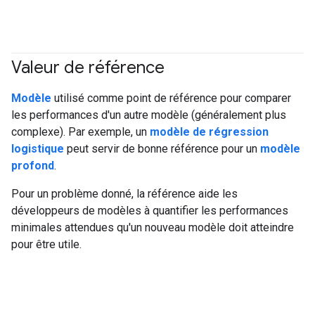
Valeur de référence
#Metric
Modèle
utilisé comme point de référence pour comparer
les performances d'un autre modèle (généralement plus
complexe). Par exemple, un
modèle de régression
logistique
peut servir de bonne référence pour un
modèle
profond
.
Pour un problème donné, la référence aide les
développeurs de modèles à quantifier les performances
minimales attendues qu'un nouveau modèle doit atteindre
pour être utile.