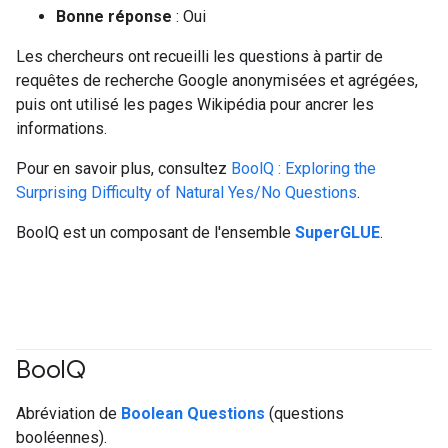
Bonne réponse
: Oui
Les chercheurs ont recueilli les questions à partir de
requêtes de recherche Google anonymisées et agrégées,
puis ont utilisé les pages Wikipédia pour ancrer les
informations.
Pour en savoir plus, consultez
BoolQ : Exploring the
Surprising Difficulty of Natural Yes/No Questions
.
BoolQ est un composant de l'ensemble
SuperGLUE
.
Bool
Q
#Metric
Abréviation de
Boolean Questions
(questions
booléennes).