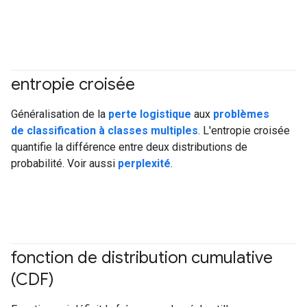
entropie croisée
#Metric
Généralisation de la
perte logistique
aux
problèmes
de classification à classes multiples
. L'entropie croisée
quantifie la différence entre deux distributions de
probabilité. Voir aussi
perplexité
.
fonction de distribution cumulative
(CDF)
#Metric