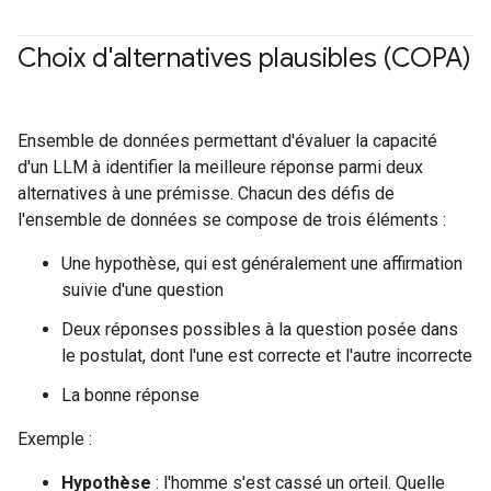
Choix d'alternatives plausibles (COPA)
#Metric
Ensemble de données permettant d'évaluer la capacité
d'un LLM à identifier la meilleure réponse parmi deux
alternatives à une prémisse. Chacun des défis de
l'ensemble de données se compose de trois éléments :
Une hypothèse, qui est généralement une affirmation
suivie d'une question
Deux réponses possibles à la question posée dans
le postulat, dont l'une est correcte et l'autre incorrecte
La bonne réponse
Exemple :
Hypothèse
: l'homme s'est cassé un orteil. Quelle