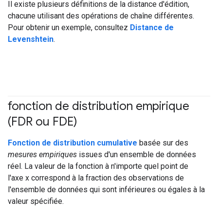
Il existe plusieurs définitions de la distance d'édition,
chacune utilisant des opérations de chaîne différentes.
Pour obtenir un exemple, consultez
Distance de
Levenshtein
.
fonction de distribution empirique
(FDR ou FDE)
#Metric
Fonction de distribution cumulative
basée sur des
mesures empiriques
issues d'un ensemble de données
réel. La valeur de la fonction à n'importe quel point de
l'axe x correspond à la fraction des observations de
l'ensemble de données qui sont inférieures ou égales à la
valeur spécifiée.