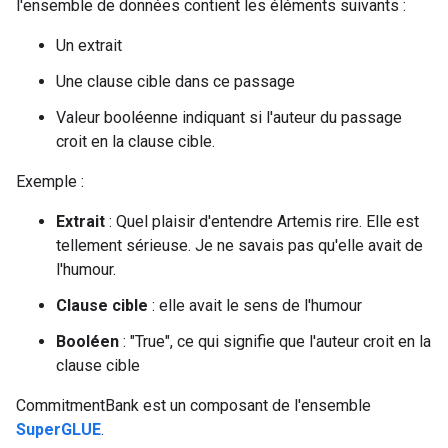
l'ensemble de données contient les éléments suivants :
Un extrait
Une clause cible dans ce passage
Valeur booléenne indiquant si l'auteur du passage
croit en la clause cible.
Exemple :
Extrait
: Quel plaisir d'entendre Artemis rire. Elle est
tellement sérieuse. Je ne savais pas qu'elle avait de
l'humour.
Clause cible
: elle avait le sens de l'humour
Booléen
: "True", ce qui signifie que l'auteur croit en la
clause cible
CommitmentBank est un composant de l'ensemble
SuperGLUE
.