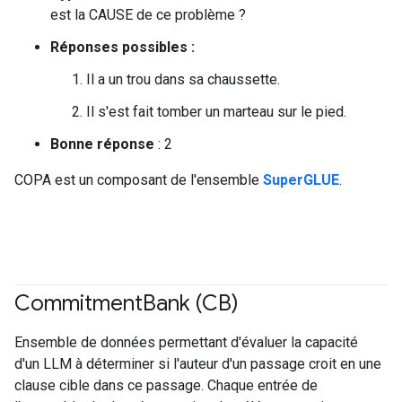
est la CAUSE de ce problème ?
Réponses possibles :
Il a un trou dans sa chaussette.
Il s'est fait tomber un marteau sur le pied.
Bonne réponse
: 2
COPA est un composant de l'ensemble
SuperGLUE
.
Commitment
Bank (CB)
#Metric
Ensemble de données permettant d'évaluer la capacité
d'un LLM à déterminer si l'auteur d'un passage croit en une
clause cible dans ce passage. Chaque entrée de