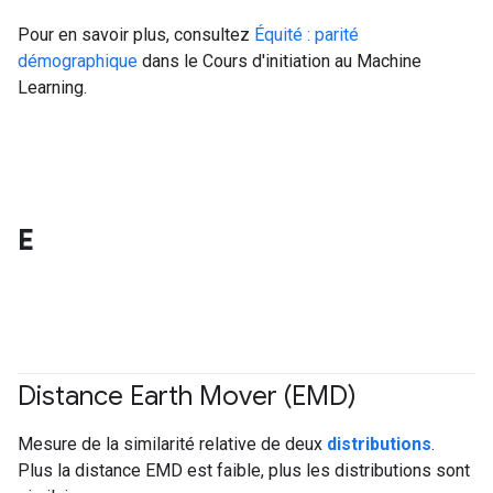
Pour en savoir plus, consultez
Équité : parité
démographique
dans le Cours d'initiation au Machine
Learning.
E
Distance Earth Mover (EMD)
#Metric
Mesure de la similarité relative de deux
distributions
.
Plus la distance EMD est faible, plus les distributions sont