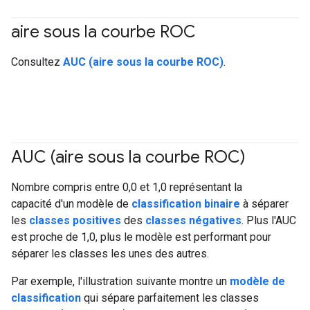
aire sous la courbe ROC
#Metric
Consultez
AUC (aire sous la courbe ROC)
.
AUC (aire sous la courbe ROC)
#fundamentals
#Metric
Nombre compris entre 0,0 et 1,0 représentant la
capacité d'un modèle de
classification binaire
à séparer
les
classes positives
des
classes négatives
. Plus l'AUC
est proche de 1,0, plus le modèle est performant pour
séparer les classes les unes des autres.
Par exemple, l'illustration suivante montre un
modèle de
classification
qui sépare parfaitement les classes