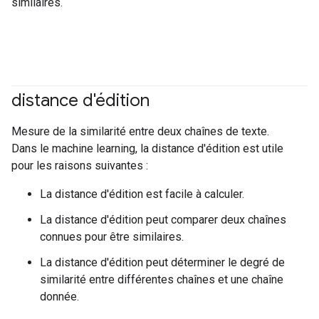
similaires.
distance d'édition
#Metric
Mesure de la similarité entre deux chaînes de texte.
Dans le machine learning, la distance d'édition est utile
pour les raisons suivantes :
La distance d'édition est facile à calculer.
La distance d'édition peut comparer deux chaînes
connues pour être similaires.
La distance d'édition peut déterminer le degré de
similarité entre différentes chaînes et une chaîne
donnée.