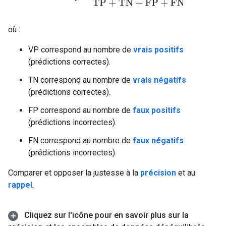
où :
VP correspond au nombre de
vrais positifs
(prédictions correctes).
TN correspond au nombre de
vrais négatifs
(prédictions correctes).
FP correspond au nombre de
faux positifs
(prédictions incorrectes).
FN correspond au nombre de
faux négatifs
(prédictions incorrectes).
Comparer et opposer la justesse à la
précision
et au
rappel
.
Cliquez sur l'icône pour en savoir plus sur la