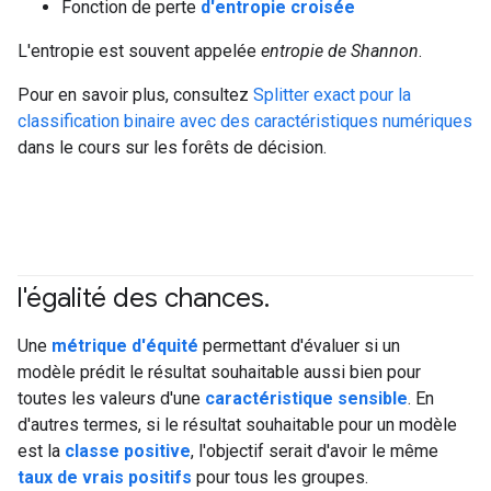
Fonction de perte
d'entropie croisée
L'entropie est souvent appelée
entropie de Shannon
.
Pour en savoir plus, consultez
Splitter exact pour la
classification binaire avec des caractéristiques numériques
dans le cours sur les forêts de décision.
l'égalité des chances
.
#responsible
#Metric
Une
métrique d'équité
permettant d'évaluer si un
modèle prédit le résultat souhaitable aussi bien pour
toutes les valeurs d'une
caractéristique sensible
. En
d'autres termes, si le résultat souhaitable pour un modèle
est la
classe positive
, l'objectif serait d'avoir le même
taux de vrais positifs
pour tous les groupes.