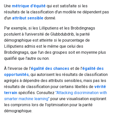
Une
métrique d'équité
qui est satisfaite si les
résultats de la classification d'un modèle ne dépendent pas
d'un
attribut sensible
donné.
Par exemple, si les Lilliputiens et les Brobdingnags
postulent à l'université de Glubbdubdrib, la parité
démographique est atteinte si le pourcentage de
Lilliputiens admis est le même que celui des
Brobdingnags, que l'un des groupes soit en moyenne plus
qualifié que l'autre ou non.
À l'inverse de l'
égalité des chances
et de l'
égalité des
opportunités
, qui autorisent les résultats de classification
agrégés à dépendre des attributs sensibles, mais pas les
résultats de classification pour certains libellés de
vérité
terrain
spécifiés. Consultez
"Attacking discrimination with
smarter machine learning"
pour une visualisation explorant
les compromis lors de l'optimisation pour la parité
démographique.