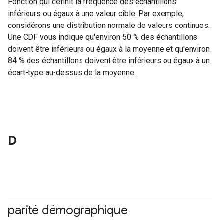
Fonction qui définit la fréquence des échantillons
inférieurs ou égaux à une valeur cible. Par exemple,
considérons une distribution normale de valeurs continues.
Une CDF vous indique qu'environ 50 % des échantillons
doivent être inférieurs ou égaux à la moyenne et qu'environ
84 % des échantillons doivent être inférieurs ou égaux à un
écart-type au-dessus de la moyenne.
D
parité démographique
#responsible
#Metric