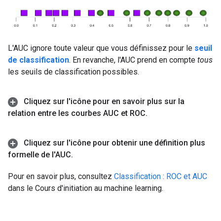
L'AUC ignore toute valeur que vous définissez pour le
seuil
de classification
. En revanche, l'AUC prend en compte
tous
les seuils de classification possibles.
Cliquez sur l'icône pour en savoir plus sur la
relation entre les courbes AUC et ROC
.
Cliquez sur l'icône pour obtenir une définition plus
formelle de l'AUC
.
Pour en savoir plus, consultez
Classification : ROC et AUC
dans le Cours d'initiation au machine learning.