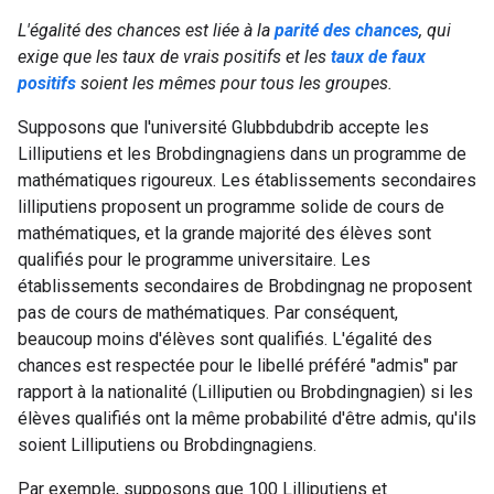
L'égalité des chances est liée à la
parité des chances
, qui
exige que les taux de vrais positifs et les
taux de faux
positifs
soient les mêmes pour tous les groupes.
Supposons que l'université Glubbdubdrib accepte les
Lilliputiens et les Brobdingnagiens dans un programme de
mathématiques rigoureux. Les établissements secondaires
lilliputiens proposent un programme solide de cours de
mathématiques, et la grande majorité des élèves sont
qualifiés pour le programme universitaire. Les
établissements secondaires de Brobdingnag ne proposent
pas de cours de mathématiques. Par conséquent,
beaucoup moins d'élèves sont qualifiés. L'égalité des
chances est respectée pour le libellé préféré "admis" par
rapport à la nationalité (Lilliputien ou Brobdingnagien) si les
élèves qualifiés ont la même probabilité d'être admis, qu'ils
soient Lilliputiens ou Brobdingnagiens.
Par exemple, supposons que 100 Lilliputiens et