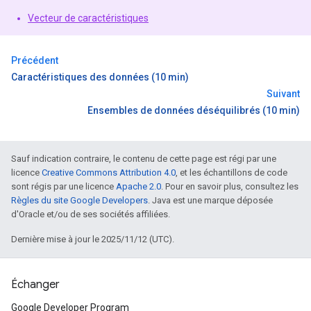
Vecteur de caractéristiques
Précédent
Caractéristiques des données (10 min)
Suivant
Ensembles de données déséquilibrés (10 min)
Sauf indication contraire, le contenu de cette page est régi par une
licence
Creative Commons Attribution 4.0
, et les échantillons de code
sont régis par une licence
Apache 2.0
. Pour en savoir plus, consultez les
Règles du site Google Developers
. Java est une marque déposée
d'Oracle et/ou de ses sociétés affiliées.
Dernière mise à jour le 2025/11/12 (UTC).
Échanger
Google Developer Program