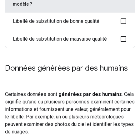
modèle ?
Libellé de substitution de bonne qualité
Libellé de substitution de mauvaise qualité
Données générées par des humains
Certaines données sont
générées par des humains
. Cela
signifie qu'une ou plusieurs personnes examinent certaines
informations et fournissent une valeur, généralement pour
le libellé. Par exemple, un ou plusieurs météorologues
peuvent examiner des photos du ciel et identifier les types
de nuages.