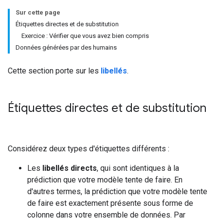
Sur cette page
Étiquettes directes et de substitution
Exercice : Vérifier que vous avez bien compris
Données générées par des humains
Cette section porte sur les
libellés
.
Étiquettes directes et de substitution
Considérez deux types d'étiquettes différents :
Les
libellés directs
, qui sont identiques à la
prédiction que votre modèle tente de faire. En
d'autres termes, la prédiction que votre modèle tente
de faire est exactement présente sous forme de
colonne dans votre ensemble de données. Par