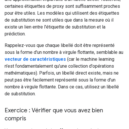
certaines étiquettes de proxy sont suffisamment proches
pour être utiles. Les modèles qui utilisent des étiquettes
de substitution ne sont utiles que dans la mesure où il
existe un lien entre l'étiquette de substitution et la
prédiction.
Rappelez-vous que chaque libellé doit être représenté
sous la forme d'un nombre à virgule flottante, semblable au
vecteur de caractéristiques
(car le machine learning
n'est fondamentalement qu'une collection d'opérations
mathématiques). Parfois, un libellé direct existe, mais ne
peut pas être facilement représenté sous la forme d'un
nombre à virgule flottante. Dans ce cas, utilisez un libellé
de substitution.
Exercice : Vérifier que vous avez bien
compris