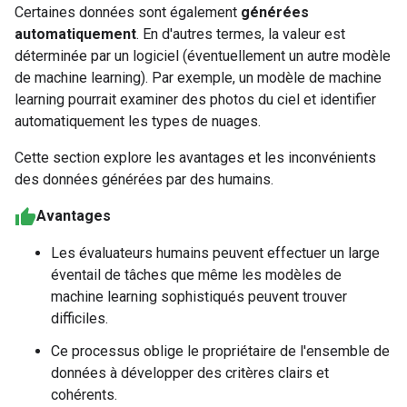
Certaines données sont également
générées
automatiquement
. En d'autres termes, la valeur est
déterminée par un logiciel (éventuellement un autre modèle
de machine learning). Par exemple, un modèle de machine
learning pourrait examiner des photos du ciel et identifier
automatiquement les types de nuages.
Cette section explore les avantages et les inconvénients
des données générées par des humains.
Avantages
Les évaluateurs humains peuvent effectuer un large
éventail de tâches que même les modèles de
machine learning sophistiqués peuvent trouver
difficiles.
Ce processus oblige le propriétaire de l'ensemble de
données à développer des critères clairs et
cohérents.