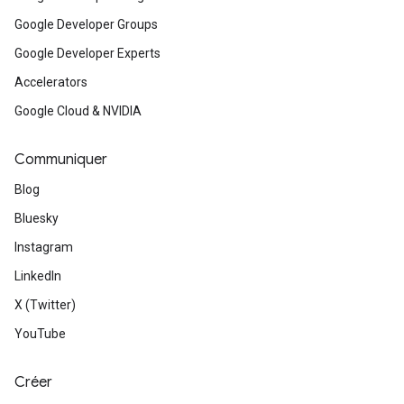
Google Developer Groups
Google Developer Experts
Accelerators
Google Cloud & NVIDIA
Communiquer
Blog
Bluesky
Instagram
LinkedIn
X (Twitter)
YouTube
Créer