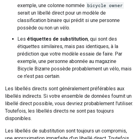
exemple, une colonne nommée
bicycle owner
serait un libellé direct pour un modèle de
classification binaire qui prédit si une personne
possède ou non un vélo.
Les
étiquettes de substitution
, qui sont des
étiquettes similaires, mais pas identiques, à la
prédiction que votre modèle essaie de faire. Par
exemple, une personne abonnée au magazine
Bicycle Bizarre possède probablement un vélo, mais
ce n'est pas certain.
Les libellés directs sont généralement préférables aux
libellés indirects. Si votre ensemble de données fournit un
libellé direct possible, vous devriez probablement l'utiliser.
Toutefois, les libellés directs ne sont pas toujours
disponibles.
Les libellés de substitution sont toujours un compromis,
une approximation imparfaite d'un libellé direct. Toutefois,