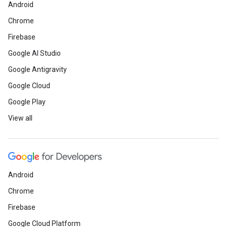
Android
Chrome
Firebase
Google AI Studio
Google Antigravity
Google Cloud
Google Play
View all
Android
Chrome
Firebase
Google Cloud Platform