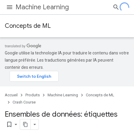
Machine Learning
Concepts de ML
Google utilise la technologie IA pour traduire le contenu dans votre
langue préférée. Les traductions générées par IA peuvent
contenir des erreurs.
Accueil
Produits
Machine Learning
Concepts de ML
Crash Course
Ensembles de données: étiquettes
bookmark_border