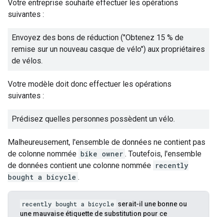
Votre entreprise souhaite effectuer les opérations
suivantes :
Envoyez des bons de réduction ("Obtenez 15 % de
remise sur un nouveau casque de vélo") aux propriétaires
de vélos.
Votre modèle doit donc effectuer les opérations
suivantes :
Prédisez quelles personnes possèdent un vélo.
Malheureusement, l'ensemble de données ne contient pas
de colonne nommée
bike owner
. Toutefois, l'ensemble
de données contient une colonne nommée
recently
bought a bicycle
.
recently bought a bicycle
serait-il une bonne ou
une mauvaise étiquette de substitution pour ce