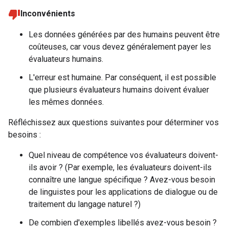
Inconvénients
Les données générées par des humains peuvent être
coûteuses, car vous devez généralement payer les
évaluateurs humains.
L'erreur est humaine. Par conséquent, il est possible
que plusieurs évaluateurs humains doivent évaluer
les mêmes données.
Réfléchissez aux questions suivantes pour déterminer vos
besoins :
Quel niveau de compétence vos évaluateurs doivent-
ils avoir ? (Par exemple, les évaluateurs doivent-ils
connaître une langue spécifique ? Avez-vous besoin
de linguistes pour les applications de dialogue ou de
traitement du langage naturel ?)
De combien d'exemples libellés avez-vous besoin ?