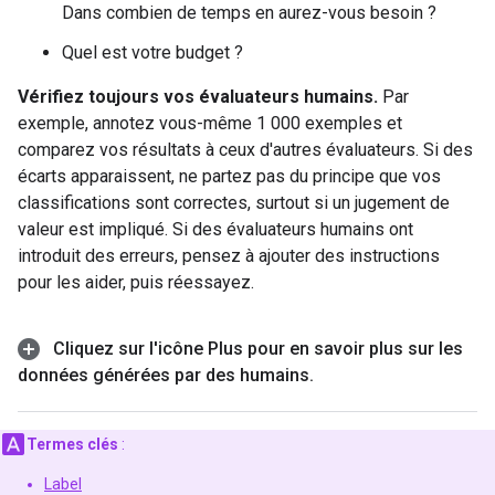
Dans combien de temps en aurez-vous besoin ?
Quel est votre budget ?
Vérifiez toujours vos évaluateurs humains.
Par
exemple, annotez vous-même 1 000 exemples et
comparez vos résultats à ceux d'autres évaluateurs. Si des
écarts apparaissent, ne partez pas du principe que vos
classifications sont correctes, surtout si un jugement de
valeur est impliqué. Si des évaluateurs humains ont
introduit des erreurs, pensez à ajouter des instructions
pour les aider, puis réessayez.
Cliquez sur l'icône Plus pour en savoir plus sur les
données générées par des humains
.
Termes clés
:
Label