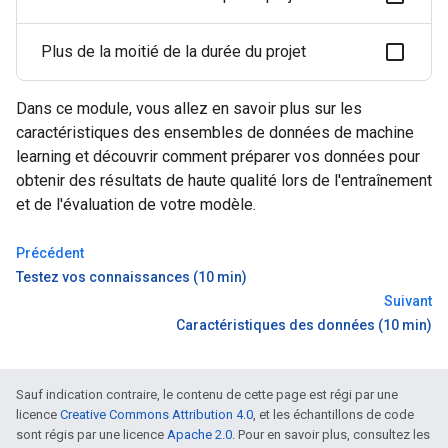
Plus de la moitié de la durée du projet
Dans ce module, vous allez en savoir plus sur les
caractéristiques des ensembles de données de machine
learning et découvrir comment préparer vos données pour
obtenir des résultats de haute qualité lors de l'entraînement
et de l'évaluation de votre modèle.
Précédent
Testez vos connaissances (10 min)
Suivant
Caractéristiques des données (10 min)
Sauf indication contraire, le contenu de cette page est régi par une
licence
Creative Commons Attribution 4.0
, et les échantillons de code
sont régis par une licence
Apache 2.0
. Pour en savoir plus, consultez les