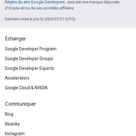
Règles du site Google Developers
. Java est une marque déposée
d'Oracle et/ou de ses sociétés affiliées.
Dernière mise à jour le 2025/07/27 (UTC).
Échanger
Google Developer Program
Google Developer Groups
Google Developer Experts
Accelerators
Google Cloud & NVIDIA
Communiquer
Blog
Bluesky
Instagram