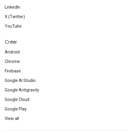
LinkedIn
X (Twitter)
YouTube
Créer
Android
Chrome
Firebase
Google AI Studio
Google Antigravity
Google Cloud
Google Play
View all