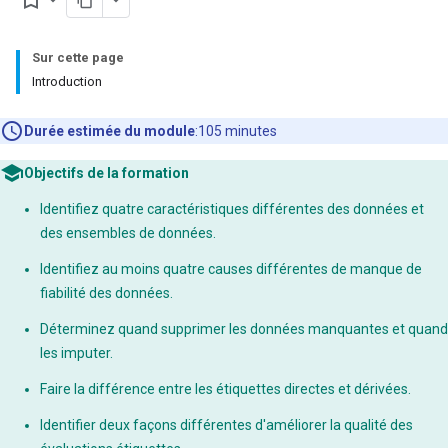
bookmark_border
Sur cette page
Introduction
Durée estimée du module
:105 minutes
Objectifs de la formation
Identifiez quatre caractéristiques différentes des données et
des ensembles de données.
Identifiez au moins quatre causes différentes de manque de
fiabilité des données.
Déterminez quand supprimer les données manquantes et quand
les imputer.
Faire la différence entre les étiquettes directes et dérivées.
Identifier deux façons différentes d'améliorer la qualité des