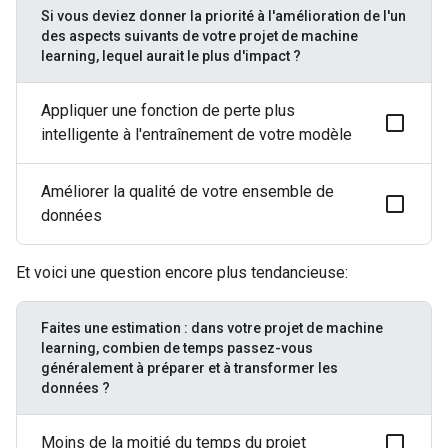
Si vous deviez donner la priorité à l'amélioration de l'un
des aspects suivants de votre projet de machine
learning, lequel aurait le plus d'impact ?
Appliquer une fonction de perte plus
intelligente à l'entraînement de votre modèle
Améliorer la qualité de votre ensemble de
données
Et voici une question encore plus tendancieuse:
Faites une estimation : dans votre projet de machine
learning, combien de temps passez-vous
généralement à préparer et à transformer les
données ?
Moins de la moitié du temps du projet