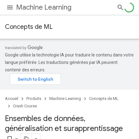
Machine Learning
Concepts de ML
Google utilise la technologie IA pour traduire le contenu dans votre
langue préférée. Les traductions générées par IA peuvent
contenir des erreurs.
Accueil
Produits
Machine Learning
Concepts de ML
Crash Course
Ensembles de données
,
généralisation et surapprentissage