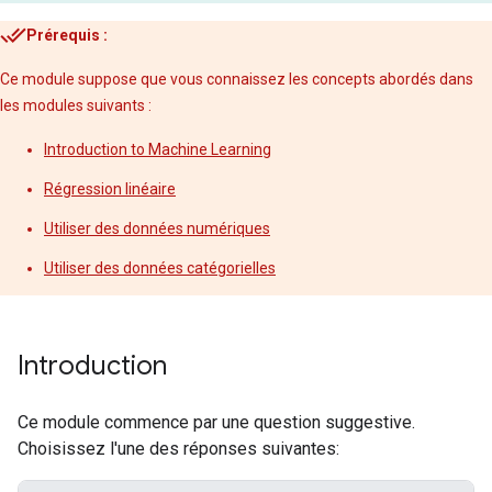
Prérequis :
Ce module suppose que vous connaissez les concepts abordés dans
les modules suivants :
Introduction to Machine Learning
Régression linéaire
Utiliser des données numériques
Utiliser des données catégorielles
Introduction
Ce module commence par une question suggestive.
Choisissez l'une des réponses suivantes: