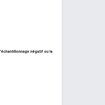
l'échantillonnage négatif ou la