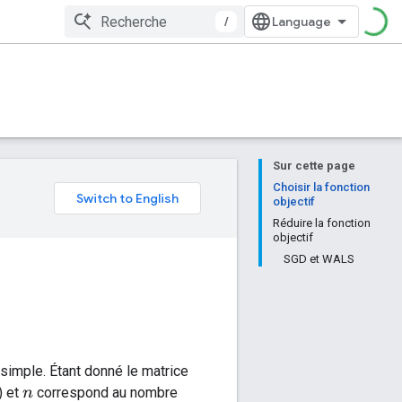
/
Sur cette page
e
Choisir la fonction
objectif
Réduire la fonction
objectif
SGD et WALS
 simple. Étant donné le matrice
) et
correspond au nombre
n