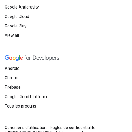
Google Antigravity
Google Cloud
Google Play
View all
Android
Chrome
Firebase
Google Cloud Platform
Tous les produits
Conditions d'utilisation
Règles de confidentialité