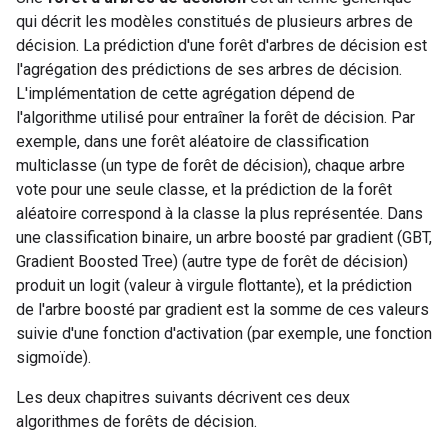
qui décrit les modèles constitués de plusieurs arbres de
décision. La prédiction d'une forêt d'arbres de décision est
l'agrégation des prédictions de ses arbres de décision.
L'implémentation de cette agrégation dépend de
l'algorithme utilisé pour entraîner la forêt de décision. Par
exemple, dans une forêt aléatoire de classification
multiclasse (un type de forêt de décision), chaque arbre
vote pour une seule classe, et la prédiction de la forêt
aléatoire correspond à la classe la plus représentée. Dans
une classification binaire, un arbre boosté par gradient (GBT,
Gradient Boosted Tree) (autre type de forêt de décision)
produit un logit (valeur à virgule flottante), et la prédiction
de l'arbre boosté par gradient est la somme de ces valeurs
suivie d'une fonction d'activation (par exemple, une fonction
sigmoïde).
Les deux chapitres suivants décrivent ces deux
algorithmes de forêts de décision.