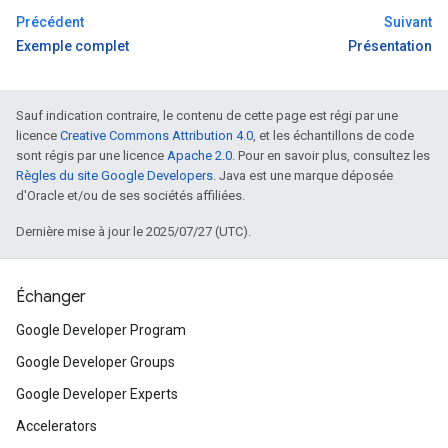
Précédent
Suivant
Exemple complet
Présentation
Sauf indication contraire, le contenu de cette page est régi par une
licence
Creative Commons Attribution 4.0
, et les échantillons de code
sont régis par une licence
Apache 2.0
. Pour en savoir plus, consultez les
Règles du site Google Developers
. Java est une marque déposée
d'Oracle et/ou de ses sociétés affiliées.
Dernière mise à jour le 2025/07/27 (UTC).
Échanger
Google Developer Program
Google Developer Groups
Google Developer Experts
Accelerators