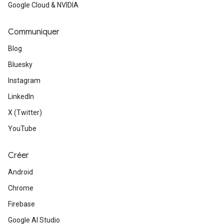
Google Cloud & NVIDIA
Communiquer
Blog
Bluesky
Instagram
LinkedIn
X (Twitter)
YouTube
Créer
Android
Chrome
Firebase
Google AI Studio