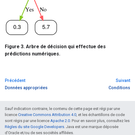
Figure 3. Arbre de décision qui effectue des
prédictions numériques.
Précédent
Suivant
Données appropriées
Conditions
Sauf indication contraire, le contenu de cette page est régi par une
licence
Creative Commons Attribution 4.0
, et les échantillons de code
sont régis par une licence
Apache 2.0
. Pour en savoir plus, consultez les
Règles du site Google Developers
. Java est une marque déposée
d'Oracle et/ou de ses sociétés affiliées.