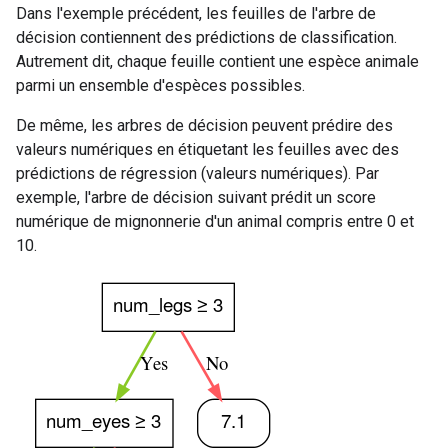
Dans l'exemple précédent, les feuilles de l'arbre de
décision contiennent des prédictions de classification.
Autrement dit, chaque feuille contient une espèce animale
parmi un ensemble d'espèces possibles.
De même, les arbres de décision peuvent prédire des
valeurs numériques en étiquetant les feuilles avec des
prédictions de régression (valeurs numériques). Par
exemple, l'arbre de décision suivant prédit un score
numérique de mignonnerie d'un animal compris entre 0 et
10.