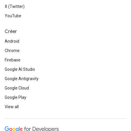
X (Twitter)
YouTube
Créer
Android
Chrome
Firebase
Google AI Studio
Google Antigravity
Google Cloud
Google Play
View all