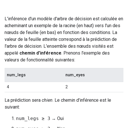
L'inférence d'un modèle d'arbre de décision est calculée en
acheminant un exemple de la racine (en haut) vers l'un des
nœuds de feuille (en bas) en fonction des conditions. La
valeur de la feuille atteinte correspond à la prédiction de
l'arbre de décision. L'ensemble des nœuds visités est
appelé
chemin d'inférence
. Prenons l'exemple des
valeurs de fonctionnalité suivantes:
num_legs
num_eyes
4
2
La prédiction sera
chien
. Le chemin d'inférence est le
suivant:
num_legs ≥ 3
→ Oui