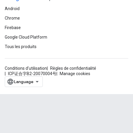
Android
Chrome
Firebase
Google Cloud Platform
Tous les produits
Conditions d'utilisation
Règles de confidentialité
ICP证合字B2-20070004号
Manage cookies