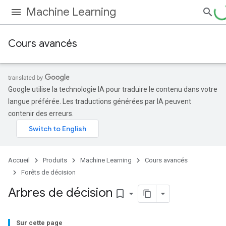
Machine Learning
Cours avancés
Google utilise la technologie IA pour traduire le contenu dans votre
langue préférée. Les traductions générées par IA peuvent
contenir des erreurs.
Accueil
Produits
Machine Learning
Cours avancés
Forêts de décision
Arbres de décision
bookmark_border
Sur cette page