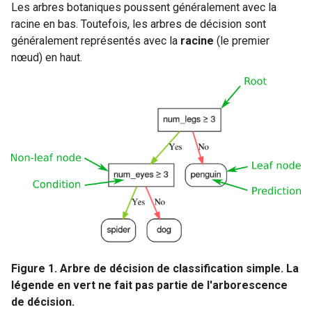
Les arbres botaniques poussent généralement avec la
racine en bas. Toutefois, les arbres de décision sont
généralement représentés avec la
racine
(le premier
nœud) en haut.
Figure 1. Arbre de décision de classification simple. La
légende en vert ne fait pas partie de l'arborescence
de décision.