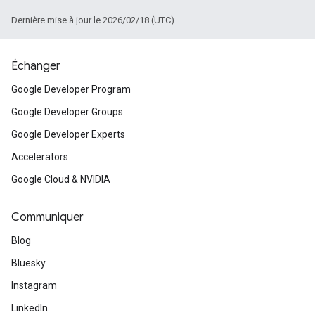
Dernière mise à jour le 2026/02/18 (UTC).
Échanger
Google Developer Program
Google Developer Groups
Google Developer Experts
Accelerators
Google Cloud & NVIDIA
Communiquer
Blog
Bluesky
Instagram
LinkedIn