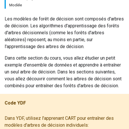
Modèle
Les modèles de forêt de décision sont composés d'arbres
de décision. Les algorithmes d'apprentissage des forêts
d'arbres décisionnels (comme les forêts d'arbres
aléatoires) reposent, au moins en partie, sur
l'apprentissage des arbres de décision.
Dans cette section du cours, vous allez étudier un petit
exemple d'ensemble de données et apprendre à entraîner
un seul arbre de décision. Dans les sections suivantes,
vous allez découvrir comment les arbres de décision sont
combinés pour entraîner des forêts d'arbres de décision.
Code YDF
Dans YDF, utilisez l'apprenant CART pour entraîner des
modèles d'arbres de décision individuels: