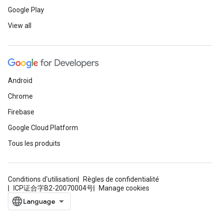
Google Play
View all
Android
Chrome
Firebase
Google Cloud Platform
Tous les produits
Conditions d'utilisation
Règles de confidentialité
ICP证合字B2-20070004号
Manage cookies