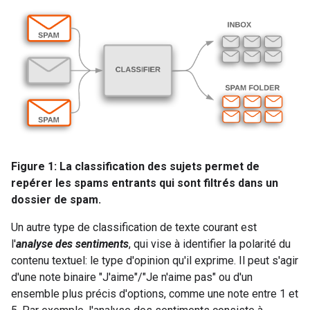
Figure 1: La classification des sujets permet de
repérer les spams entrants qui sont filtrés dans un
dossier de spam.
Un autre type de classification de texte courant est
l'
analyse des sentiments
, qui vise à identifier la polarité du
contenu textuel: le type d'opinion qu'il exprime. Il peut s'agir
d'une note binaire "J'aime"/"Je n'aime pas" ou d'un
ensemble plus précis d'options, comme une note entre 1 et