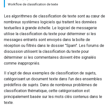
Workflow de classification de texte
Les algorithmes de classification de texte sont au cœur de
nombreux systèmes logiciels qui traitent les données
textuelles à grande échelle. Le logiciel de messagerie
utilise la classification du texte pour déterminer si les
messages entrants sont envoyés dans la boîte de
réception ou filtrés dans le dossier "Spam". Les forums de
discussion utilisent la classification du texte pour
déterminer si les commentaires doivent être signalés
comme inappropriés.
Il s'agit de deux exemples de classification de sujets,
catégorisant un document texte dans l'un des ensembles
prédéfinis de sujets. Dans de nombreux problèmes de
classification thématique, cette catégorisation est
principalement basée sur les mots clés contenus dans le
texte.