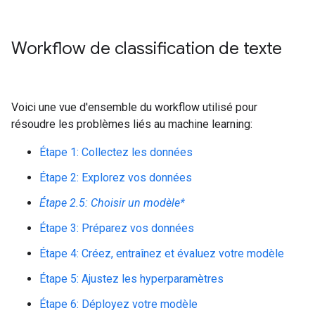
Workflow de classification de texte
Voici une vue d'ensemble du workflow utilisé pour
résoudre les problèmes liés au machine learning:
Étape 1: Collectez les données
Étape 2: Explorez vos données
Étape 2.5: Choisir un modèle*
Étape 3: Préparez vos données
Étape 4: Créez, entraînez et évaluez votre modèle
Étape 5: Ajustez les hyperparamètres
Étape 6: Déployez votre modèle