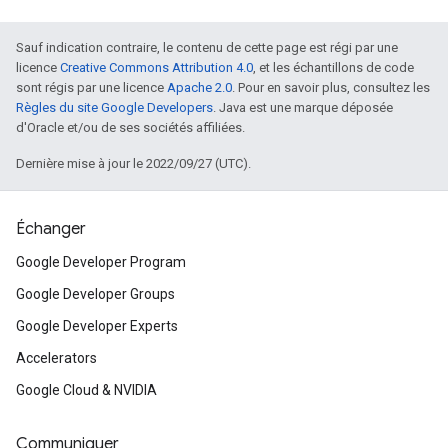
Sauf indication contraire, le contenu de cette page est régi par une
licence
Creative Commons Attribution 4.0
, et les échantillons de code
sont régis par une licence
Apache 2.0
. Pour en savoir plus, consultez les
Règles du site Google Developers
. Java est une marque déposée
d'Oracle et/ou de ses sociétés affiliées.
Dernière mise à jour le 2022/09/27 (UTC).
Échanger
Google Developer Program
Google Developer Groups
Google Developer Experts
Accelerators
Google Cloud & NVIDIA
Communiquer