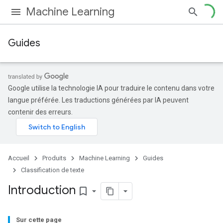
Machine Learning
Guides
Google utilise la technologie IA pour traduire le contenu dans votre
langue préférée. Les traductions générées par IA peuvent
contenir des erreurs.
Accueil
Produits
Machine Learning
Guides
Classification de texte
Introduction
bookmark_border
Sur cette page