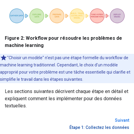
Figure 2: Workflow pour résoudre les problèmes de
machine learning
"Choisir un modèle" n'est pas une étape formelle du workflow de
machine learning traditionnel. Cependant, le choix d'un modèle
approprié pour votre problème est une tâche essentielle qui clarifie et
simplifie le travail dans les étapes suivantes.
Les sections suivantes décrivent chaque étape en détail et
expliquent comment les implémenter pour des données
textuelles.
Suivant
Étape 1: Collectez les données