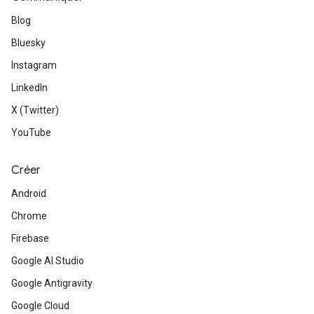
Blog
Bluesky
Instagram
LinkedIn
X (Twitter)
YouTube
Créer
Android
Chrome
Firebase
Google AI Studio
Google Antigravity
Google Cloud