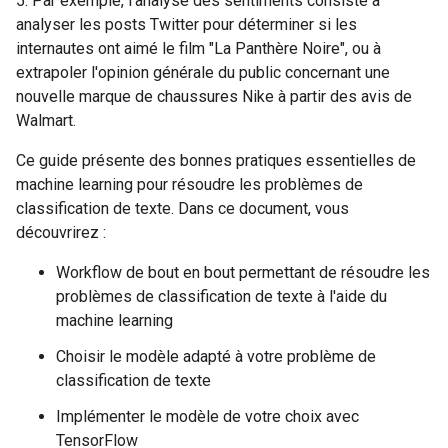
5. Par exemple, l'analyse des sentiments consiste à
analyser les posts Twitter pour déterminer si les
internautes ont aimé le film "La Panthère Noire", ou à
extrapoler l'opinion générale du public concernant une
nouvelle marque de chaussures Nike à partir des avis de
Walmart.
Ce guide présente des bonnes pratiques essentielles de
machine learning pour résoudre les problèmes de
classification de texte. Dans ce document, vous
découvrirez :
Workflow de bout en bout permettant de résoudre les
problèmes de classification de texte à l'aide du
machine learning
Choisir le modèle adapté à votre problème de
classification de texte
Implémenter le modèle de votre choix avec
TensorFlow