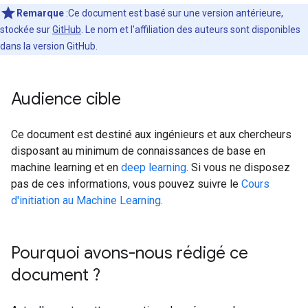
Remarque
:Ce document est basé sur une version antérieure,
stockée sur
GitHub
. Le nom et l'affiliation des auteurs sont disponibles
dans la version GitHub.
Audience cible
Ce document est destiné aux ingénieurs et aux chercheurs
disposant au minimum de connaissances de base en
machine learning et en
deep learning
. Si vous ne disposez
pas de ces informations, vous pouvez suivre le
Cours
d'initiation au Machine Learning
.
Pourquoi avons-nous rédigé ce
document ?