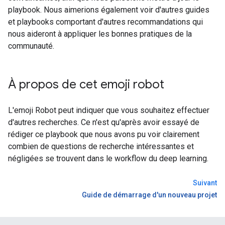
playbook. Nous aimerions également voir d'autres guides
et playbooks comportant d'autres recommandations qui
nous aideront à appliquer les bonnes pratiques de la
communauté.
À propos de cet emoji robot
L'emoji Robot peut indiquer que vous souhaitez effectuer
d'autres recherches. Ce n'est qu'après avoir essayé de
rédiger ce playbook que nous avons pu voir clairement
combien de questions de recherche intéressantes et
négligées se trouvent dans le workflow du deep learning.
Suivant
Guide de démarrage d'un nouveau projet