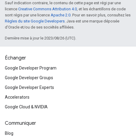
Sauf indication contraire, le contenu de cette page est régi par une
licence
Creative Commons Attribution 4.0
, et les échantillons de code
sont régis par une licence
Apache 2.0
. Pour en savoir plus, consultez les
Règles du site Google Developers
. Java est une marque déposée
d'Oracle et/ou de ses sociétés affiliées.
Dernière mise à jour le 2023/08/26 (UTC).
Échanger
Google Developer Program
Google Developer Groups
Google Developer Experts
Accelerators
Google Cloud & NVIDIA
Communiquer
Blog