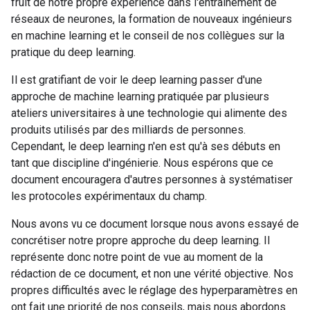
fruit de notre propre expérience dans l'entraînement de
réseaux de neurones, la formation de nouveaux ingénieurs
en machine learning et le conseil de nos collègues sur la
pratique du deep learning.
Il est gratifiant de voir le deep learning passer d'une
approche de machine learning pratiquée par plusieurs
ateliers universitaires à une technologie qui alimente des
produits utilisés par des milliards de personnes.
Cependant, le deep learning n'en est qu'à ses débuts en
tant que discipline d'ingénierie. Nous espérons que ce
document encouragera d'autres personnes à systématiser
les protocoles expérimentaux du champ.
Nous avons vu ce document lorsque nous avons essayé de
concrétiser notre propre approche du deep learning. Il
représente donc notre point de vue au moment de la
rédaction de ce document, et non une vérité objective. Nos
propres difficultés avec le réglage des hyperparamètres en
ont fait une priorité de nos conseils, mais nous abordons