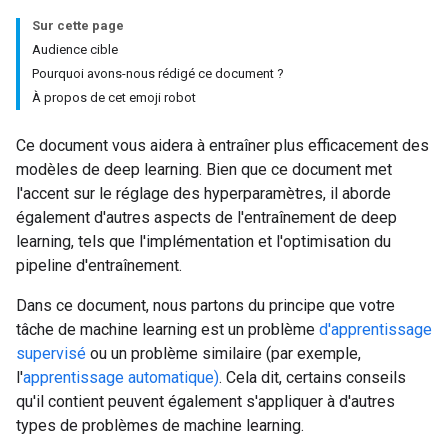
Sur cette page
Audience cible
Pourquoi avons-nous rédigé ce document ?
À propos de cet emoji robot
Ce document vous aidera à entraîner plus efficacement des
modèles de deep learning. Bien que ce document met
l'accent sur le réglage des hyperparamètres, il aborde
également d'autres aspects de l'entraînement de deep
learning, tels que l'implémentation et l'optimisation du
pipeline d'entraînement.
Dans ce document, nous partons du principe que votre
tâche de machine learning est un problème
d'apprentissage
supervisé
ou un problème similaire (par exemple,
l'
apprentissage automatique)
. Cela dit, certains conseils
qu'il contient peuvent également s'appliquer à d'autres
types de problèmes de machine learning.