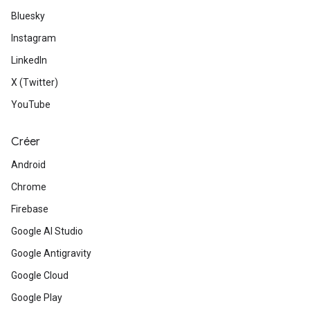
Bluesky
Instagram
LinkedIn
X (Twitter)
YouTube
Créer
Android
Chrome
Firebase
Google AI Studio
Google Antigravity
Google Cloud
Google Play