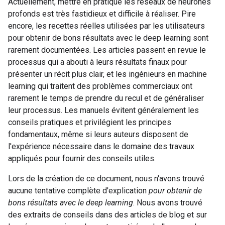
Actuellement, mettre en pratique les réseaux de neurones
profonds est très fastidieux et difficile à réaliser. Pire
encore, les recettes réelles utilisées par les utilisateurs
pour obtenir de bons résultats avec le deep learning sont
rarement documentées. Les articles passent en revue le
processus qui a abouti à leurs résultats finaux pour
présenter un récit plus clair, et les ingénieurs en machine
learning qui traitent des problèmes commerciaux ont
rarement le temps de prendre du recul et de généraliser
leur processus. Les manuels évitent généralement les
conseils pratiques et privilégient les principes
fondamentaux, même si leurs auteurs disposent de
l'expérience nécessaire dans le domaine des travaux
appliqués pour fournir des conseils utiles.
Lors de la création de ce document, nous n'avons trouvé
aucune tentative complète d'explication
pour obtenir de
bons résultats avec le deep learning
. Nous avons trouvé
des extraits de conseils dans des articles de blog et sur