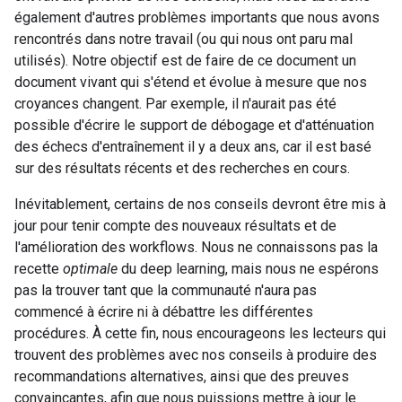
également d'autres problèmes importants que nous avons
rencontrés dans notre travail (ou qui nous ont paru mal
utilisés). Notre objectif est de faire de ce document un
document vivant qui s'étend et évolue à mesure que nos
croyances changent. Par exemple, il n'aurait pas été
possible d'écrire le support de débogage et d'atténuation
des échecs d'entraînement il y a deux ans, car il est basé
sur des résultats récents et des recherches en cours.
Inévitablement, certains de nos conseils devront être mis à
jour pour tenir compte des nouveaux résultats et de
l'amélioration des workflows. Nous ne connaissons pas la
recette
optimale
du deep learning, mais nous ne espérons
pas la trouver tant que la communauté n'aura pas
commencé à écrire ni à débattre les différentes
procédures. À cette fin, nous encourageons les lecteurs qui
trouvent des problèmes avec nos conseils à produire des
recommandations alternatives, ainsi que des preuves
convaincantes, afin que nous puissions mettre à jour le