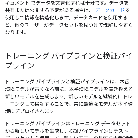
キュメント でデータを文書化すれば十分です。データを
共有または公開する予定がある場合は、
データカード
を
使用して情報を構造化します。データカードを使用する
と、他のユーザーがデータセットを見つけて理解しやすく
なります。
トレーニング パイプラインと検証パイ
プライン
トレーニング パイプラインと検証パイプラインは、本番
環境モデルが古くなる前に、本番環境モデルを置き換える
新しいモデルを生成します。新しいモデルを継続的にトレ
ーニングして検証することで、常に最適なモデルが本番環
境にデプロイされます。
トレーニング パイプラインはトレーニング データセット
から新しいモデルを生成し、検証パイプラインはテスト