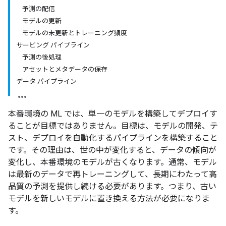
予測の配信
モデルの更新
モデルの未更新とトレーニング頻度
サービング パイプライン
予測の後処理
アセットとメタデータの保存
データ パイプライン
本番環境の ML では、単一のモデルを構築してデプロイす
ることが目標ではありません。目標は、モデルの開発、テ
スト、デプロイを自動化するパイプラインを構築すること
です。その理由は、世の中が変化すると、データの傾向が
変化し、本番環境のモデルが古くなります。通常、モデル
は最新のデータで再トレーニングして、長期にわたって高
品質の予測を提供し続ける必要があります。つまり、古い
モデルを新しいモデルに置き換える方法が必要になりま
す。