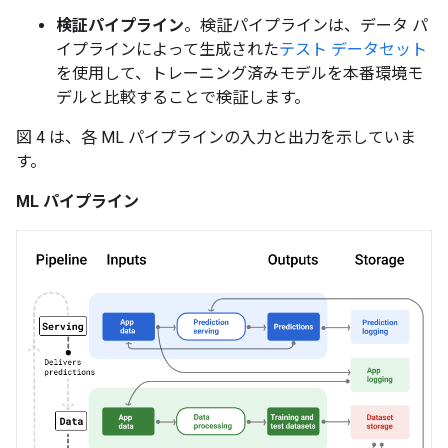
検証パイプライン
。検証パイプラインは、データ パ
イプラインによって生成された
テスト データセット
を使用して、トレーニング済みモデルを本番環境モ
デルと比較することで検証します。
図 4 は、各 ML パイプラインの入力と出力を示していま
す。
ML パイプライン