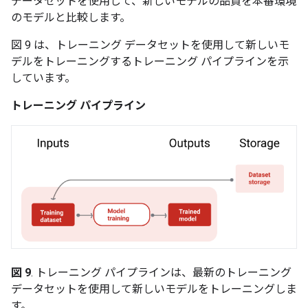
データセットを使用して、新しいモデルの品質を本番環境
のモデルと比較します。
図 9 は、トレーニング データセットを使用して新しいモ
デルをトレーニングするトレーニング パイプラインを示
しています。
トレーニング パイプライン
図 9
. トレーニング パイプラインは、最新のトレーニング
データセットを使用して新しいモデルをトレーニングしま
す。