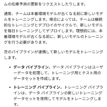
ムの在庫予測の更新をリクエストしたりします。
通常、チームは本番環境モデルが古くなる前に新しいモデ
ルをトレーニングします。場合によっては、チームは継続
的なトレーニングとデプロイのサイクルで、新しいモデル
を毎日トレーニングしてデプロイします。理想的には、本
番環境モデルが古くなる前に、新しいモデルのトレーニン
グを行う必要があります。
次のパイプラインが連携して新しいモデルをトレーニング
します。
データ パイプライン
。データ パイプラインはユーザ
ーデータを処理して、トレーニング用とテスト用の
データセットを作成します。
トレーニング パイプライン
。トレーニング パイプラ
インは、データ パイプラインの新しいトレーニング
データセットを使用してモデルをトレーニングしま
す。