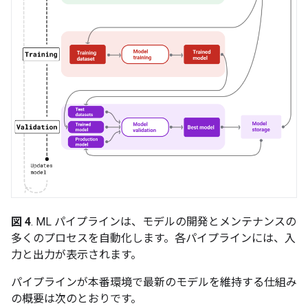
図 4
. ML パイプラインは、モデルの開発とメンテナンスの
多くのプロセスを自動化します。各パイプラインには、入
力と出力が表示されます。
パイプラインが本番環境で最新のモデルを維持する仕組み
の概要は次のとおりです。