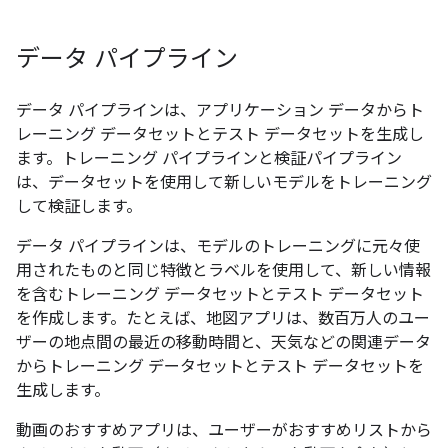
データ パイプライン
データ パイプラインは、アプリケーション データからト
レーニング データセットとテスト データセットを生成し
ます。トレーニング パイプラインと検証パイプライン
は、データセットを使用して新しいモデルをトレーニング
して検証します。
データ パイプラインは、モデルのトレーニングに元々使
用されたものと同じ特徴とラベルを使用して、新しい情報
を含むトレーニング データセットとテスト データセット
を作成します。たとえば、地図アプリは、数百万人のユー
ザーの地点間の最近の移動時間と、天気などの関連データ
からトレーニング データセットとテスト データセットを
生成します。
動画のおすすめアプリは、ユーザーがおすすめリストから