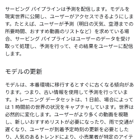
サービング パイプラインは予測を配信します。モデルを
現実世界に公開し、ユーザーがアクセスできるようにしま
す。たとえば、ユーザーが予測（明日の天気、空港までの
所要時間、おすすめ動画のリストなど）を求めている場
合、サービング パイプラインはユーザーのデータを受け
取って処理し、予測を行って、その結果をユーザーに配信
します。
モデルの更新
モデルは、本番環境に移行するとすぐに古くなる傾向があ
ります。つまり、古い情報を使用して予測を行っていま
す。トレーニング データセットは、1 日前、場合によって
は 1 時間前の世界の状況をキャプチャしています。世界は
必然的に変化します。ユーザーがより多くの動画を視聴
し、新しいおすすめリストが必要になったり、雨で交通が
遅くなり、ユーザーが到着予定時刻の更新を必要とした
り、人気のあるトレンドにより、小売業者が特定のアイテ