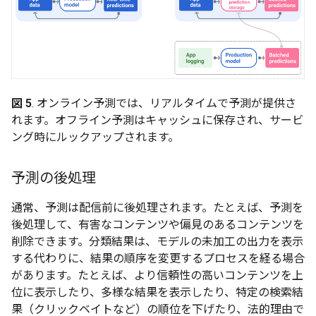
図 5
. オンライン予測では、リアルタイムで予測が提供さ
れます。オフライン予測はキャッシュに保存され、サービ
ング時にルックアップされます。
予測の後処理
通常、予測は配信前に後処理されます。たとえば、予測を
後処理して、有害なコンテンツや偏見のあるコンテンツを
削除できます。分類結果は、モデルの未加工の出力を表示
する代わりに、結果の順序を変更するプロセスを経る場合
があります。たとえば、より信頼性の高いコンテンツを上
位に表示したり、多様な結果を表示したり、特定の検索結
果（クリックベイトなど）の順位を下げたり、法的理由で