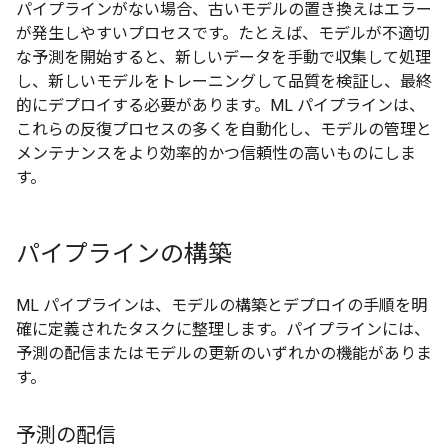
パイプラインがない場合、古いモデルの置き換えはエラー
が発生しやすいプロセスです。たとえば、モデルが不適切
な予測を開始すると、新しいデータを手動で収集して処理
し、新しいモデルをトレーニングして品質を検証し、最終
的にデプロイする必要があります。ML パイプラインは、
これらの反復プロセスの多くを自動化し、モデルの管理と
メンテナンスをより効率的かつ信頼性の高いものにしま
す。
パイプラインの構築
ML パイプラインは、モデルの構築とデプロイの手順を明
確に定義されたタスクに整理します。パイプラインには、
予測の配信またはモデルの更新のいずれかの機能がありま
す。
予測の配信