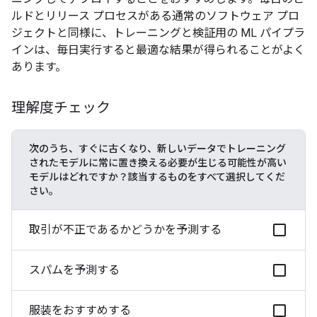
ルドとリリース プロセスがある通常のソフトウェア プロ
ジェクトと同様に、トレーニングと検証用の ML パイプラ
インは、毎日実行すると最適な結果が得られることがよく
あります。
理解度チェック
次のうち、すぐに古くなり、新しいデータでトレーニング
されたモデルに常に置き換える必要が生じる可能性が高い
モデルはどれですか？該当するものをすべて選択してくだ
さい。
取引が不正であるかどうかを予測する
スパムを予測する
服装をおすすめする