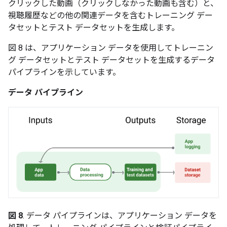
クリックした動画（クリックしなかった動画も含む）と、
視聴履歴などの他の関連データを含むトレーニング デー
タセットとテスト データセットを生成します。
図 8 は、アプリケーション データを使用してトレーニン
グ データセットとテスト データセットを生成するデータ
パイプラインを示しています。
データ パイプライン
図 8
. データ パイプラインは、アプリケーション データを