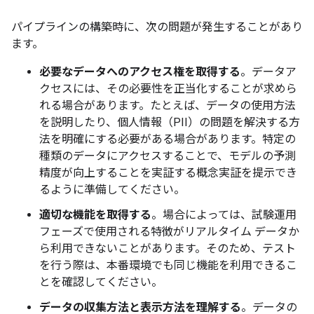
パイプラインの構築時に、次の問題が発生することがあり
ます。
必要なデータへのアクセス権を取得する
。データア
クセスには、その必要性を正当化することが求めら
れる場合があります。たとえば、データの使用方法
を説明したり、個人情報（PII）の問題を解決する方
法を明確にする必要がある場合があります。特定の
種類のデータにアクセスすることで、モデルの予測
精度が向上することを実証する概念実証を提示でき
るように準備してください。
適切な機能を取得する
。場合によっては、試験運用
フェーズで使用される特徴がリアルタイム データか
ら利用できないことがあります。そのため、テスト
を行う際は、本番環境でも同じ機能を利用できるこ
とを確認してください。
データの収集方法と表示方法を理解する
。データの