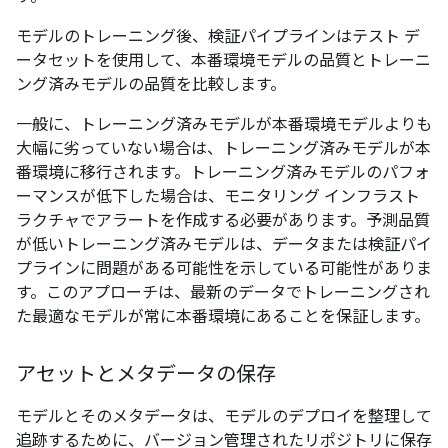
モデルのトレーニング後、検証パイプラインはテスト デ
ータセットを使用して、本番環境モデルの品質とトレーニ
ング済みモデルの品質を比較します。
一般に、トレーニング済みモデルが本番環境モデルよりも
大幅に劣っていない場合は、トレーニング済みモデルが本
番環境に移行されます。トレーニング済みモデルのパフォ
ーマンスが低下した場合は、モニタリング インフラスト
ラクチャでアラートを作成する必要があります。予測品質
が低いトレーニング済みモデルは、データまたは検証パイ
プラインに問題がある可能性を示している可能性がありま
す。このアプローチは、最新のデータでトレーニングされ
た最適なモデルが常に本番環境にあることを保証します。
アセットとメタデータの保存
モデルとそのメタデータは、モデルのデプロイを整理して
追跡するために、バージョン管理されたリポジトリに保存