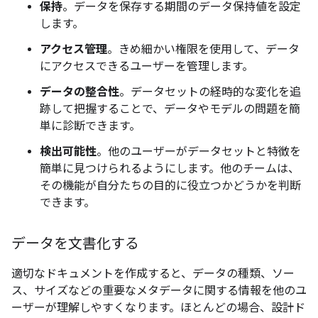
保持
。データを保存する期間のデータ保持値を設定
します。
アクセス管理
。きめ細かい権限を使用して、データ
にアクセスできるユーザーを管理します。
データの整合性
。データセットの経時的な変化を追
跡して把握することで、データやモデルの問題を簡
単に診断できます。
検出可能性
。他のユーザーがデータセットと特徴を
簡単に見つけられるようにします。他のチームは、
その機能が自分たちの目的に役立つかどうかを判断
できます。
データを文書化する
適切なドキュメントを作成すると、データの種類、ソー
ス、サイズなどの重要なメタデータに関する情報を他のユ
ーザーが理解しやすくなります。ほとんどの場合、設計ド