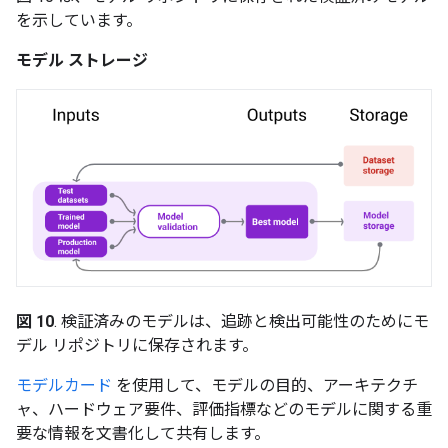
を示しています。
モデル ストレージ
図 10
. 検証済みのモデルは、追跡と検出可能性のためにモ
デル リポジトリに保存されます。
モデルカード
を使用して、モデルの目的、アーキテクチ
ャ、ハードウェア要件、評価指標などのモデルに関する重
要な情報を文書化して共有します。