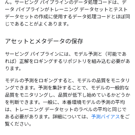
ん。サービング パイプラインのデータ処理コードは、デ
ータ パイプラインがトレーニング データセットとテスト
データセットの作成に使用するデータ処理コードとほぼ同
じであることがよくあります。
アセットとメタデータの保存
サービング パイプラインには、モデル予測と（可能であ
れば）正解をロギングするリポジトリを組み込む必要があ
ります。
モデルの予測をロギングすると、モデルの品質をモニタリ
ングできます。予測を集計することで、モデルの一般的な
品質をモニタリングし、品質が低下し始めているかどうか
を判断できます。一般に、本番環境モデルの予測の平均
は、トレーニング データセットのラベルの平均と同じで
ある必要があります。詳細については、
予測バイアス
をご
覧ください。