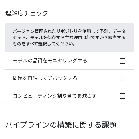
理解度チェック
バージョン管理されたリポジトリを使用して予測、データ
セット、モデルを保存する主な理由は何ですか？該当する
ものをすべて選択してください。
モデルの品質をモニタリングする
問題を再現してデバッグする
コンピューティング割り当てを減らす
パイプラインの構築に関する課題