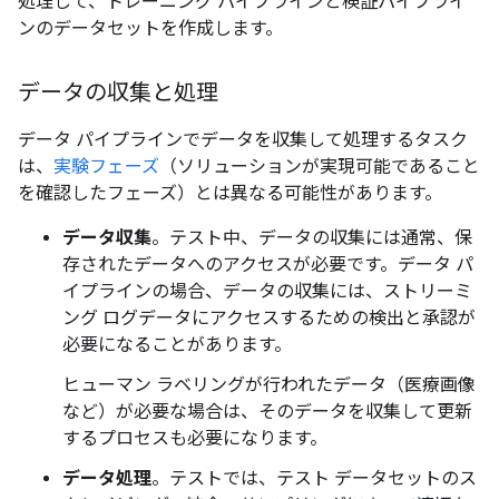
処理して、トレーニング パイプラインと検証パイプライ
ンのデータセットを作成します。
データの収集と処理
データ パイプラインでデータを収集して処理するタスク
は、
実験フェーズ
（ソリューションが実現可能であること
を確認したフェーズ）とは異なる可能性があります。
データ収集
。テスト中、データの収集には通常、保
存されたデータへのアクセスが必要です。データ パ
イプラインの場合、データの収集には、ストリーミ
ング ログデータにアクセスするための検出と承認が
必要になることがあります。
ヒューマン ラベリングが行われたデータ（医療画像
など）が必要な場合は、そのデータを収集して更新
するプロセスも必要になります。
データ処理
。テストでは、テスト データセットのス