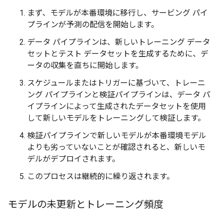
まず、モデルが本番環境に移行し、サービング パイ
プラインが予測の配信を開始します。
データ パイプラインは、新しいトレーニング データ
セットとテスト データセットを生成するために、デ
ータの収集を直ちに開始します。
スケジュールまたはトリガーに基づいて、トレーニ
ング パイプラインと検証パイプラインは、データ パ
イプラインによって生成されたデータセットを使用
して新しいモデルをトレーニングして検証します。
検証パイプラインで新しいモデルが本番環境モデル
よりも劣っていないことが確認されると、新しいモ
デルがデプロイされます。
このプロセスは継続的に繰り返されます。
モデルの未更新とトレーニング頻度