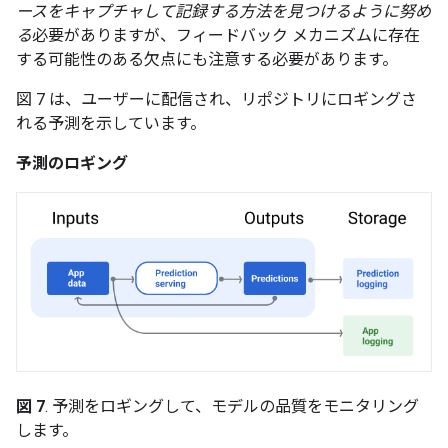
ースをキャプチャして記録する方法を見つけるように努め
る
必要がありますが、フィードバック メカニズムに存在
する可能性のある欠点にも注意する必要があります。
図 7 は、ユーザーに配信され、リポジトリにロギングさ
れる予測を示しています。
予測のロギング
図 7
. 予測をロギングして、モデルの品質をモニタリング
します。