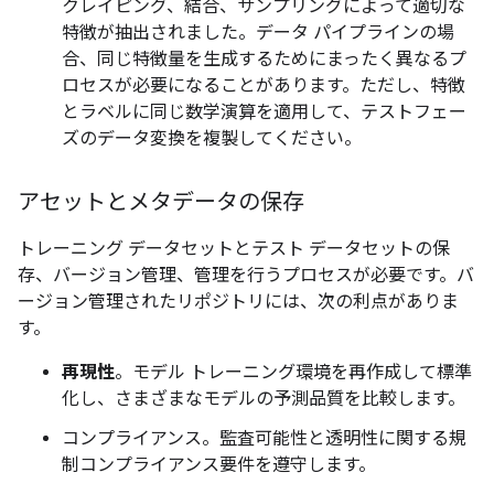
クレイピング、結合、サンプリングによって適切な
特徴が抽出されました。データ パイプラインの場
合、同じ特徴量を生成するためにまったく異なるプ
ロセスが必要になることがあります。ただし、特徴
とラベルに同じ数学演算を適用して、テストフェー
ズのデータ変換を複製してください。
アセットとメタデータの保存
トレーニング データセットとテスト データセットの保
存、バージョン管理、管理を行うプロセスが必要です。バ
ージョン管理されたリポジトリには、次の利点がありま
す。
再現性
。モデル トレーニング環境を再作成して標準
化し、さまざまなモデルの予測品質を比較します。
コンプライアンス。監査可能性と透明性に関する規
制コンプライアンス要件を遵守します。