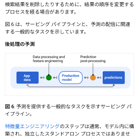
検索結果を削除したりするために、結果の順序を変更する
プロセスを経る場合があります。
図 6 は、サービング パイプラインと、予測の配信に関連
する一般的なタスクを示しています。
後処理の予測
図 6
. 予測を提供する一般的なタスクを示すサービング パ
イプライン。
特徴量エンジニアリング
のステップは通常、モデル内に構
築され、独立したスタンドアロン プロセスではありませ