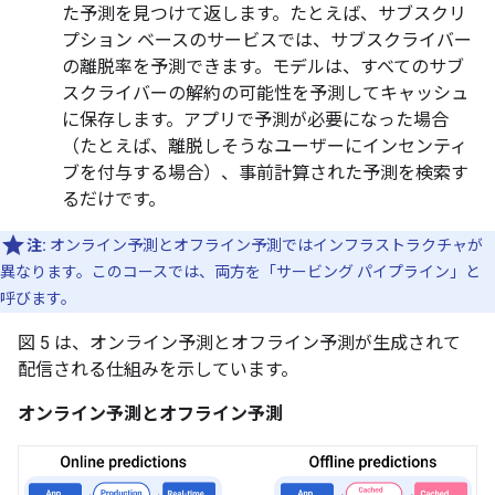
た予測を見つけて返します。たとえば、サブスクリ
プション ベースのサービスでは、サブスクライバー
の離脱率を予測できます。モデルは、すべてのサブ
スクライバーの解約の可能性を予測してキャッシュ
に保存します。アプリで予測が必要になった場合
（たとえば、離脱しそうなユーザーにインセンティ
ブを付与する場合）、事前計算された予測を検索す
るだけです。
注:
オンライン予測とオフライン予測ではインフラストラクチャが
異なります。このコースでは、両方を「サービング パイプライン」と
呼びます。
図 5 は、オンライン予測とオフライン予測が生成されて
配信される仕組みを示しています。
オンライン予測とオフライン予測