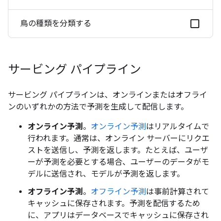
鳥の種類を分類する
サービング パイプライン
サービング パイプラインは、オンラインまたはオフライ
ンのいずれかの方法で予測を生成して配信します。
オンライン予測
。
オンライン予測
はリアルタイムで
行われます。通常は、オンライン サーバーにリクエ
ストを送信し、予測を返します。たとえば、ユーザ
ーが予測を必要とする場合、ユーザーのデータがモ
デルに送信され、モデルが予測を返します。
オフライン予測
。
オフライン予測
は事前計算されて
キャッシュに保存されます。予測を配信するため
に、アプリはデータベースでキャッシュに保存され