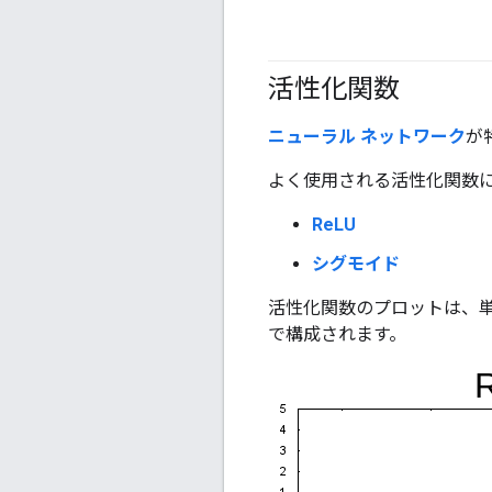
活性化関数
ニューラル ネットワーク
が
よく使用される活性化関数
ReLU
シグモイド
活性化関数のプロットは、単
で構成されます。