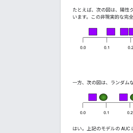
たとえば、次の図は、陽性
います。この非現実的な完全なモ
一方、次の図は、ランダム
はい。上記のモデルの AUC は 