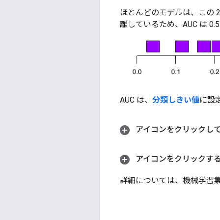
ほとんどのモデルは、この 
離しているため、AUC は 0.5
AUC は、
分類しきい値
に設
アイコンをクリックして、
アイコンをクリックする
詳細については、機械学習