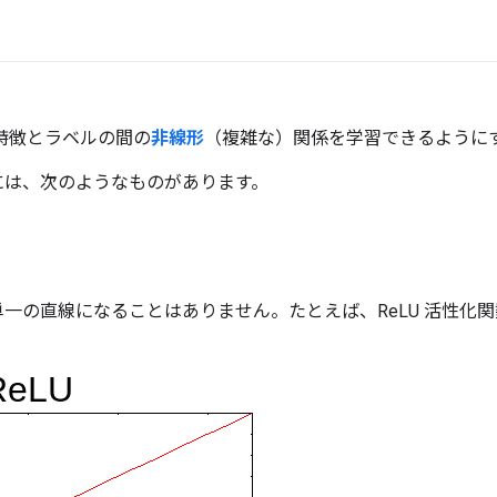
特徴とラベルの間の
非線形
（複雑な）関係を学習できるように
には、次のようなものがあります。
一の直線になることはありません。たとえば、ReLU 活性化関数