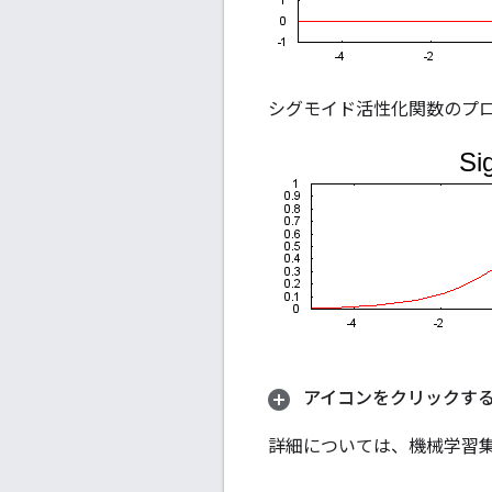
シグモイド活性化関数のプ
アイコンをクリックする
詳細については、機械学習