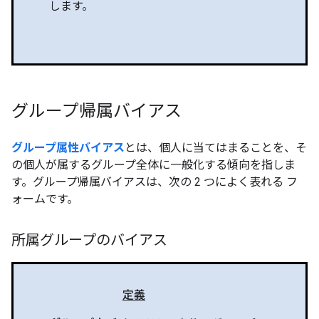
します。
グループ帰属バイアス
グループ属性バイアス
とは、個人に当てはまることを、そ
の個人が属するグループ全体に一般化する傾向を指しま
す。グループ帰属バイアスは、次の 2 つによく表れる フ
ォームです。
所属グループのバイアス
定義