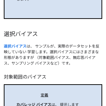
選択バイアス
選択バイアス
は、 サンプルが、実際のデータセットを反
映していない 学習します。選択バイアスにはさまざまな
形態がありますが （対象範囲バイアス、無応答バイア
ス、サンプリング バイアスなど）です。
対象範囲のバイアス
定義
カバレッジ バイアス
は、 提示します