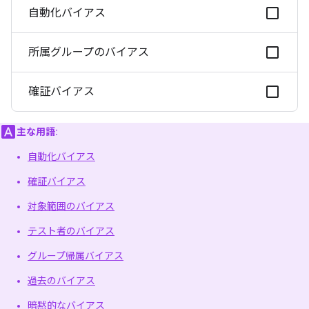
自動化バイアス
所属グループのバイアス
確証バイアス
主な用語:
自動化バイアス
確証バイアス
対象範囲のバイアス
テスト者のバイアス
グループ帰属バイアス
過去のバイアス
暗黙的なバイアス