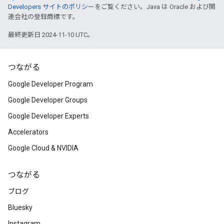
Developers サイトのポリシー
をご覧ください。Java は Oracle および関
連会社の登録商標です。
最終更新日 2024-11-10 UTC。
つながる
Google Developer Program
Google Developer Groups
Google Developer Experts
Accelerators
Google Cloud & NVIDIA
つながる
ブログ
Bluesky
Instagram