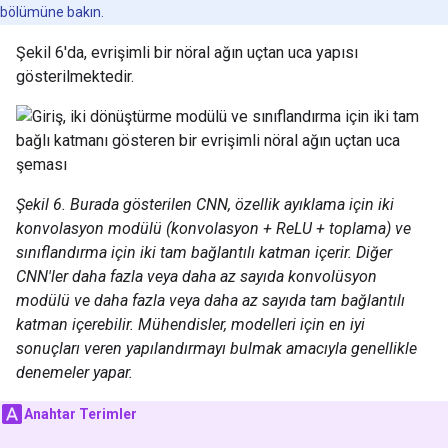
bölümüne bakın.
Şekil 6'da, evrişimli bir nöral ağın uçtan uca yapısı
gösterilmektedir.
Şekil 6. Burada gösterilen CNN, özellik ayıklama için iki
konvolasyon modülü (konvolasyon + ReLU + toplama) ve
sınıflandırma için iki tam bağlantılı katman içerir. Diğer
CNN'ler daha fazla veya daha az sayıda konvolüsyon
modülü ve daha fazla veya daha az sayıda tam bağlantılı
katman içerebilir. Mühendisler, modelleri için en iyi
sonuçları veren yapılandırmayı bulmak amacıyla genellikle
denemeler yapar.
Anahtar Terimler