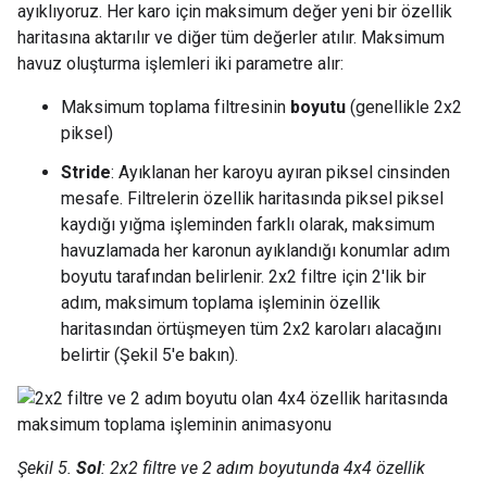
ayıklıyoruz. Her karo için maksimum değer yeni bir özellik
haritasına aktarılır ve diğer tüm değerler atılır. Maksimum
havuz oluşturma işlemleri iki parametre alır:
Maksimum toplama filtresinin
boyutu
(genellikle 2x2
piksel)
Stride
: Ayıklanan her karoyu ayıran piksel cinsinden
mesafe. Filtrelerin özellik haritasında piksel piksel
kaydığı yığma işleminden farklı olarak, maksimum
havuzlamada her karonun ayıklandığı konumlar adım
boyutu tarafından belirlenir. 2x2 filtre için 2'lik bir
adım, maksimum toplama işleminin özellik
haritasından örtüşmeyen tüm 2x2 karoları alacağını
belirtir (Şekil 5'e bakın).
Şekil 5.
Sol
: 2x2 filtre ve 2 adım boyutunda 4x4 özellik