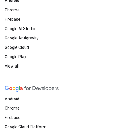
Android
Chrome
Firebase
Google AI Studio
Google Antigravity
Google Cloud
Google Play
View all
Android
Chrome
Firebase
Google Cloud Platform