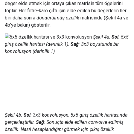
değer elde etmek için ortaya çıkan matrisin tüm öğelerini
toplar. Her filtre-karo çifti için elde edilen bu değerlerin her
biri daha sonra
döndürülmüş özellik
matrisinde (Şekil 4a ve
4b'ye bakın) gösterilir.
Şekil 4a.
Sol
: 5x5
giriş özellik haritası (derinlik 1).
Sağ
: 3x3 boyutunda bir
konvolüsyon (derinlik 1).
Şekil 4b.
Sol
: 3x3 konvolüsyon, 5x5 giriş özellik haritasında
gerçekleştirilir.
Sağ
: Sonuçta elde edilen convolve edilmiş
özellik. Nasıl hesaplandığını görmek için çıkış özellik