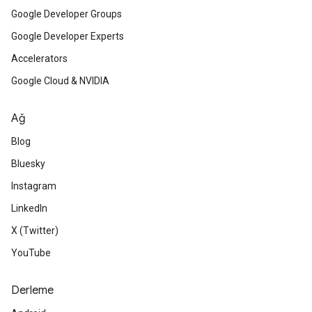
Google Developer Groups
Google Developer Experts
Accelerators
Google Cloud & NVIDIA
Ağ
Blog
Bluesky
Instagram
LinkedIn
X (Twitter)
YouTube
Derleme