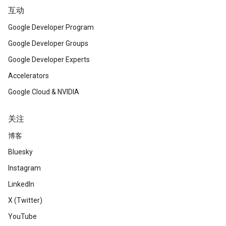
互动
Google Developer Program
Google Developer Groups
Google Developer Experts
Accelerators
Google Cloud & NVIDIA
关注
博客
Bluesky
Instagram
LinkedIn
X (Twitter)
YouTube