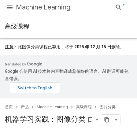
Machine Learning
高级课程
注意
：此图像分类课程已弃用，将于
2025 年 12 月 15 日
删除。
Google 会使用 AI 技术将内容翻译成您偏好的语言。AI 翻译可能包
含错误。
首页
产品
Machine Learning
高级课程
图片分类
机器学习实践：图像分类
bookmark_border