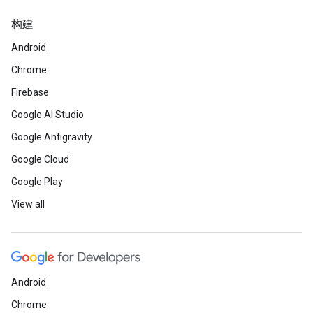
构建
Android
Chrome
Firebase
Google AI Studio
Google Antigravity
Google Cloud
Google Play
View all
Android
Chrome