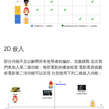
2D 嵌入
部分功能不足以解釋所有使用者的偏好。克服挑戰 這次我
們來加入第二個功能：每部電影的播放程度 電影票房或藝
術電影第二項功能可以呈現 分別使用下列二維嵌入功能：