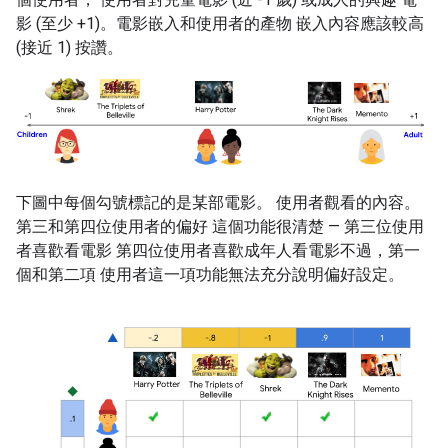
影 (至少 +1)。電影嵌入和使用者的產物 嵌入內容應該較高
(接近 1) 按讚。
下圖中每個勾號標記的是某部電影。 使用者觀看的內容。
第三和第四位使用者的偏好 這個功能很清楚 — 第三位使用
者喜歡看電影 第四位使用者喜歡成年人看電影不過，第一
個和第二項 使用者這一項功能無法充分說明偏好設定。