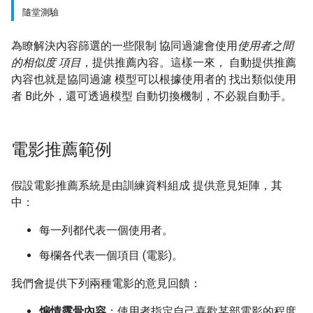
隨堂測驗
為瞭解決內容篩選的一些限制 協同過濾會使用
使用者之間
的相似度 項目
，提供推薦內容。這樣一來， 自動提供推薦
內容也就是協同過濾 模型可以根據使用者的 找出類似使用
者 B此外，還可透過模型 自動切換機制，不必親自動手。
電影推薦範例
假設電影推薦系統是由訓練資料組成 提供意見矩陣，其
中：
每一列都代表一個使用者。
每欄各代表一個項目 (電影)。
我們會提供下列兩種電影的意見回饋：
煽情露骨內容
：使用者指定自己喜歡某部電影的程度