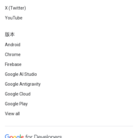
X (Twitter)
YouTube
版本
Android
Chrome
Firebase
Google AI Studio
Google Antigravity
Google Cloud
Google Play
View all