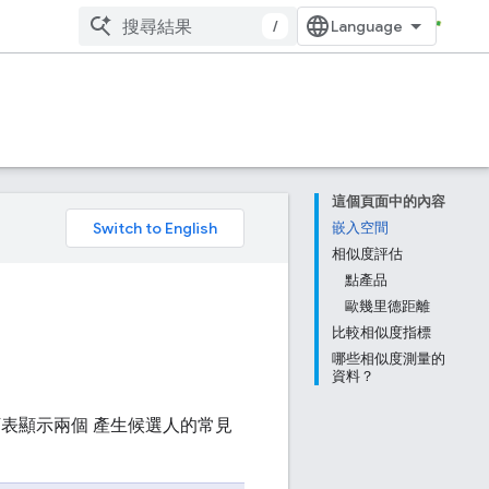
/
這個頁面中的內容
。
嵌入空間
相似度評估
點產品
歐幾里德距離
比較相似度指標
哪些相似度測量的
資料？
表顯示兩個 產生候選人的常見