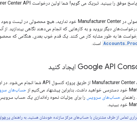
اگر هنوز محصولی در Manufacturer Center خود ندارید، هیچ محصولی
واست ها به طور مشابه کار می کنند. یک قدم خوب بعدی، هنگامی که محصولا
Accounts.Pro
است.
درخواست‌ها به Manufacturer Center API از طریق پرو
اد می‌کنیم از
حساب‌های سر
 راهنمای
حساب‌های سرویس
را برای جزئیات نحوه راه‌اندازی یک حساب سرویس
ینید.
رقراری تماس از طرف مشتریان با حساب‌های مرکز سازنده خودشان هستید، به راهنمای
درخواس