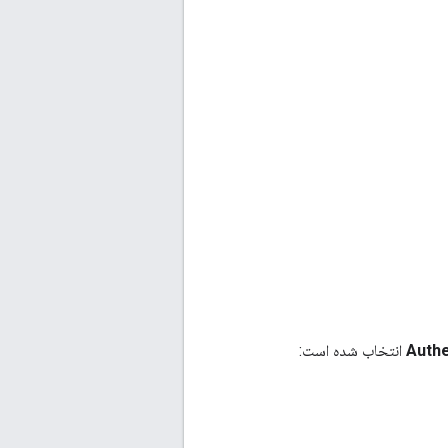
Authe
انتخاب شده است: