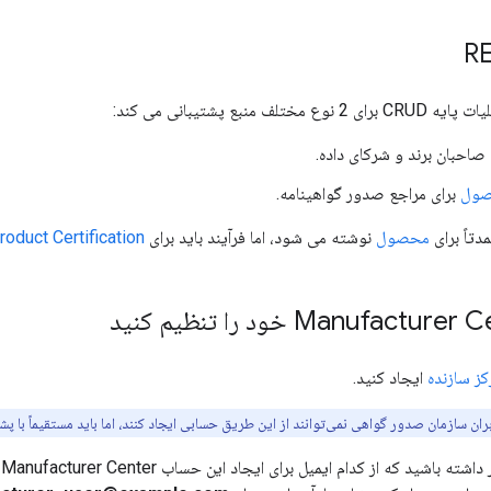
صاحبان برند و شرکای داده.
صول
برای مراجع صدور گواهینامه.
دتاً برای
محصول
نوشته می شود، اما فرآیند باید برای
roduct Certification
ز سازنده
ایجاد کنید.
ران سازمان صدور گواهی نمی‌توانند از این طریق حسابی ایجاد کنند، اما باید مستقیماً با پش
ح