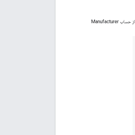
با شناسه سازنده خود از حساب Manufacturer