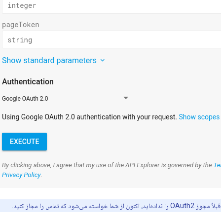
 را نداده‌اید، اکنون از شما خواسته می‌شود که تماس را مجاز کنید.