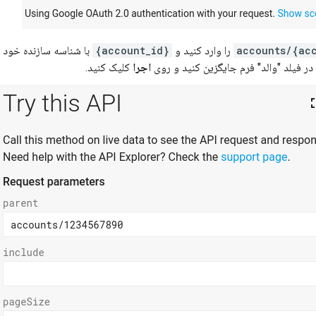
accounts/{ac
را وارد کنید و
{account_id}
اجرا
کلیک کنید.