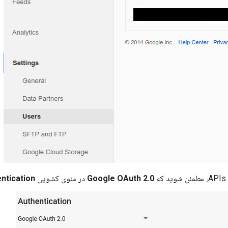
Google OAuth 2.0
در منوی کشویی
ntication