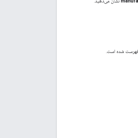
manufa
نشان می‌دهید.