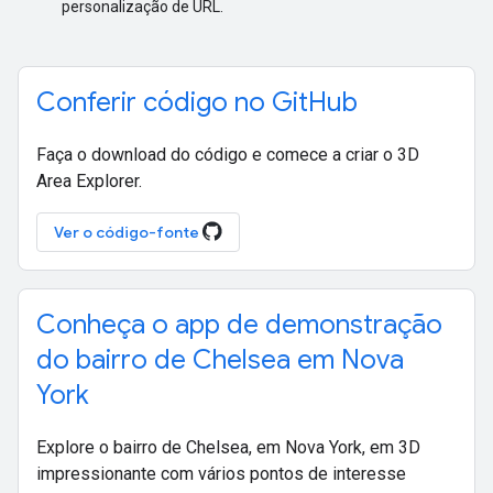
personalização de URL.
Conferir código no GitHub
Faça o download do código e comece a criar o 3D
Area Explorer.
Ver o código-fonte
Conheça o app de demonstração
do bairro de Chelsea em Nova
York
Explore o bairro de Chelsea, em Nova York, em 3D
impressionante com vários pontos de interesse