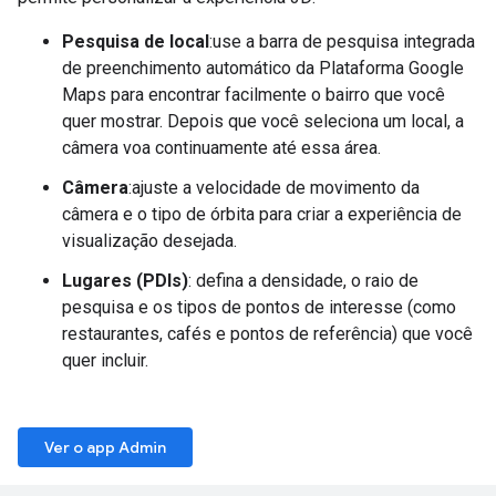
Pesquisa de local
:use a barra de pesquisa integrada
de preenchimento automático da Plataforma Google
Maps para encontrar facilmente o bairro que você
quer mostrar. Depois que você seleciona um local, a
câmera voa continuamente até essa área.
Câmera
:ajuste a velocidade de movimento da
câmera e o tipo de órbita para criar a experiência de
visualização desejada.
Lugares (PDIs)
: defina a densidade, o raio de
pesquisa e os tipos de pontos de interesse (como
restaurantes, cafés e pontos de referência) que você
quer incluir.
Ver o app Admin