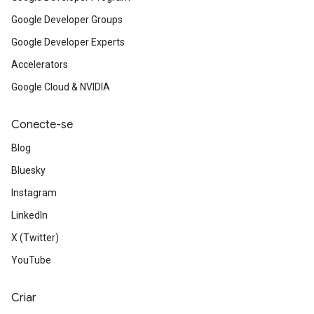
Google Developer Groups
Google Developer Experts
Accelerators
Google Cloud & NVIDIA
Conecte-se
Blog
Bluesky
Instagram
LinkedIn
X (Twitter)
YouTube
Criar