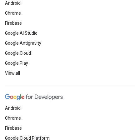
Android
Chrome
Firebase
Google AI Studio
Google Antigravity
Google Cloud
Google Play
View all
Android
Chrome
Firebase
Google Cloud Platform