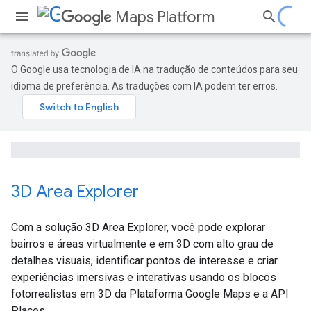
Maps Platform
O Google usa tecnologia de IA na tradução de conteúdos para seu
idioma de preferência. As traduções com IA podem ter erros.
3D Area Explorer
Com a solução 3D Area Explorer, você pode explorar
bairros e áreas virtualmente e em 3D com alto grau de
detalhes visuais, identificar pontos de interesse e criar
experiências imersivas e interativas usando os blocos
fotorrealistas em 3D da Plataforma Google Maps e a API
Places.