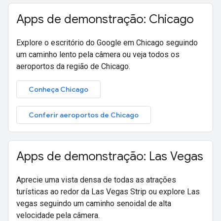
Apps de demonstração: Chicago
Explore o escritório do Google em Chicago seguindo
um caminho lento pela câmera ou veja todos os
aeroportos da região de Chicago.
Conheça Chicago
Conferir aeroportos de Chicago
Apps de demonstração: Las Vegas
Aprecie uma vista densa de todas as atrações
turísticas ao redor da Las Vegas Strip ou explore Las
vegas seguindo um caminho senoidal de alta
velocidade pela câmera.