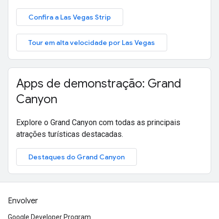
Confira a Las Vegas Strip
Tour em alta velocidade por Las Vegas
Apps de demonstração: Grand
Canyon
Explore o Grand Canyon com todas as principais
atrações turísticas destacadas.
Destaques do Grand Canyon
Envolver
Google Developer Program