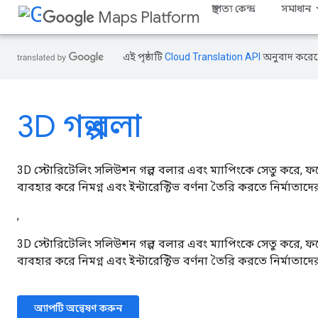
স্থাপত্য কেন্দ্র
সমাধান
Maps Platform
এই পৃষ্ঠাটি
Cloud Translation API
অনুবাদ করেছ
3D গল্প বলা
3D স্টোরিটেলিং সলিউশন গল্প বলার এবং ম্যাপিংকে সেতু করে, ফ
ব্যবহার করে নিমগ্ন এবং ইন্টারেক্টিভ বর্ণনা তৈরি করতে নির্মাতাদ
,
3D স্টোরিটেলিং সলিউশন গল্প বলার এবং ম্যাপিংকে সেতু করে, ফ
ব্যবহার করে নিমগ্ন এবং ইন্টারেক্টিভ বর্ণনা তৈরি করতে নির্মাতাদ
অ্যাপটি অন্বেষণ করুন