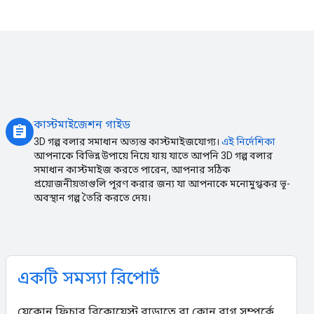
কাস্টমাইজেশন গাইড
assignment
3D গল্প বলার সমাধান অত্যন্ত কাস্টমাইজযোগ্য।
এই নির্দেশিকা
আপনাকে বিভিন্ন উপায়ে নিয়ে যায় যাতে আপনি 3D গল্প বলার
সমাধান কাস্টমাইজ করতে পারেন, আপনার সঠিক
প্রয়োজনীয়তাগুলি পূরণ করার জন্য যা আপনাকে মনোমুগ্ধকর ভূ-
অবস্থান গল্প তৈরি করতে দেয়।
একটি সমস্যা রিপোর্ট
যেকোন ফিচার রিকোয়েস্ট বাড়াতে বা কোন বাগ সম্পর্কে