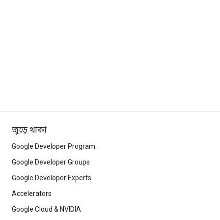
জুড়ে থাকা
Google Developer Program
Google Developer Groups
Google Developer Experts
Accelerators
Google Cloud & NVIDIA