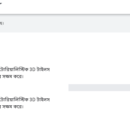
ে।
টোরিয়ালিস্টিক 3D টাইলস
ের সক্ষম করে।
টোরিয়ালিস্টিক 3D টাইলস
ের সক্ষম করে।