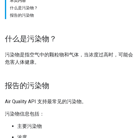
本页内容
什么是污染物？
报告的污染物
什么是污染物？
污染物是指空气中的颗粒物和气体，当浓度过高时，可能会
危害人体健康。
报告的污染物
Air Quality API 支持最常见的污染物。
污染物信息包括：
主要污染物
浓度