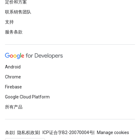
定价和方案
联系销售团队
支持
服务条款
Android
Chrome
Firebase
Google Cloud Platform
所有产品
条款
隐私权政策
ICP证合字B2-20070004号
Manage cookies