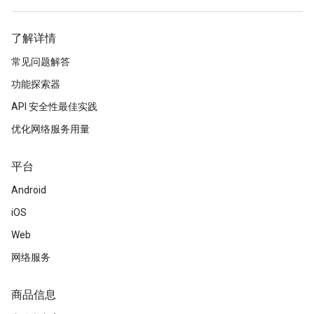
了解详情
常见问题解答
功能探索器
API 安全性最佳实践
优化网络服务用量
平台
Android
iOS
Web
网络服务
商品信息