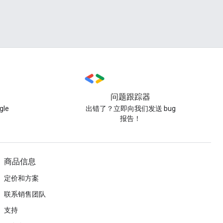
问题跟踪器
le
出错了？立即向我们发送 bug
报告！
商品信息
定价和方案
联系销售团队
支持