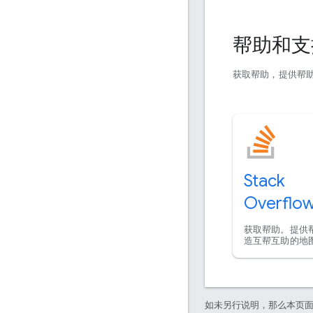
帮助和
获取帮助，提供帮
Stack
Overflo
获取帮助。提供
造互帮互助的地
如未另行说明，那么本页