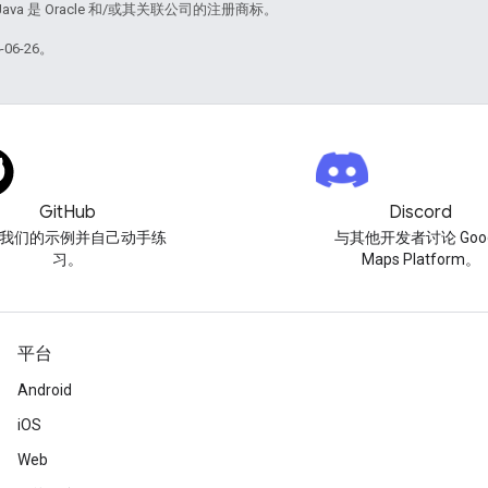
Java 是 Oracle 和/或其关联公司的注册商标。
06-26。
GitHub
Discord
我们的示例并自己动手练
与其他开发者讨论 Goog
习。
Maps Platform。
平台
Android
iOS
Web