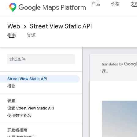
产品
价格
文
Maps Platform
Web
Street View Static API
指南
资源
误。
Street View Static API
概览
设置
设置 Street View Static API
使用数字签名
开发者指南