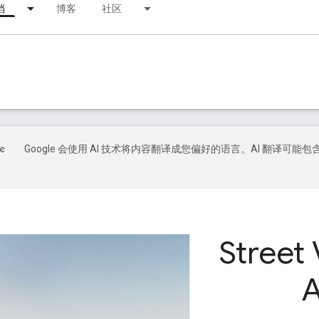
档
博客
社区
Google 会使用 AI 技术将内容翻译成您偏好的语言。AI 翻译可能包
Street 
A