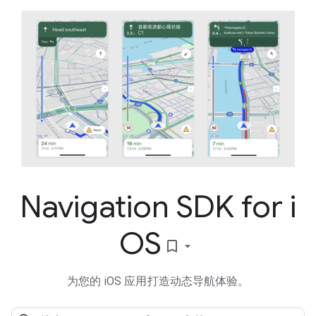
Navigation SDK for i
OS
bookmark_border
为您的 iOS 应用打造动态导航体验。