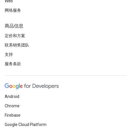
Web
网络服务
商品信息
定价和方案
联系销售团队
支持
服务条款
Android
Chrome
Firebase
Google Cloud Platform