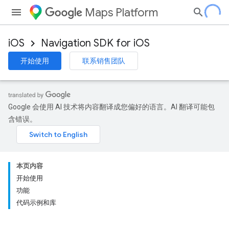
Maps Platform
iOS
Navigation SDK for iOS
开始使用
联系销售团队
Google 会使用 AI 技术将内容翻译成您偏好的语言。AI 翻译可能包
含错误。
本页内容
开始使用
功能
代码示例和库