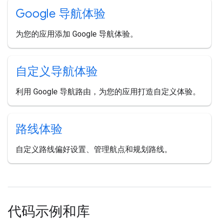
Google 导航体验
为您的应用添加 Google 导航体验。
自定义导航体验
利用 Google 导航路由，为您的应用打造自定义体验。
路线体验
自定义路线偏好设置、管理航点和规划路线。
代码示例和库