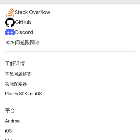
Stack Overflow
GitHub
Discord
问题跟踪器
了解详情
常见问题解答
功能探索器
Places SDK for iOS
平台
Android
iOS