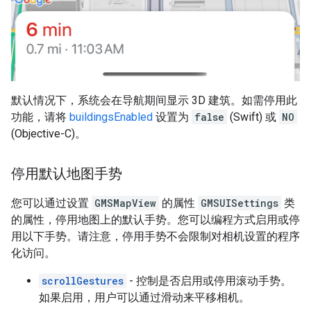
默认情况下，系统会在导航期间显示 3D 建筑。如需停用此
功能，请将
buildingsEnabled
设置为
false
(Swift) 或
NO
(Objective-C)。
停用默认地图手势
您可以通过设置
GMSMapView
的属性
GMSUISettings
类
的属性，停用地图上的默认手势。您可以编程方式启用或停
用以下手势。请注意，停用手势不会限制对相机设置的程序
化访问。
scrollGestures
- 控制是否启用或停用滚动手势。
如果启用，用户可以通过滑动来平移相机。