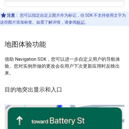
注意
：
您可以指定自定义图片作为标记，但 SDK 不支持使用文字为
这些图片添加标签。如需了解详情，请参阅
标记
。
地图体验功能
借助 Navigation SDK，您可以进一步自定义用户的导航体
验。您对实例所做的更改会在用户下次更新应用时反映出
来。
目的地突出显示和入口