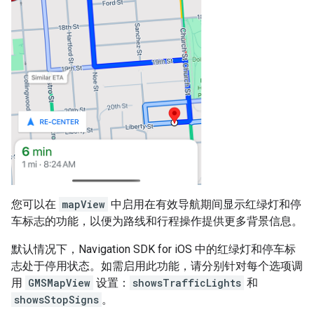
您可以在
mapView
中启用在有效导航期间显示红绿灯和停
车标志的功能，以便为路线和行程操作提供更多背景信息。
默认情况下，Navigation SDK for iOS 中的红绿灯和停车标
志处于停用状态。如需启用此功能，请分别针对每个选项调
用
GMSMapView
设置：
showsTrafficLights
和
showsStopSigns
。