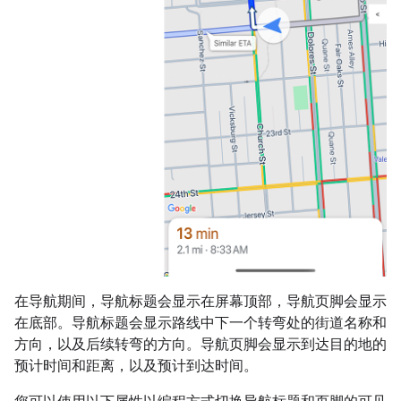
在导航期间，导航标题会显示在屏幕顶部，导航页脚会显示
在底部。导航标题会显示路线中下一个转弯处的街道名称和
方向，以及后续转弯的方向。导航页脚会显示到达目的地的
预计时间和距离，以及预计到达时间。