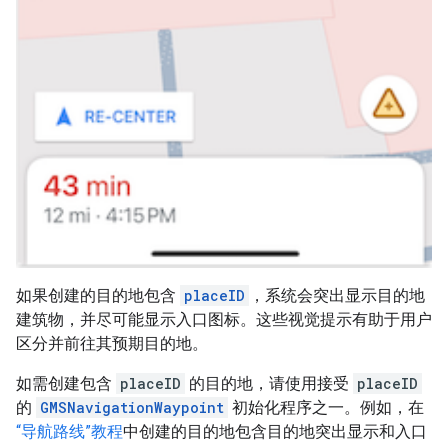
如果创建的目的地包含
placeID
，系统会突出显示目的地
建筑物，并尽可能显示入口图标。这些视觉提示有助于用户
区分并前往其预期目的地。
如需创建包含
placeID
的目的地，请使用接受
placeID
的
GMSNavigationWaypoint
初始化程序之一。例如，在
“导航路线”教程
中创建的目的地包含目的地突出显示和入口