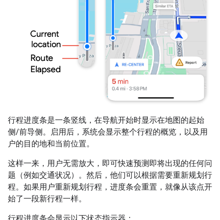
行程进度条是一条竖线，在导航开始时显示在地图的起始
侧/前导侧。启用后，系统会显示整个行程的概览，以及用
户的目的地和当前位置。
这样一来，用户无需放大，即可快速预测即将出现的任何问
题（例如交通状况）。然后，他们可以根据需要重新规划行
程。如果用户重新规划行程，进度条会重置，就像从该点开
始了一段新行程一样。
行程进度条会显示以下状态指示器：