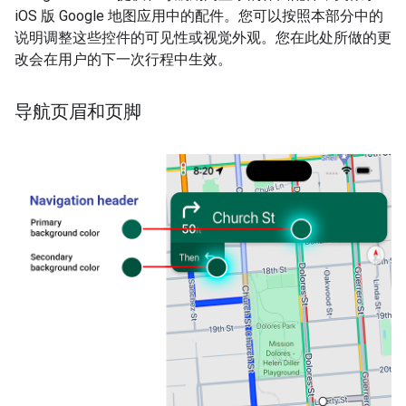
iOS 版 Google 地图应用中的配件。您可以按照本部分中的
说明调整这些控件的可见性或视觉外观。您在此处所做的更
改会在用户的下一次行程中生效。
导航页眉和页脚