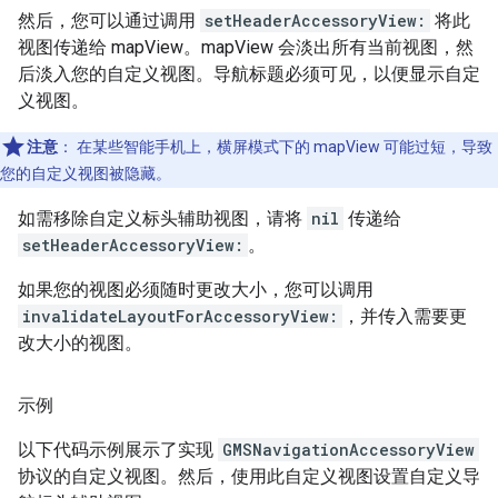
然后，您可以通过调用
setHeaderAccessoryView:
将此
视图传递给 mapView。mapView 会淡出所有当前视图，然
后淡入您的自定义视图。导航标题必须可见，以便显示自定
义视图。
注意
：
在某些智能手机上，横屏模式下的 mapView 可能过短，导致
您的自定义视图被隐藏。
如需移除自定义标头辅助视图，请将
nil
传递给
setHeaderAccessoryView:
。
如果您的视图必须随时更改大小，您可以调用
invalidateLayoutForAccessoryView:
，并传入需要更
改大小的视图。
示例
以下代码示例展示了实现
GMSNavigationAccessoryView
协议的自定义视图。然后，使用此自定义视图设置自定义导