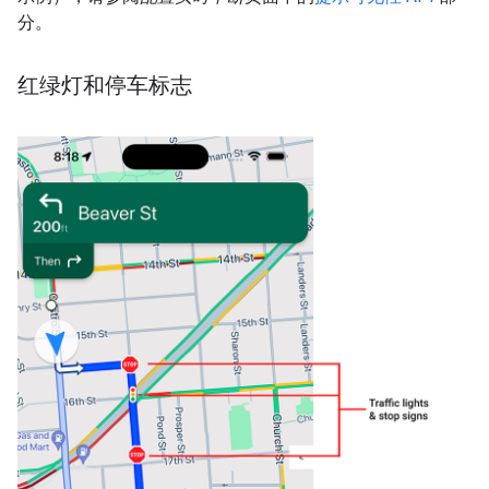
分。
红绿灯和停车标志