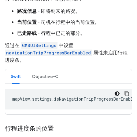
路况信息
- 即将到来的路况。
当前位置
- 司机在行程中的当前位置。
已走路线
- 行程中已走的部分。
通过在
GMSUISettings
中设置
navigationTripProgressBarEnabled
属性来启用行程
进度条。
Swift
Objective-C
mapView
.
settings
.
isNavigationTripProgressBarEnable
行程进度条的位置