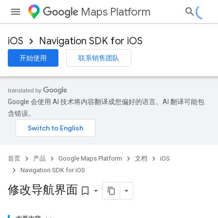
Maps Platform
iOS
Navigation SDK for iOS
开始使用
联系销售团队
Google 会使用 AI 技术将内容翻译成您偏好的语言。AI 翻译可能包
含错误。
首页
产品
Google Maps Platform
文档
iOS
Navigation SDK for iOS
修改导航界面
bookmark_border