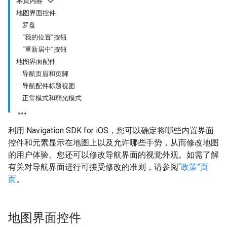
本页内容
地图界面控件
罗盘
“我的位置”按钮
“重新居中”按钮
地图界面配件
导航页眉和页脚
导航配件标题视图
正常模式和弱光模式
利用 Navigation SDK for iOS，您可以确定将哪些内置界面
控件和元素显示在地图上以及允许哪些手势，从而修改地图
的用户体验。您还可以修改导航界面的视觉外观。如需了解
有关对导航界面进行可接受修改的准则，请参阅
“政策”页
面
。
地图界面控件