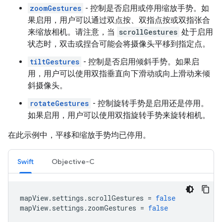
zoomGestures
- 控制是否启用或停用缩放手势。如
果启用，用户可以通过双点按、双指点按或双指张合
来缩放相机。请注意，当
scrollGestures
处于启用
状态时，双击或捏合可能会将摄像头平移到指定点。
tiltGestures
- 控制是否启用倾斜手势。如果启
用，用户可以使用双指垂直向下滑动或向上滑动来倾
斜摄像头。
rotateGestures
- 控制旋转手势是启用还是停用。
如果启用，用户可以使用双指旋转手势来旋转相机。
在此示例中，平移和缩放手势均已停用。
Swift
Objective-C
mapView
.
settings
.
scrollGestures
=
false
mapView
.
settings
.
zoomGestures
=
false