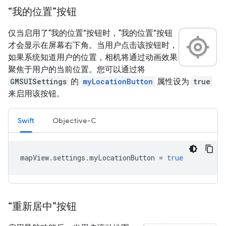
“我的位置”按钮
仅当启用了“我的位置”按钮时，“我的位置”按钮
才会显示在屏幕右下角。
当用户点击该按钮时，
如果系统知道用户的位置，相机将通过动画效果
聚焦于用户的当前位置。您可以通过将
GMSUISettings
的
myLocationButton
属性设为
true
来启用该按钮。
Swift
Objective-C
mapView
.
settings
.
myLocationButton
=
true
“重新居中”按钮