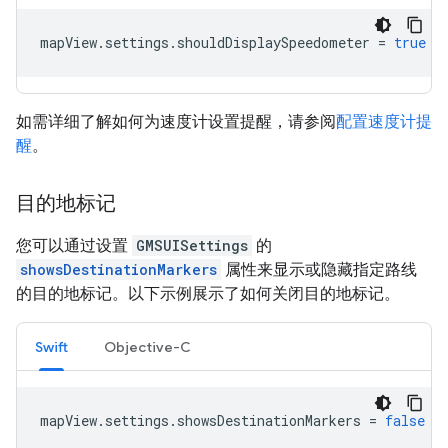
mapView
.
settings
.
shouldDisplaySpeedometer
=
true
如需详细了解如何为速度计设置提醒，请参阅
配置速度计提
醒
。
目的地标记
您可以通过设置
GMSUISettings
的
showsDestinationMarkers
属性来显示或隐藏指定路线
的目的地标记。以下示例展示了如何关闭目的地标记。
Swift
Objective-C
mapView
.
settings
.
showsDestinationMarkers
=
false