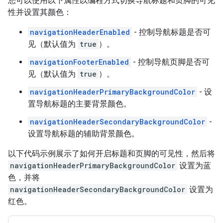
您可以使用以下属性以编程方式切换导航标题和页脚的可见
性并设置其颜色：
navigationHeaderEnabled
- 控制导航标题是否可
见（默认值为
true
）。
navigationFooterEnabled
- 控制导航页脚是否可
见（默认值为
true
）。
navigationHeaderPrimaryBackgroundColor
- 设
置导航标题的主要背景颜色。
navigationHeaderSecondaryBackgroundColor
-
设置导航标题的辅助背景颜色。
以下代码示例展示了如何开启标题和页脚的可见性，然后将
navigationHeaderPrimaryBackgroundColor
设置为蓝
色，并将
navigationHeaderSecondaryBackgroundColor
设置为
红色。