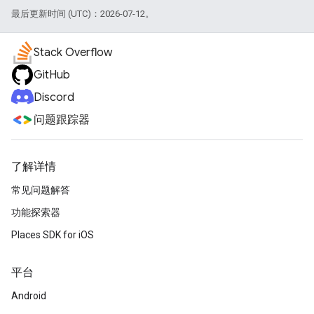
最后更新时间 (UTC)：2026-07-12。
Stack Overflow
GitHub
Discord
问题跟踪器
了解详情
常见问题解答
功能探索器
Places SDK for iOS
平台
Android