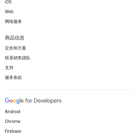
iOS
Web
网络服务
商品信息
定价和方案
联系销售团队
支持
服务条款
Android
Chrome
Firebase