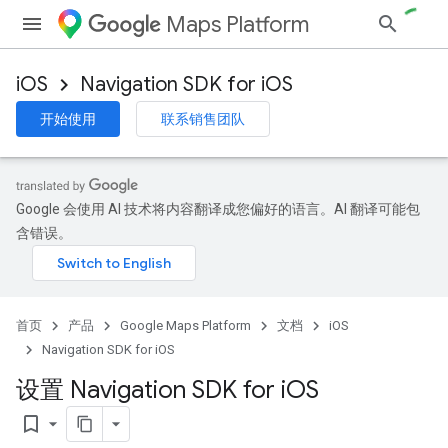
Maps Platform
iOS
Navigation SDK for iOS
开始使用
联系销售团队
Google 会使用 AI 技术将内容翻译成您偏好的语言。AI 翻译可能包
含错误。
首页
产品
Google Maps Platform
文档
iOS
Navigation SDK for iOS
设置 Navigation SDK for i
OS
bookmark_border