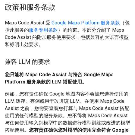
政策和服务条款
Maps Code Assist 受
Google Maps Platform 服务条款
（包
括此服务的
服务专用条款
）的约束。本部分介绍了 Maps
Code Assist 的附加服务使用要求，包括兼容的大语言模型
和标明出处要求。
兼容 LLM 的要求
您只能将 Maps Code Assist 与符合 Google Maps
Platform 服务条款的 LLM 搭配使用。
例如，您有责任确保 Google 地图内容不会被您选择使用的
LLM 缓存、存储或用于改进该 LLM。在使用 Maps Code
Assist 之前，您需要查看您打算与 Maps Code Assist 搭配
使用的任何模型的服务条款。您不得将 Maps Code Assist
与任何使用输入到模型中的数据进行模型训练或改进的模型
搭配使用。
您有责任确保您对模型的使用完全符合 Google