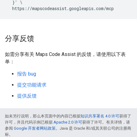
  }' \

分享反馈
如需分享有关 Maps Code Assist 的反馈，请使用以下表
单：
报告 bug
提交功能请求
提供反馈
如未另行说明，那么本页面中的内容已根据
知识共享署名 4.0 许可
获得了
许可，并且代码示例已根据
Apache 2.0 许可
获得了许可。有关详情，请
参阅
Google 开发者网站政策
。Java 是 Oracle 和/或其关联公司的注册商
标。