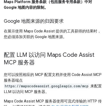
Maps Platform 服务条款（包括服务专用条款）中对
Google 地图内容的限制。
Google 地图来源的归因要求
在展示使用 Maps Code Assist 提供的工具获得的结果时，
您必须添加关联的 Google 地图来源。
配置 LLM 以访问 Maps Code Assist
MCP 服务器
您可以按照相应的 MCP 配置文档并使用 Code Assist MCP
服务器端点
https://mapscodeassist.googleapis.com/mcp
来配置
LLM 以访问 MCP 服务器。
Maps Code Assist MCP 服务器使用可流式传输的 HTTP 传