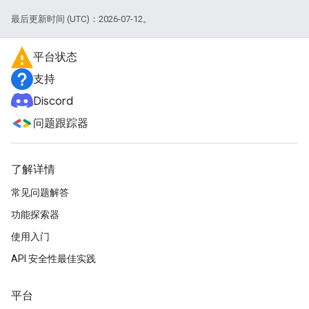
最后更新时间 (UTC)：2026-07-12。
平台状态
支持
Discord
问题跟踪器
了解详情
常见问题解答
功能探索器
使用入门
API 安全性最佳实践
平台