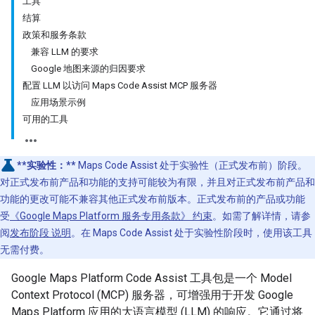
工具
结算
政策和服务条款
兼容 LLM 的要求
Google 地图来源的归因要求
配置 LLM 以访问 Maps Code Assist MCP 服务器
应用场景示例
可用的工具
**实验性：**
Maps Code Assist 处于实验性（正式发布前）阶段。
对正式发布前产品和功能的支持可能较为有限，并且对正式发布前产品和
功能的更改可能不兼容其他正式发布前版本。正式发布前的产品或功能
受
《Google Maps Platform 服务专用条款》 约束
。如需了解详情，请参
阅
发布阶段 说明
。在 Maps Code Assist 处于实验性阶段时，使用该工具
无需付费。
Google Maps Platform Code Assist 工具包是一个 Model
Context Protocol (MCP) 服务器，可增强用于开发 Google
Maps Platform 应用的大语言模型 (LLM) 的响应。它通过将