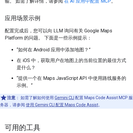
输。 如需了解详情，请参阅
在 AI 应用中配置 MCP
。
应用场景示例
配置完成后，您可以向 LLM 询问有关 Google Maps
Platform 的问题。 下面是一些示例提示：
“如何在 Android 应用中添加地图？”
在 iOS 中，获取用户在地图上的当前位置的最佳方式
是什么？
“提供一个在 Maps JavaScript API 中使用路线服务的
示例。”
注意
：
如需了解如何使用
Gemini CLI
配置 Maps Code Assist MCP 服
务器，请参阅
使用 Gemini CLI 配置 Maps Code Assist
。
可用的工具