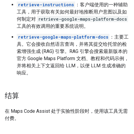
retrieve-instructions
：客户端使用的一种辅助
工具，用于获取有关如何最好地推断用户意图以及如
何制定对
retrieve-google-maps-platform-docs
工具的有效调用的重要系统说明。
retrieve-google-maps-platform-docs
：主要工
具。它会接收自然语言查询，并将其提交给托管的检
索增强生成 (RAG) 引擎。RAG 引擎会搜索最新版本的
官方 Google Maps Platform 文档、教程和代码示例，
并将相关上下文返回给 LLM，以便 LLM 生成准确的
响应。
结算
在 Maps Code Assist 处于实验性阶段时，使用该工具无需
付费。