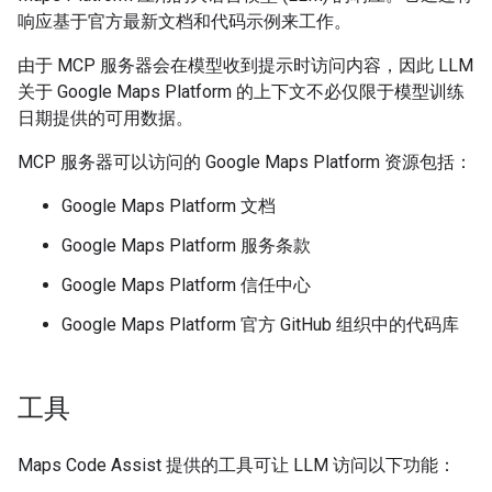
响应基于官方最新文档和代码示例来工作。
由于 MCP 服务器会在模型收到提示时访问内容，因此 LLM
关于 Google Maps Platform 的上下文不必仅限于模型训练
日期提供的可用数据。
MCP 服务器可以访问的 Google Maps Platform 资源包括：
Google Maps Platform 文档
Google Maps Platform 服务条款
Google Maps Platform 信任中心
Google Maps Platform 官方 GitHub 组织中的代码库
工具
Maps Code Assist 提供的工具可让 LLM 访问以下功能：