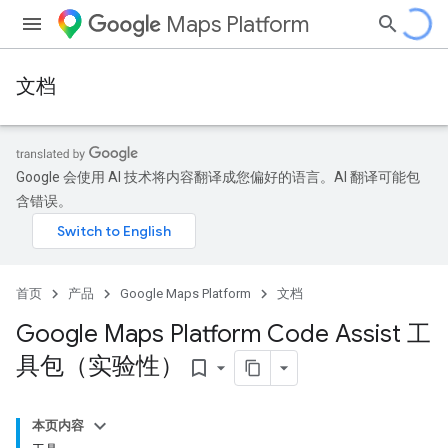
Maps Platform
文档
Google 会使用 AI 技术将内容翻译成您偏好的语言。AI 翻译可能包
含错误。
首页
产品
Google Maps Platform
文档
Google Maps Platform Code Assist 工
具包（实验性）
bookmark_border
本页内容