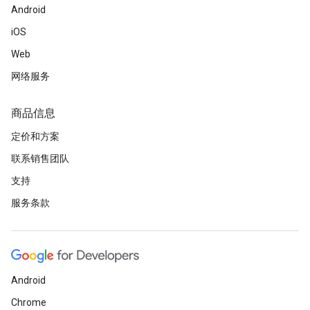
Android
iOS
Web
网络服务
商品信息
定价和方案
联系销售团队
支持
服务条款
Android
Chrome