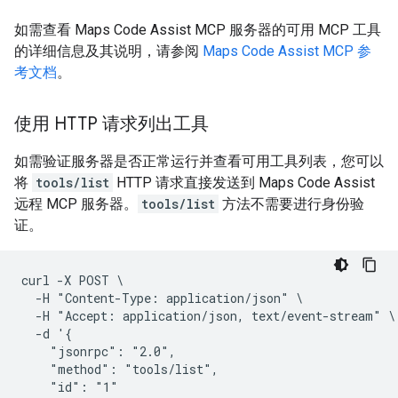
如需查看 Maps Code Assist MCP 服务器的可用 MCP 工具
的详细信息及其说明，请参阅
Maps Code Assist MCP 参
考文档
。
使用 HTTP 请求列出工具
如需验证服务器是否正常运行并查看可用工具列表，您可以
将
tools/list
HTTP 请求直接发送到 Maps Code Assist
远程 MCP 服务器。
tools/list
方法不需要进行身份验
证。
curl -X POST \

  -H "Content-Type: application/json" \

  -H "Accept: application/json, text/event-stream" \

  -d '{

    "jsonrpc": "2.0",

    "method": "tools/list",

    "id": "1"
