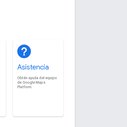
Asistencia
Obtén ayuda del equipo
de Google Maps
Platform.