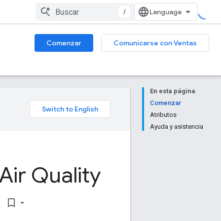
/
Comenzar
Comunicarse con Ventas
En esta página
Comenzar
Atributos
Ayuda y asistencia
Air Quality
bookmark_border