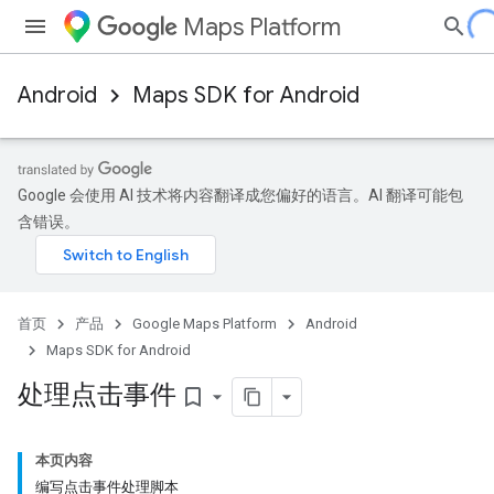
Maps Platform
Android
Maps SDK for Android
Google 会使用 AI 技术将内容翻译成您偏好的语言。AI 翻译可能包
含错误。
首页
产品
Google Maps Platform
Android
Maps SDK for Android
处理点击事件
bookmark_border
本页内容
编写点击事件处理脚本