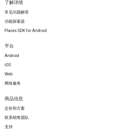
了解详情
常见问题解答
功能探索器
Places SDK for Android
平台
Android
iOS
Web
网络服务
商品信息
定价和方案
联系销售团队
支持