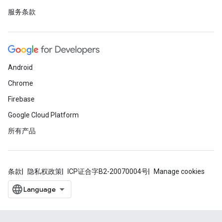
服务条款
Android
Chrome
Firebase
Google Cloud Platform
所有产品
条款
隐私权政策
ICP证合字B2-20070004号
Manage cookies