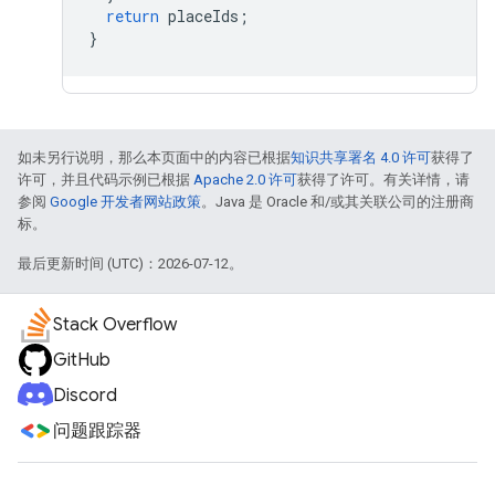
return
placeIds
;
}
如未另行说明，那么本页面中的内容已根据
知识共享署名 4.0 许可
获得了
许可，并且代码示例已根据
Apache 2.0 许可
获得了许可。有关详情，请
参阅
Google 开发者网站政策
。Java 是 Oracle 和/或其关联公司的注册商
标。
最后更新时间 (UTC)：2026-07-12。
Stack Overflow
GitHub
Discord
问题跟踪器