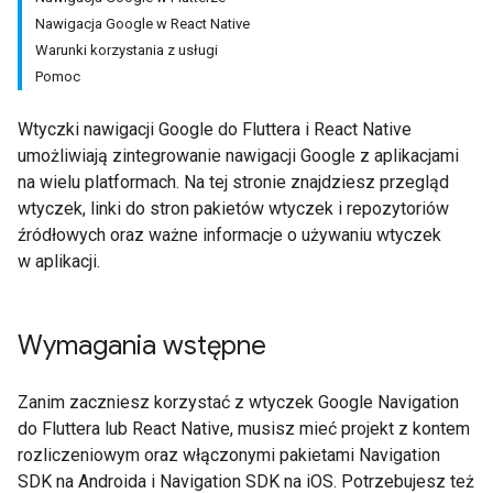
Nawigacja Google w React Native
Warunki korzystania z usługi
Pomoc
Wtyczki nawigacji Google do Fluttera i React Native
umożliwiają zintegrowanie nawigacji Google z aplikacjami
na wielu platformach. Na tej stronie znajdziesz przegląd
wtyczek, linki do stron pakietów wtyczek i repozytoriów
źródłowych oraz ważne informacje o używaniu wtyczek
w aplikacji.
Wymagania wstępne
Zanim zaczniesz korzystać z wtyczek Google Navigation
do Fluttera lub React Native, musisz mieć projekt z kontem
rozliczeniowym oraz włączonymi pakietami Navigation
SDK na Androida i Navigation SDK na iOS. Potrzebujesz też