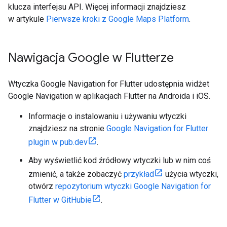
klucza interfejsu API. Więcej informacji znajdziesz
w artykule
Pierwsze kroki z Google Maps Platform
.
Nawigacja Google w Flutterze
Wtyczka Google Navigation for Flutter udostępnia widżet
Google Navigation w aplikacjach Flutter na Androida i iOS.
Informacje o instalowaniu i używaniu wtyczki
znajdziesz na stronie
Google Navigation for Flutter
plugin w pub.dev
.
Aby wyświetlić kod źródłowy wtyczki lub w nim coś
zmienić, a także zobaczyć
przykład
użycia wtyczki,
otwórz
repozytorium wtyczki Google Navigation for
Flutter w GitHubie
.