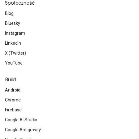
Społeczność
Blog
Bluesky
Instagram
LinkedIn
X (Twitter)
YouTube
Build
Android
Chrome
Firebase
Google AI Studio
Google Antigravity