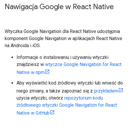
Nawigacja Google w React Native
Wtyczka Google Navigation dla React Native udostępnia
komponent Google Navigation w aplikacjach React Native
na Androida i iOS.
Informacje o instalowaniu i używaniu wtyczki
znajdziesz w
wtyczce Google Navigation for React
Native w npm
.
Aby wyświetlić kod źródłowy wtyczki lub wnieść do
niego zmiany, a także zapoznać się z
przykładem
użycia wtyczki, otwórz
repozytorium kodu
źródłowego wtyczki Google Navigation for React
Native w GitHub
.