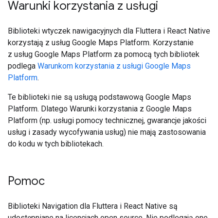
Warunki korzystania z usługi
Biblioteki wtyczek nawigacyjnych dla Fluttera i React Native
korzystają z usług Google Maps Platform. Korzystanie
z usług Google Maps Platform za pomocą tych bibliotek
podlega
Warunkom korzystania z usługi Google Maps
Platform
.
Te biblioteki nie są usługą podstawową Google Maps
Platform. Dlatego Warunki korzystania z Google Maps
Platform (np. usługi pomocy technicznej, gwarancje jakości
usług i zasady wycofywania usług) nie mają zastosowania
do kodu w tych bibliotekach.
Pomoc
Biblioteki Navigation dla Fluttera i React Native są
udostępniane na licencjach open source. Nie podlegają one