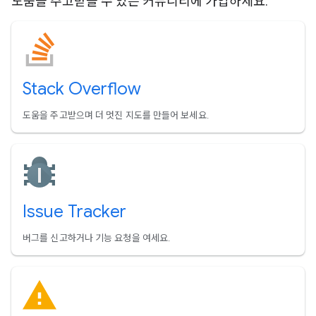
도움을 주고받을 수 있는 커뮤니티에 가입하세요.
Stack Overflow
도움을 주고받으며 더 멋진 지도를 만들어 보세요.
Issue Tracker
버그를 신고하거나 기능 요청을 여세요.