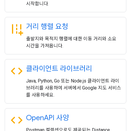
시작합니다.
add_road
거리 행렬 요청
출발지와 목적지 행렬에 대한 이동 거리와 소요
시간을 가져옵니다.
code
클라이언트 라이브러리
Java, Python, Go 또는 Node.js 클라이언트 라이
브러리를 사용하여 서버에서 Google 지도 서비스
를 사용하세요.
code
Open
API 사양
Postman 컬렉션으로도 제공되는 Distance