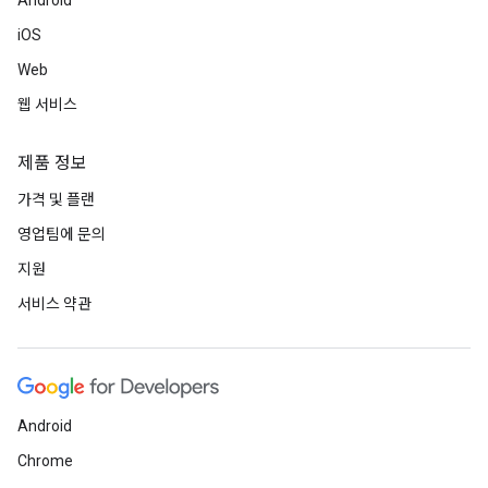
Android
iOS
Web
웹 서비스
제품 정보
가격 및 플랜
영업팀에 문의
지원
서비스 약관
Android
Chrome