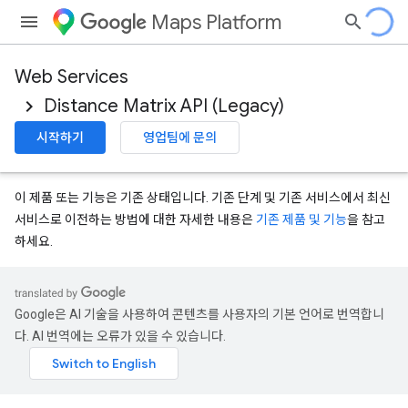
Maps Platform
Web Services
Distance Matrix API (Legacy)
시작하기
영업팀에 문의
이 제품 또는 기능은 기존 상태입니다. 기존 단계 및 기존 서비스에서 최신
서비스로 이전하는 방법에 대한 자세한 내용은
기존 제품 및 기능
을 참고
하세요.
Google은 AI 기술을 사용하여 콘텐츠를 사용자의 기본 언어로 번역합니
다. AI 번역에는 오류가 있을 수 있습니다.