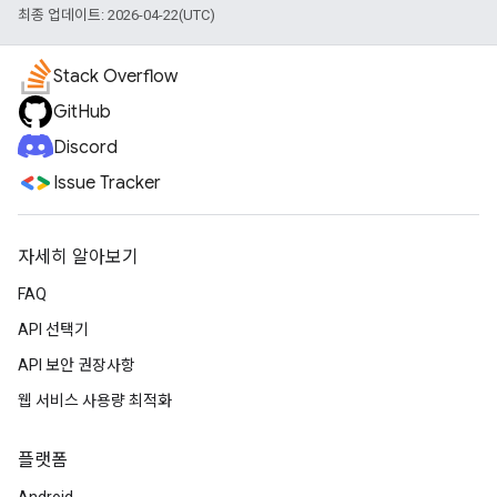
최종 업데이트: 2026-04-22(UTC)
Stack Overflow
GitHub
Discord
Issue Tracker
자세히 알아보기
FAQ
API 선택기
API 보안 권장사항
웹 서비스 사용량 최적화
플랫폼