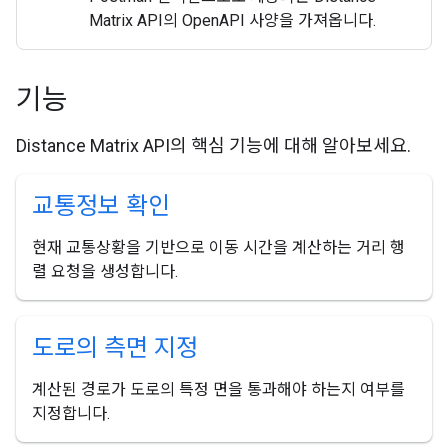
Matrix API의 OpenAPI 사양을 가져옵니다.
기능
Distance Matrix API의 핵심 기능에 대해 알아보세요.
교통정보 확인
현재 교통상황을 기반으로 이동 시간을 계산하는 거리 행
렬 요청을 생성합니다.
도로의 측면 지정
계산된 경로가 도로의 특정 면을 통과해야 하는지 여부를
지정합니다.