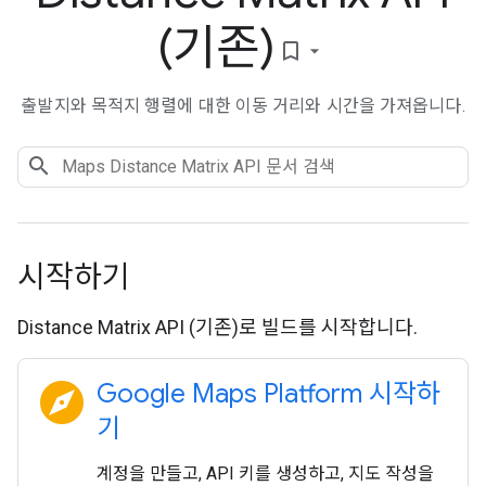
(기존)
bookmark_border
출발지와 목적지 행렬에 대한 이동 거리와 시간을 가져옵니다.
시작하기
Distance Matrix API (기존)로 빌드를 시작합니다.
explore
Google Maps Platform 시작하
기
계정을 만들고, API 키를 생성하고, 지도 작성을