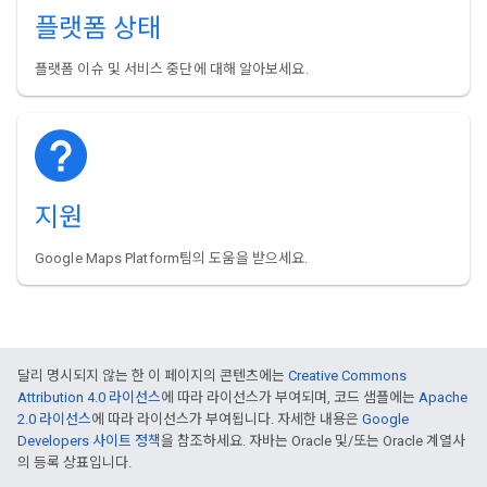
플랫폼 상태
플랫폼 이슈 및 서비스 중단에 대해 알아보세요.
지원
Google Maps Platform팀의 도움을 받으세요.
달리 명시되지 않는 한 이 페이지의 콘텐츠에는
Creative Commons
Attribution 4.0 라이선스
에 따라 라이선스가 부여되며, 코드 샘플에는
Apache
2.0 라이선스
에 따라 라이선스가 부여됩니다. 자세한 내용은
Google
Developers 사이트 정책
을 참조하세요. 자바는 Oracle 및/또는 Oracle 계열사
의 등록 상표입니다.