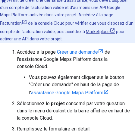
Avant de créer une demande d'assistance, vous devez disposer
d'un compte de facturation valide et d'au moins une API Google
Maps Platform activée dans votre projet. Accédez à la page
Facturation
de la console Cloud pour vérifier que vous disposez d'un
compte de facturation valide, puis accédez à
Marketplace
pour
activer une API dans votre projet.
Accédez à la page
Créer une demande
de
l'assistance Google Maps Platform dans la
console Cloud.
Vous pouvez également cliquer sur le bouton
"Créer une demande" en haut de la page de
l'
assistance Google Maps Platform
.
Sélectionnez le
projet
concerné par votre question
dans le menu déroulant de la barre affichée en haut de
la console Cloud.
Remplissez le formulaire en détail.