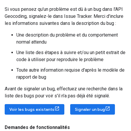
Si vous pensez qu'un problème est dû à un bug dans l'API
Geocoding, signalez-le dans Issue Tracker. Merci d'inclure
les informations suivantes dans la description du bug :
Une description du problème et du comportement
normal attendu
Une liste des étapes à suivre et/ou un petit extrait de
code à utiliser pour reproduire le problème
Toute autre information requise d'après le modèle de
rapport de bug
Avant de signaler un bug, effectuez une recherche dans la
liste des bugs pour voir s'il n'a pas déjà été signalé.
Voir les bugs existants
Signaler un bug
Demandes de fonctionnalités