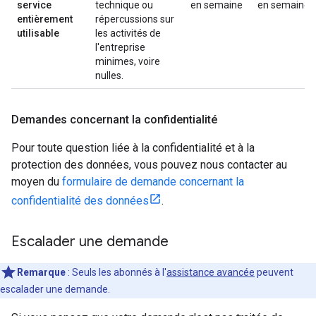
service
technique ou
en semaine
en semaine
entièrement
répercussions sur
utilisable
les activités de
l'entreprise
minimes, voire
nulles.
Demandes concernant la confidentialité
Pour toute question liée à la confidentialité et à la
protection des données, vous pouvez nous contacter au
moyen du
formulaire de demande concernant la
confidentialité des données
.
Escalader une demande
Remarque
: Seuls les abonnés à l'
assistance avancée
peuvent
escalader une demande.