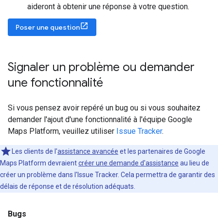
aideront à obtenir une réponse à votre question.
Poser une question
Signaler un problème ou demander
une fonctionnalité
Si vous pensez avoir repéré un bug ou si vous souhaitez
demander l'ajout d'une fonctionnalité à l'équipe Google
Maps Platform, veuillez utiliser
Issue Tracker
.
Les clients de l'
assistance avancée
et les partenaires de Google
Maps Platform devraient
créer une demande d'assistance
au lieu de
créer un problème dans l'Issue Tracker. Cela permettra de garantir des
délais de réponse et de résolution adéquats.
Bugs