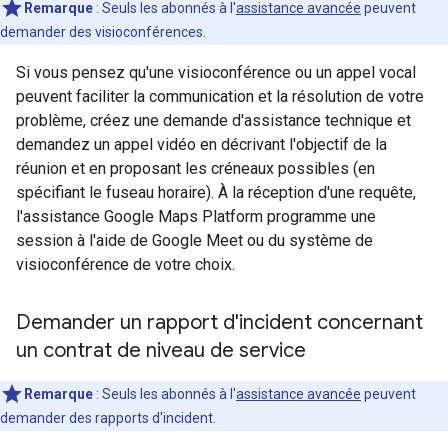
Remarque
: Seuls les abonnés à l'
assistance avancée
peuvent
demander des visioconférences.
Si vous pensez qu'une visioconférence ou un appel vocal
peuvent faciliter la communication et la résolution de votre
problème, créez une demande d'assistance technique et
demandez un appel vidéo en décrivant l'objectif de la
réunion et en proposant les créneaux possibles (en
spécifiant le fuseau horaire). À la réception d'une requête,
l'assistance Google Maps Platform programme une
session à l'aide de Google Meet ou du système de
visioconférence de votre choix.
Demander un rapport d'incident concernant
un contrat de niveau de service
Remarque
: Seuls les abonnés à l'
assistance avancée
peuvent
demander des rapports d'incident.