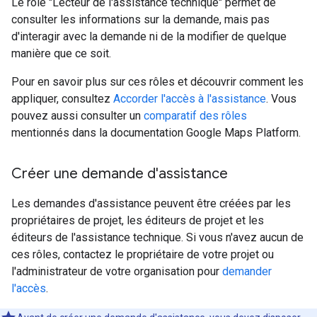
Le rôle "Lecteur de l'assistance technique" permet de
consulter les informations sur la demande, mais pas
d'interagir avec la demande ni de la modifier de quelque
manière que ce soit.
Pour en savoir plus sur ces rôles et découvrir comment les
appliquer, consultez
Accorder l'accès à l'assistance
. Vous
pouvez aussi consulter un
comparatif des rôles
mentionnés dans la documentation Google Maps Platform.
Créer une demande d'assistance
Les demandes d'assistance peuvent être créées par les
propriétaires de projet, les éditeurs de projet et les
éditeurs de l'assistance technique. Si vous n'avez aucun de
ces rôles, contactez le propriétaire de votre projet ou
l'administrateur de votre organisation pour
demander
l'accès
.