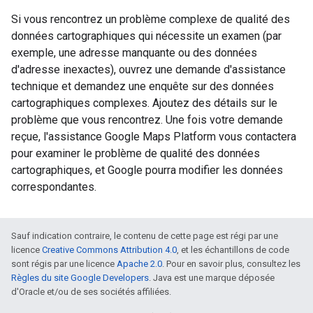
Si vous rencontrez un problème complexe de qualité des
données cartographiques qui nécessite un examen (par
exemple, une adresse manquante ou des données
d'adresse inexactes), ouvrez une demande d'assistance
technique et demandez une enquête sur des données
cartographiques complexes. Ajoutez des détails sur le
problème que vous rencontrez. Une fois votre demande
reçue, l'assistance Google Maps Platform vous contactera
pour examiner le problème de qualité des données
cartographiques, et Google pourra modifier les données
correspondantes.
Sauf indication contraire, le contenu de cette page est régi par une
licence
Creative Commons Attribution 4.0
, et les échantillons de code
sont régis par une licence
Apache 2.0
. Pour en savoir plus, consultez les
Règles du site Google Developers
. Java est une marque déposée
d'Oracle et/ou de ses sociétés affiliées.