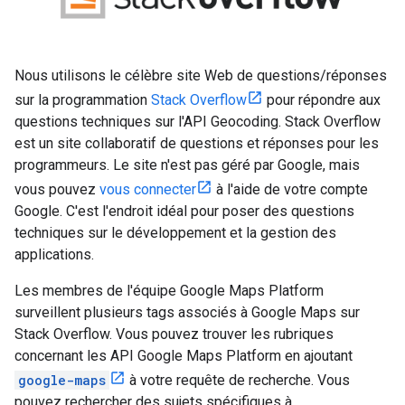
Nous utilisons le célèbre site Web de questions/réponses
sur la programmation
Stack Overflow
pour répondre aux
questions techniques sur l'API Geocoding. Stack Overflow
est un site collaboratif de questions et réponses pour les
programmeurs. Le site n'est pas géré par Google, mais
vous pouvez
vous connecter
à l'aide de votre compte
Google. C'est l'endroit idéal pour poser des questions
techniques sur le développement et la gestion des
applications.
Les membres de l'équipe Google Maps Platform
surveillent plusieurs tags associés à Google Maps sur
Stack Overflow. Vous pouvez trouver les rubriques
concernant les API Google Maps Platform en ajoutant
google-maps
à votre requête de recherche. Vous
pouvez rechercher des sujets spécifiques à