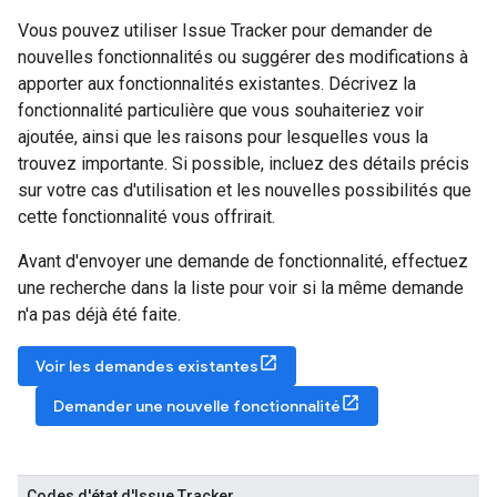
Vous pouvez utiliser Issue Tracker pour demander de
nouvelles fonctionnalités ou suggérer des modifications à
apporter aux fonctionnalités existantes. Décrivez la
fonctionnalité particulière que vous souhaiteriez voir
ajoutée, ainsi que les raisons pour lesquelles vous la
trouvez importante. Si possible, incluez des détails précis
sur votre cas d'utilisation et les nouvelles possibilités que
cette fonctionnalité vous offrirait.
Avant d'envoyer une demande de fonctionnalité, effectuez
une recherche dans la liste pour voir si la même demande
n'a pas déjà été faite.
Voir les demandes existantes
Demander une nouvelle fonctionnalité
Codes d'état d'Issue Tracker