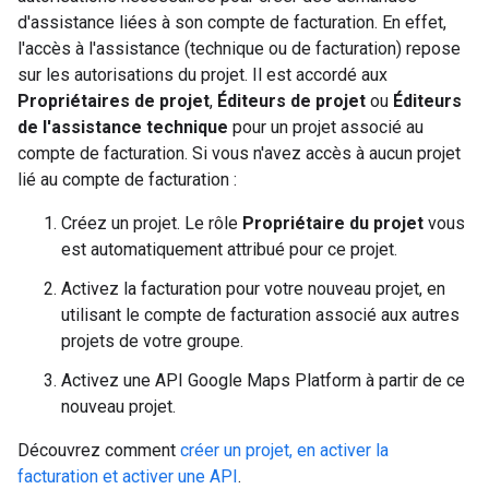
d'assistance liées à son compte de facturation. En effet,
l'accès à l'assistance (technique ou de facturation) repose
sur les autorisations du projet. Il est accordé aux
Propriétaires de projet
,
Éditeurs de projet
ou
Éditeurs
de l'assistance technique
pour un projet associé au
compte de facturation. Si vous n'avez accès à aucun projet
lié au compte de facturation :
Créez un projet. Le rôle
Propriétaire du projet
vous
est automatiquement attribué pour ce projet.
Activez la facturation pour votre nouveau projet, en
utilisant le compte de facturation associé aux autres
projets de votre groupe.
Activez une API Google Maps Platform à partir de ce
nouveau projet.
Découvrez comment
créer un projet, en activer la
facturation et activer une API
.