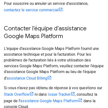
Pour souscrire ou annuler un service d'assistance,
contactez le service commercial
.
Contacter l'équipe d'assistance
Google Maps Platform
L'équipe d'assistance Google Maps Platform fournit une
assistance technique et pour la facturation. Pour les
problèmes de facturation liés à votre utilisation des
services Google Maps Platform, veuillez contacter l'équipe
d'assistance Google Maps Platform au lieu de l'équipe
d'
assistance Cloud Billing
.
Si vous n'avez pas obtenu de réponse à vos questions sur
Stack Overflow
ni dans
Issue Tracker
, consultez la
page de l'
assistance Google Maps Platform
dans la
console Cloud.