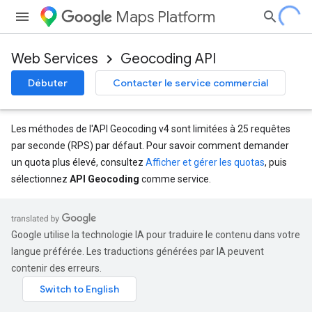
Maps Platform
Web Services
Geocoding API
Débuter
Contacter le service commercial
Les méthodes de l'API Geocoding v4 sont limitées à 25 requêtes
par seconde (RPS) par défaut. Pour savoir comment demander
un quota plus élevé, consultez
Afficher et gérer les quotas
, puis
sélectionnez
API Geocoding
comme service.
Google utilise la technologie IA pour traduire le contenu dans votre
langue préférée. Les traductions générées par IA peuvent
contenir des erreurs.