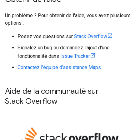
Un problème ? Pour obtenir de l'aide, vous avez plusieurs
options :
Posez vos questions sur
Stack Overflow
.
Signalez un bug ou demandez l'ajout d'une
fonctionnalité dans
Issue Tracker
.
Contactez l'équipe d'assistance Maps.
Aide de la communauté sur
Stack Overflow