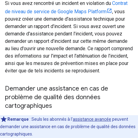
Si vous avez rencontré un incident en violation du
Contrat
de niveau de service de Google Maps Platform
, vous
pouvez créer une demande d'assistance technique pour
demander un rapport d'incident. Si vous avez ouvert une
demande d'assistance pendant l'incident, vous pouvez
demander un rapport d'incident sur cette même demande
au lieu d'ouvrir une nouvelle demande. Ce rapport comprend
des informations sur l'impact et l'atténuation de l'incident,
ainsi que les mesures de prévention mises en place pour
éviter que de tels incidents se reproduisent.
Demander une assistance en cas de
problème de qualité des données
cartographiques
Remarque
: Seuls les abonnés à l'
assistance avancée
peuvent
demander une assistance en cas de problème de qualité des données
cartographiques.