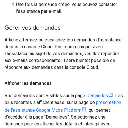
Une fois la demande créée, vous pouvez contacter
l'assistance par e-mail.
Gérer vos demandes
Affichez, fermez ou escaladez les demandes d'assistance
depuis la console Cloud. Pour communiquer avec
l'assistance au sujet de vos demandes, veuillez répondre
aux e-mails correspondants. Il sera bientôt possible de
répondre aux demandes dans la console Cloud.
Afficher les demandes
Vos demandes sont visibles sur la page
Demandes
. Les
plus récentes s'affichent aussi sur la page de
présentation
de l'assistance Google Maps Platform
, qui permet
d'accéder à la page "Demandes". Sélectionnez une
demande pour en afficher les détails et interagir avec