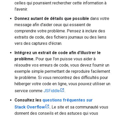
celles qui pourraient rechercher cette information à
l'avenir.
Donnez autant de détails que possible
dans votre
message afin d'aider ceux qui essaient de
comprendre votre problème. Pensez à inclure des
extraits de code, des fichiers journaux ou des liens
vers des captures d'écran.
Intégrez un extrait de code afin d'illustrer le
problème.
Pour que l'on puisse vous aider à
résoudre vos erreurs de code, vous devez fournir un
exemple simple permettant de reproduire facilement
le problème. Si vous rencontrez des difficultés pour
héberger votre code en ligne, vous pouvez utiliser un
service comme
JSFiddle
.
Consultez les
questions fréquentes sur
Stack Overflow
.
Le site et sa communauté vous
donnent des conseils et des astuces qui vous