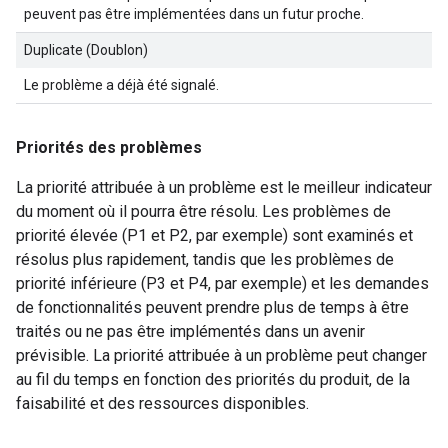
peuvent pas être implémentées dans un futur proche.
Duplicate (Doublon)
Le problème a déjà été signalé.
Priorités des problèmes
La priorité attribuée à un problème est le meilleur indicateur
du moment où il pourra être résolu. Les problèmes de
priorité élevée (P1 et P2, par exemple) sont examinés et
résolus plus rapidement, tandis que les problèmes de
priorité inférieure (P3 et P4, par exemple) et les demandes
de fonctionnalités peuvent prendre plus de temps à être
traités ou ne pas être implémentés dans un avenir
prévisible. La priorité attribuée à un problème peut changer
au fil du temps en fonction des priorités du produit, de la
faisabilité et des ressources disponibles.