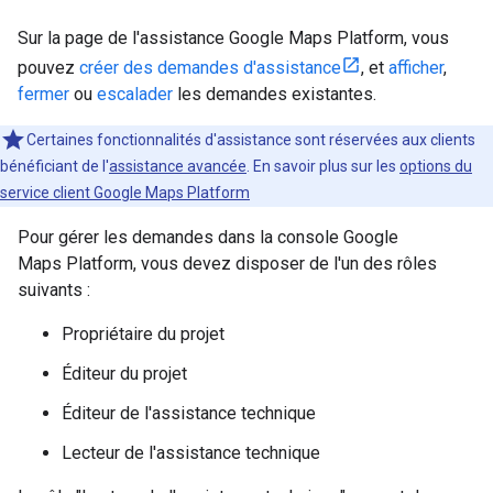
Sur la page de l'assistance Google Maps Platform, vous
pouvez
créer des demandes d'assistance
, et
afficher
,
fermer
ou
escalader
les demandes existantes.
Certaines fonctionnalités d'assistance sont réservées aux clients
bénéficiant de l'
assistance avancée
. En savoir plus sur les
options du
service client Google Maps Platform
Pour gérer les demandes dans la console Google
Maps Platform, vous devez disposer de l'un des rôles
suivants :
Propriétaire du projet
Éditeur du projet
Éditeur de l'assistance technique
Lecteur de l'assistance technique