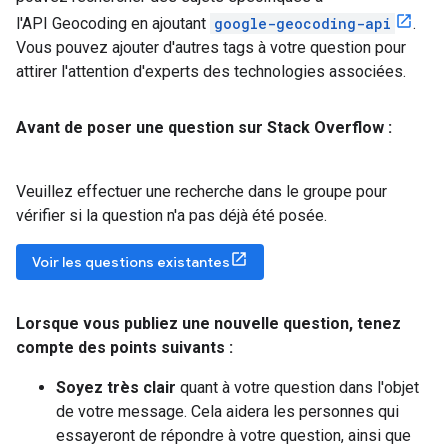
l'API Geocoding en ajoutant
google-geocoding-api
.
Vous pouvez ajouter d'autres tags à votre question pour
attirer l'attention d'experts des technologies associées.
Avant de poser une question sur Stack Overflow :
Veuillez effectuer une recherche dans le groupe pour
vérifier si la question n'a pas déjà été posée.
Voir les questions existantes
Lorsque vous publiez une nouvelle question
,
tenez
compte des points suivants :
Soyez très clair
quant à votre question dans l'objet
de votre message. Cela aidera les personnes qui
essayeront de répondre à votre question, ainsi que