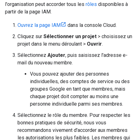
l'organisation peut accorder tous les
rôles
disponibles à
partir de la page IAM.
Ouvrez la page IAM
dans la console Cloud.
Cliquez sur
Sélectionner un projet
> choisissez un
projet dans le menu déroulant >
Ouvrir
.
Sélectionnez
Ajouter
, puis saisissez l'adresse e-
mail du nouveau membre.
Vous pouvez ajouter des personnes
individuelles, des comptes de service ou des
groupes Google en tant que membres, mais
chaque projet doit compter au moins une
personne individuelle parmi ses membres.
Sélectionnez le rôle du membre. Pour respecter les
bonnes pratiques de sécurité, nous vous
recommandons vivement d'accorder aux membres
les autorisations les plus faibles. Les membres qui