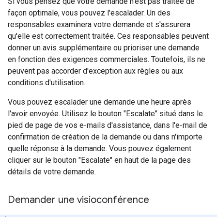
Si vous pensez que votre demande n'est pas traitée de
façon optimale, vous pouvez l'escalader. Un des
responsables examinera votre demande et s'assurera
qu'elle est correctement traitée. Ces responsables peuvent
donner un avis supplémentaire ou prioriser une demande
en fonction des exigences commerciales. Toutefois, ils ne
peuvent pas accorder d'exception aux règles ou aux
conditions d'utilisation.
Vous pouvez escalader une demande une heure après
l'avoir envoyée. Utilisez le bouton "Escalate" situé dans le
pied de page de vos e-mails d'assistance, dans l'e-mail de
confirmation de création de la demande ou dans n'importe
quelle réponse à la demande. Vous pouvez également
cliquer sur le bouton "Escalate" en haut de la page des
détails de votre demande.
Demander une visioconférence