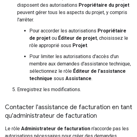
disposent des autorisations
Propriétaire du projet
peuvent gérer tous les aspects du projet, y compris
l'arrêter.
Pour accorder les autorisations
Propriétaire
de projet
ou
Éditeur de projet
, choisissez le
rôle approprié sous
Projet
.
Pour limiter les autorisations d'accès d'un
membre aux demandes d'assistance technique,
sélectionnez le rôle
Éditeur de l'assistance
technique
sous
Assistance
.
Enregistrez les modifications.
Contacter l'assistance de facturation en tant
qu'administrateur de facturation
Le rôle
Administrateur de facturation
n'accorde pas les
autorisations nécessaires pour créer des demandes