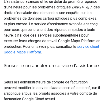
L'assistance avancée offre un délai de première réponse
d'une heure pour les problèmes critiques 24h/24, 7j/7, des
droits d'escalade des demandes, une enquête sur les
problèmes de données cartographiques plus complexes,
et plus encore. Le service d'assistance avancée est conçu
pour ceux qui recherchent des réponses rapides à toute
heure, ainsi que des services supplémentaires pour
exécuter leurs charges de travail Google Maps Platform en
production. Pour en savoir plus, consultez le
service client
Google Maps Platform
.
Souscrire ou annuler un service d'assistance
Seuls les administrateurs de compte de facturation
peuvent modifier le service d'assistance sélectionné, car il
s'applique à tous les projets associés à votre compte de
facturation Google Cloud actuel.