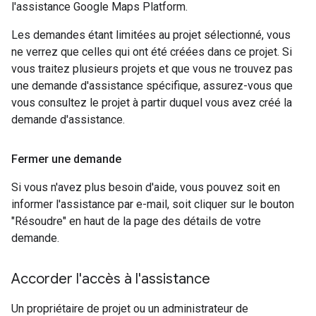
l'assistance Google Maps Platform.
Les demandes étant limitées au projet sélectionné, vous
ne verrez que celles qui ont été créées dans ce projet. Si
vous traitez plusieurs projets et que vous ne trouvez pas
une demande d'assistance spécifique, assurez-vous que
vous consultez le projet à partir duquel vous avez créé la
demande d'assistance.
Fermer une demande
Si vous n'avez plus besoin d'aide, vous pouvez soit en
informer l'assistance par e-mail, soit cliquer sur le bouton
"Résoudre" en haut de la page des détails de votre
demande.
Accorder l'accès à l'assistance
Un propriétaire de projet ou un administrateur de