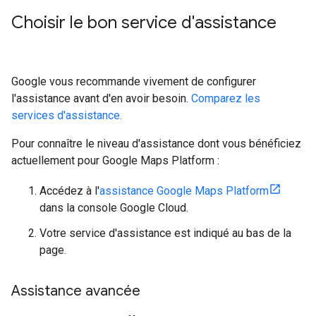
Choisir le bon service d'assistance
Google vous recommande vivement de configurer
l'assistance avant d'en avoir besoin.
Comparez les
services d'assistance.
Pour connaître le niveau d'assistance dont vous bénéficiez
actuellement pour Google Maps Platform :
Accédez à l'
assistance Google Maps Platform
dans la console Google Cloud.
Votre service d'assistance est indiqué au bas de la
page.
Assistance avancée