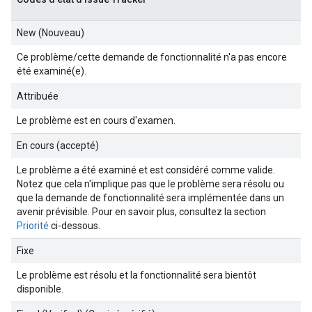
New (Nouveau)
Ce problème/cette demande de fonctionnalité n'a pas encore
été examiné(e).
Attribuée
Le problème est en cours d'examen.
En cours (accepté)
Le problème a été examiné et est considéré comme valide.
Notez que cela n'implique pas que le problème sera résolu ou
que la demande de fonctionnalité sera implémentée dans un
avenir prévisible. Pour en savoir plus, consultez la section
Priorité
ci-dessous.
Fixe
Le problème est résolu et la fonctionnalité sera bientôt
disponible.