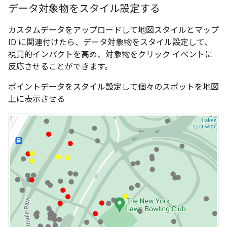
データ対象物をスタイル設定する
カスタムデータをアップロードして地図スタイルとマップ
ID に関連付けたら、データ対象物をスタイル設定して、
視覚的インパクトを高め、対象物をクリック イベントに
反応させることができます。
ポイントデータをスタイル設定して個々のスポットを地図
上に表示させる