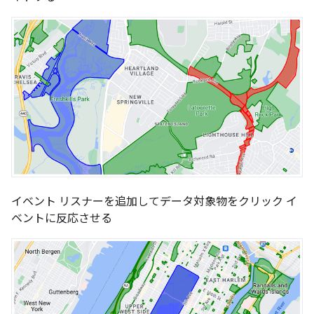
イベント リスナーを追加してデータ対象物をクリック イ
ベントに反応させる