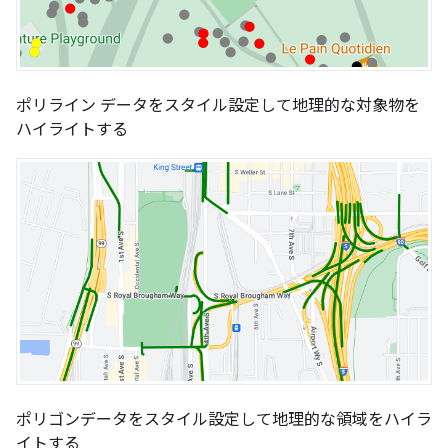
ポリライン データをスタイル設定して地理的な対象物を
ハイライトする
ポリゴンデータをスタイル設定して地理的な領域をハイラ
イトする