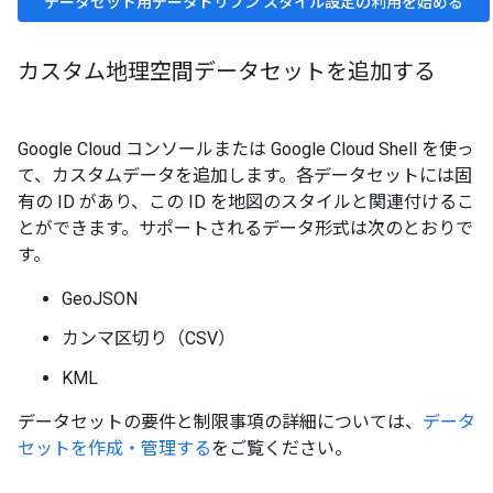
データセット用データドリブン スタイル設定の利用を始める
カスタム地理空間データセットを追加する
Google Cloud コンソールまたは Google Cloud Shell を使っ
て、カスタムデータを追加します。各データセットには固
有の ID があり、この ID を地図のスタイルと関連付けるこ
とができます。サポートされるデータ形式は次のとおりで
す。
GeoJSON
カンマ区切り（CSV）
KML
データセットの要件と制限事項の詳細については、
データ
セットを作成・管理する
をご覧ください。