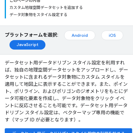
このページの内容
カスタム地理空間データセットを追加する
データ対象物をスタイル設定する
プラットフォームを選択:
Android
iOS
JavaScript
データセット用データドリブン スタイル設定を利用すれ
ば、独自の地理空間データセットをアップロードし、デー
タセットに含まれるデータ対象物にカスタム スタイルを
適用して地図上に表示することができます。また、ポイン
ト、ポリライン、およびポリゴンのジオメトリをもとにデ
ータ可視化要素を作成し、データ対象物をクリック イベ
ントに反応させることも可能です。データセット用データ
ドリブン スタイル設定は、ベクターマップ専用の機能で
す（マップ ID が必要となります）。