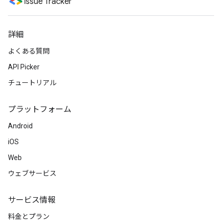
Issue Tracker
詳細
よくある質問
API Picker
チュートリアル
プラットフォーム
Android
iOS
Web
ウェブサービス
サービス情報
料金とプラン