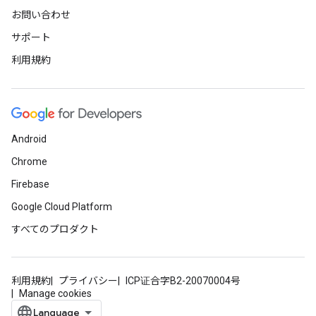
お問い合わせ
サポート
利用規約
Android
Chrome
Firebase
Google Cloud Platform
すべてのプロダクト
利用規約
プライバシー
ICP证合字B2-20070004号
Manage cookies