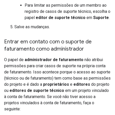
Para limitar as permissões de um membro ao
registro de casos de suporte técnico, escolha o
papel
editor de suporte técnico
em
Suporte
.
Salve as mudanças.
Entrar em contato com o suporte de
faturamento como administrador
O papel de
administrador de faturamento
não atribui
permissões para criar casos de suporte na própria conta
de faturamento. Isso acontece porque o acesso ao suporte
(técnico ou de faturamento) tem como base as permissões
do projeto e é dado a
proprietários
e
editores
do projeto
ou
editores de suporte técnico
em um projeto vinculado
à conta de faturamento. Se você não tiver acesso a
projetos vinculados à conta de faturamento, faça o
seguinte: