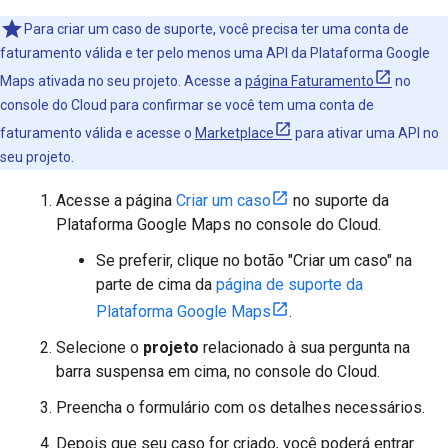
Para criar um caso de suporte, você precisa ter uma conta de
faturamento válida e ter pelo menos uma API da Plataforma Google
Maps ativada no seu projeto. Acesse a
página Faturamento
no
console do Cloud para confirmar se você tem uma conta de
faturamento válida e acesse o
Marketplace
para ativar uma API no
seu projeto.
Acesse a página
Criar um caso
no suporte da
Plataforma Google Maps no console do Cloud.
Se preferir, clique no botão "Criar um caso" na
parte de cima da
página de suporte da
Plataforma Google Maps
.
Selecione o
projeto
relacionado à sua pergunta na
barra suspensa em cima, no console do Cloud.
Preencha o formulário com os detalhes necessários.
Depois que seu caso for criado, você poderá entrar