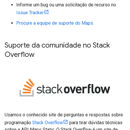
Informe um bug ou uma solicitação de recurso no
Issue Tracker
.
Procure a equipe de suporte do Maps.
Suporte da comunidade no Stack
Overflow
Usamos o conhecido site de perguntas e respostas sobre
programação
Stack Overflow
para tirar dúvidas técnicas
sobre a API Maps Static. O Stack Overflow é um site de