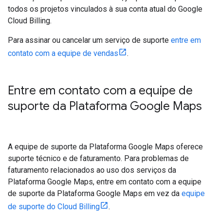
todos os projetos vinculados à sua conta atual do Google
Cloud Billing.
Para assinar ou cancelar um serviço de suporte
entre em
contato com a equipe de vendas
.
Entre em contato com a equipe de
suporte da Plataforma Google Maps
A equipe de suporte da Plataforma Google Maps oferece
suporte técnico e de faturamento. Para problemas de
faturamento relacionados ao uso dos serviços da
Plataforma Google Maps, entre em contato com a equipe
de suporte da Plataforma Google Maps em vez da
equipe
de suporte do Cloud Billing
.