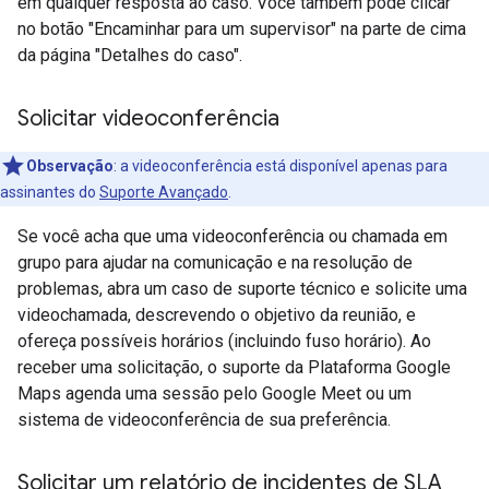
em qualquer resposta ao caso. Você também pode clicar
no botão "Encaminhar para um supervisor" na parte de cima
da página "Detalhes do caso".
Solicitar videoconferência
Observação
: a videoconferência está disponível apenas para
assinantes do
Suporte Avançado
.
Se você acha que uma videoconferência ou chamada em
grupo para ajudar na comunicação e na resolução de
problemas, abra um caso de suporte técnico e solicite uma
videochamada, descrevendo o objetivo da reunião, e
ofereça possíveis horários (incluindo fuso horário). Ao
receber uma solicitação, o suporte da Plataforma Google
Maps agenda uma sessão pelo Google Meet ou um
sistema de videoconferência de sua preferência.
Solicitar um relatório de incidentes de SLA