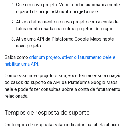
Crie um novo projeto. Você recebe automaticamente
o papel de
proprietário do projeto
nele.
Ative o faturamento no novo projeto com a conta de
faturamento usada nos outros projetos do grupo.
Ative uma API da Plataforma Google Maps neste
novo projeto.
Saiba como
criar um projeto, ativar o faturamento dele e
habilitar uma API
.
Como esse novo projeto é seu, você tem acesso à criação
de casos de suporte da API da Plataforma Google Maps
nele e pode fazer consultas sobre a conta de faturamento
relacionada.
Tempos de resposta do suporte
Os tempos de resposta estão indicados na tabela abaixo