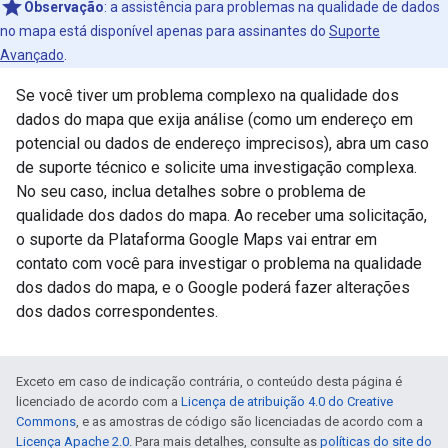
Observação
: a assistência para problemas na qualidade de dados
no mapa está disponível apenas para assinantes do
Suporte
Avançado
.
Se você tiver um problema complexo na qualidade dos
dados do mapa que exija análise (como um endereço em
potencial ou dados de endereço imprecisos), abra um caso
de suporte técnico e solicite uma investigação complexa.
No seu caso, inclua detalhes sobre o problema de
qualidade dos dados do mapa. Ao receber uma solicitação,
o suporte da Plataforma Google Maps vai entrar em
contato com você para investigar o problema na qualidade
dos dados do mapa, e o Google poderá fazer alterações
dos dados correspondentes.
Exceto em caso de indicação contrária, o conteúdo desta página é
licenciado de acordo com a
Licença de atribuição 4.0 do Creative
Commons
, e as amostras de código são licenciadas de acordo com a
Licença Apache 2.0
. Para mais detalhes, consulte as
políticas do site do