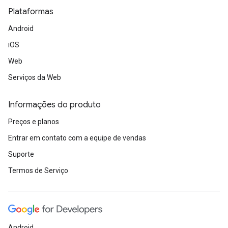
Plataformas
Android
iOS
Web
Serviços da Web
Informações do produto
Preços e planos
Entrar em contato com a equipe de vendas
Suporte
Termos de Serviço
Android