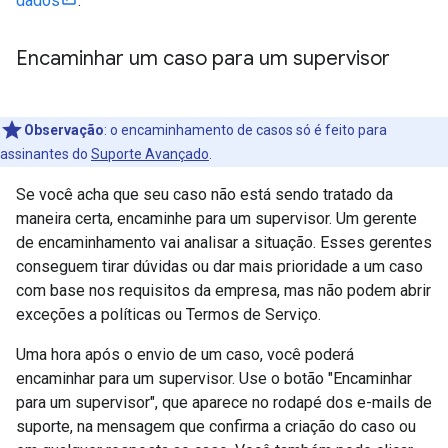
dados
.
Encaminhar um caso para um supervisor
Observação
: o encaminhamento de casos só é feito para
assinantes do
Suporte Avançado
.
Se você acha que seu caso não está sendo tratado da
maneira certa, encaminhe para um supervisor. Um gerente
de encaminhamento vai analisar a situação. Esses gerentes
conseguem tirar dúvidas ou dar mais prioridade a um caso
com base nos requisitos da empresa, mas não podem abrir
exceções a políticas ou Termos de Serviço.
Uma hora após o envio de um caso, você poderá
encaminhar para um supervisor. Use o botão "Encaminhar
para um supervisor", que aparece no rodapé dos e-mails de
suporte, na mensagem que confirma a criação do caso ou