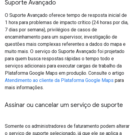
Suporte Avançado
O Suporte Avançado oferece tempo de resposta inicial de
1 hora para problemas de impacto crítico (24 horas por dia,
7 dias por semana), privilégios de casos de
encaminhamento para um supervisor, investigação de
questões mais complexas referentes a dados do mapa e
muito mais. O serviço do Suporte Avançado foi projetado
para quem busca respostas rápidas o tempo todo e
serviços adicionais para executar cargas de trabalho da
Plataforma Google Maps em produção. Consulte o artigo
Atendimento ao cliente da Plataforma Google Maps
para
mais informações.
Assinar ou cancelar um serviço de suporte
Somente os administradores de faturamento podem alterar
o serviço de suporte selecionado, já que ele se aplica a