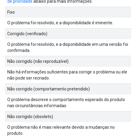
de prioridade
abaixo para mais informações.
Fixo
O problema foi resolvido, e a disponibilidade é iminente.
Corrigido (verificado)
O problema foi resolvido, e a disponibilidade em uma versão foi
confirmada.
Não corrigido (não reproduzível)
Não há informações suficientes para corrigir o problema ou ele
não pode ser recriado.
Não corrigido (comportamento pretendido)
O problema descreve o comportamento esperado do produto
nas circunstâncias informadas.
Não corrigido (obsoleto)
O problema não é mais relevante devido a mudanças no
produto.