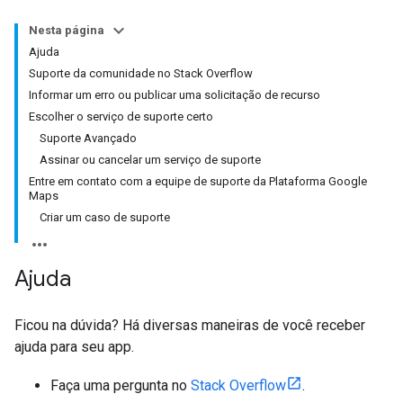
Nesta página
Ajuda
Suporte da comunidade no Stack Overflow
Informar um erro ou publicar uma solicitação de recurso
Escolher o serviço de suporte certo
Suporte Avançado
Assinar ou cancelar um serviço de suporte
Entre em contato com a equipe de suporte da Plataforma Google
Maps
Criar um caso de suporte
Ajuda
Ficou na dúvida? Há diversas maneiras de você receber
ajuda para seu app.
Faça uma pergunta no
Stack Overflow
.