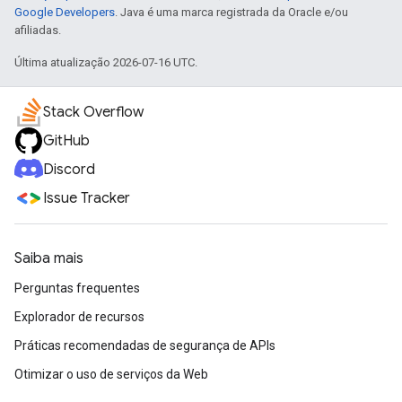
Google Developers
. Java é uma marca registrada da Oracle e/ou
afiliadas.
Última atualização 2026-07-16 UTC.
Stack Overflow
GitHub
Discord
Issue Tracker
Saiba mais
Perguntas frequentes
Explorador de recursos
Práticas recomendadas de segurança de APIs
Otimizar o uso de serviços da Web