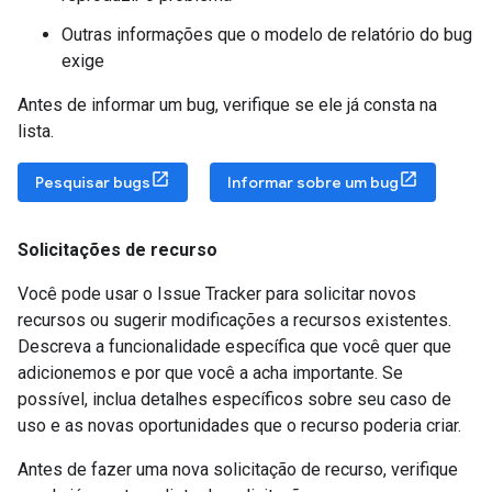
Outras informações que o modelo de relatório do bug
exige
Antes de informar um bug, verifique se ele já consta na
lista.
Pesquisar bugs
Informar sobre um bug
Solicitações de recurso
Você pode usar o Issue Tracker para solicitar novos
recursos ou sugerir modificações a recursos existentes.
Descreva a funcionalidade específica que você quer que
adicionemos e por que você a acha importante. Se
possível, inclua detalhes específicos sobre seu caso de
uso e as novas oportunidades que o recurso poderia criar.
Antes de fazer uma nova solicitação de recurso, verifique