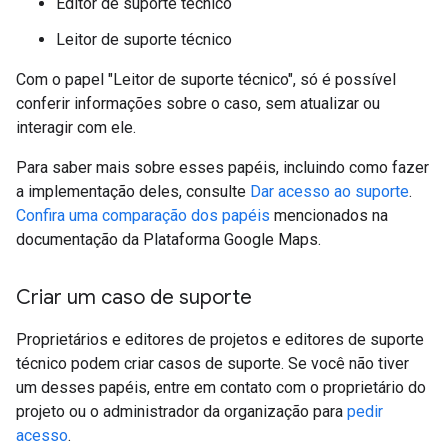
Editor de suporte técnico
Leitor de suporte técnico
Com o papel "Leitor de suporte técnico", só é possível
conferir informações sobre o caso, sem atualizar ou
interagir com ele.
Para saber mais sobre esses papéis, incluindo como fazer
a implementação deles, consulte
Dar acesso ao suporte
.
Confira uma comparação dos papéis
mencionados na
documentação da Plataforma Google Maps.
Criar um caso de suporte
Proprietários e editores de projetos e editores de suporte
técnico podem criar casos de suporte. Se você não tiver
um desses papéis, entre em contato com o proprietário do
projeto ou o administrador da organização para
pedir
acesso
.