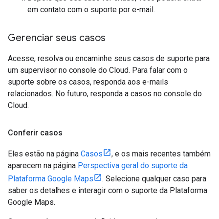
em contato com o suporte por e-mail.
Gerenciar seus casos
Acesse, resolva ou encaminhe seus casos de suporte para
um supervisor no console do Cloud. Para falar com o
suporte sobre os casos, responda aos e-mails
relacionados. No futuro, responda a casos no console do
Cloud.
Conferir casos
Eles estão na página
Casos
, e os mais recentes também
aparecem na página
Perspectiva geral do suporte da
Plataforma Google Maps
. Selecione qualquer caso para
saber os detalhes e interagir com o suporte da Plataforma
Google Maps.