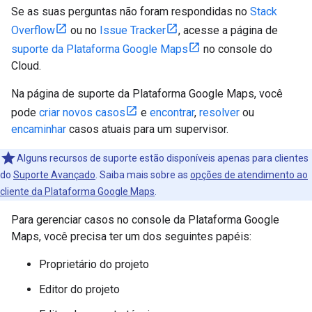
Se as suas perguntas não foram respondidas no
Stack
Overflow
ou no
Issue Tracker
, acesse a página de
suporte da Plataforma Google Maps
no console do
Cloud.
Na página de suporte da Plataforma Google Maps, você
pode
criar novos casos
e
encontrar
,
resolver
ou
encaminhar
casos atuais para um supervisor.
Alguns recursos de suporte estão disponíveis apenas para clientes
do
Suporte Avançado
. Saiba mais sobre as
opções de atendimento ao
cliente da Plataforma Google Maps
.
Para gerenciar casos no console da Plataforma Google
Maps, você precisa ter um dos seguintes papéis:
Proprietário do projeto
Editor do projeto