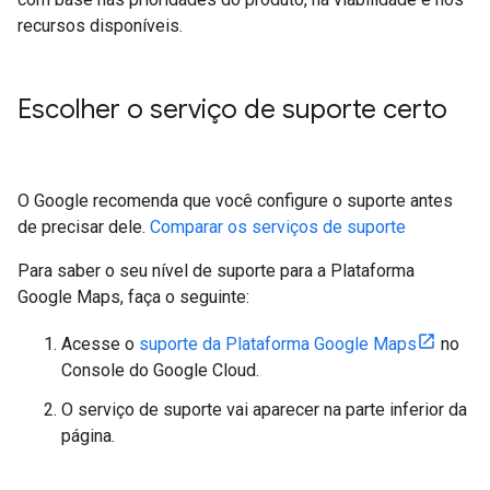
recursos disponíveis.
Escolher o serviço de suporte certo
O Google recomenda que você configure o suporte antes
de precisar dele.
Comparar os serviços de suporte
Para saber o seu nível de suporte para a Plataforma
Google Maps, faça o seguinte:
Acesse o
suporte da Plataforma Google Maps
no
Console do Google Cloud.
O serviço de suporte vai aparecer na parte inferior da
página.