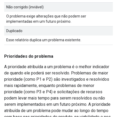
Não corrigido (inviável)
O problema exige alterações que não podem ser
implementadas em um futuro próximo.
Duplicado
Esse relatório duplica um problema existente.
Prioridades do problema
A prioridade atribuída a um problema é o melhor indicador
de quando ele poderá ser resolvido. Problemas de maior
prioridade (como P1 e P2) são investigados e resolvidos
mais rapidamente, enquanto problemas de menor
prioridade (como P3 e P4) e solicitações de recursos
podem levar mais tempo para serem resolvidos ou não
serem implementados em um futuro próximo. A prioridade
atribuída de um problema pode mudar ao longo do tempo
com base nas prioridades do produto, na viabilidade e nos