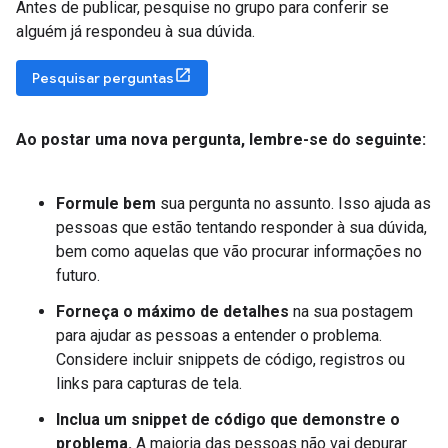
Antes de publicar, pesquise no grupo para conferir se
alguém já respondeu à sua dúvida.
Pesquisar perguntas
Ao postar uma nova pergunta
,
lembre-se do seguinte:
Formule bem
sua pergunta no assunto. Isso ajuda as
pessoas que estão tentando responder à sua dúvida,
bem como aquelas que vão procurar informações no
futuro.
Forneça o máximo de detalhes
na sua postagem
para ajudar as pessoas a entender o problema.
Considere incluir snippets de código, registros ou
links para capturas de tela.
Inclua um snippet de código que demonstre o
problema.
A maioria das pessoas não vai depurar