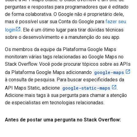
perguntas e respostas para programadores que é editado
de forma colaborativa. O Google não é proprietário dele,
mas é possível usar sua Conta do Google para
fazer seu
login
. Ele é um ótimo lugar para tirar dúvidas técnicas
sobre o desenvolvimento e a manutenção do seu app.
Os membros da equipe da Plataforma Google Maps
monitoram várias tags relacionadas ao Google Maps no
Stack Overflow. Você pode procurar tópicos sobre as APIs
da Plataforma Google Maps adicionando
google-maps
à consulta de pesquisa. Para buscar especificidades da
API Maps Static, adicione
google-static-maps
.
Adicione mais tags à sua pergunta para chamar a atenção
de especialistas em tecnologias relacionadas.
Antes de postar uma pergunta no Stack Overflow: