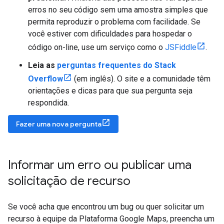
erros no seu código sem uma amostra simples que
permita reproduzir o problema com facilidade. Se
você estiver com dificuldades para hospedar o
código on-line, use um serviço como o
JSFiddle
.
Leia as
perguntas frequentes do Stack
Overflow
(em inglês). O site e a comunidade têm
orientações e dicas para que sua pergunta seja
respondida.
Fazer uma nova pergunta
Informar um erro ou publicar uma
solicitação de recurso
Se você acha que encontrou um bug ou quer solicitar um
recurso à equipe da Plataforma Google Maps, preencha um