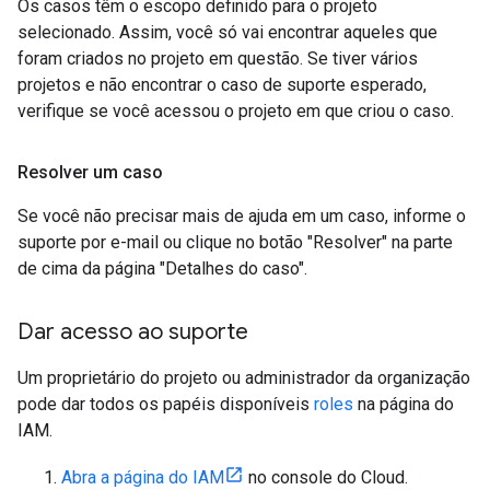
Os casos têm o escopo definido para o projeto
selecionado. Assim, você só vai encontrar aqueles que
foram criados no projeto em questão. Se tiver vários
projetos e não encontrar o caso de suporte esperado,
verifique se você acessou o projeto em que criou o caso.
Resolver um caso
Se você não precisar mais de ajuda em um caso, informe o
suporte por e-mail ou clique no botão "Resolver" na parte
de cima da página "Detalhes do caso".
Dar acesso ao suporte
Um proprietário do projeto ou administrador da organização
pode dar todos os papéis disponíveis
roles
na página do
IAM.
Abra a página do IAM
no console do Cloud.