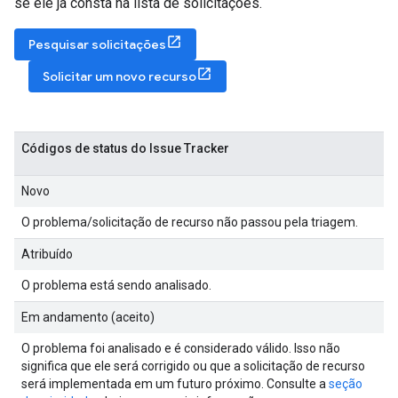
se ele já consta na lista de solicitações.
Pesquisar solicitações
Solicitar um novo recurso
Códigos de status do Issue Tracker
Novo
O problema/solicitação de recurso não passou pela triagem.
Atribuído
O problema está sendo analisado.
Em andamento (aceito)
O problema foi analisado e é considerado válido. Isso não
significa que ele será corrigido ou que a solicitação de recurso
será implementada em um futuro próximo. Consulte a
seção