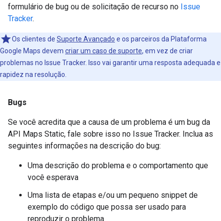
formulário de bug ou de solicitação de recurso no
Issue
Tracker
.
Os clientes de
Suporte Avançado
e os parceiros da Plataforma
Google Maps devem
criar um caso de suporte
, em vez de criar
problemas no Issue Tracker. Isso vai garantir uma resposta adequada e
rapidez na resolução.
Bugs
Se você acredita que a causa de um problema é um bug da
API Maps Static, fale sobre isso no Issue Tracker. Inclua as
seguintes informações na descrição do bug:
Uma descrição do problema e o comportamento que
você esperava
Uma lista de etapas e/ou um pequeno snippet de
exemplo do código que possa ser usado para
reproduzir o problema