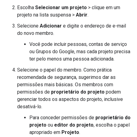
Escolha
Selecionar um projeto
> clique em um
projeto na lista suspensa >
Abrir
.
Selecione
Adicionar
e digite o endereço de e-mail
do novo membro.
Você pode incluir pessoas, contas de serviço
ou Grupos do Google, mas cada projeto precisa
ter pelo menos uma pessoa adicionada.
Selecione o papel do membro. Como prática
recomendada de segurança, sugerimos dar as
permissões mais básicas. Os membros com
permissões de
proprietário do projeto
podem
gerenciar todos os aspectos do projeto, inclusive
desativá-lo.
Para conceder permissões de
proprietário do
projeto
ou
editor do projeto
, escolha o papel
apropriado em
Projeto
.