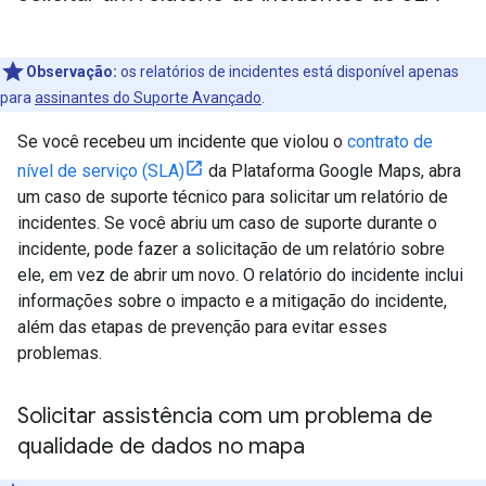
Observação:
os relatórios de incidentes está disponível apenas
para
assinantes do Suporte Avançado
.
Se você recebeu um incidente que violou o
contrato de
nível de serviço (SLA)
da Plataforma Google Maps, abra
um caso de suporte técnico para solicitar um relatório de
incidentes. Se você abriu um caso de suporte durante o
incidente, pode fazer a solicitação de um relatório sobre
ele, em vez de abrir um novo. O relatório do incidente inclui
informações sobre o impacto e a mitigação do incidente,
além das etapas de prevenção para evitar esses
problemas.
Solicitar assistência com um problema de
qualidade de dados no mapa